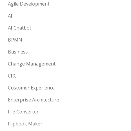
Agile Development
AI
AI Chatbot
BPMN
Business
Change Management
CRC
Customer Experience
Enterprise Architecture
File Converter
Flipbook Maker