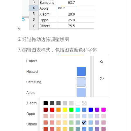
通过拖动边缘调整饼图
编辑图表样式，包括图表颜色和字体