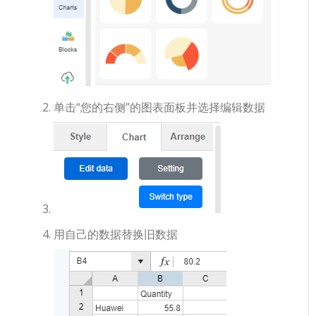
单击“您的右侧”的图表面板并选择编辑数据
用自己的数据替换旧数据