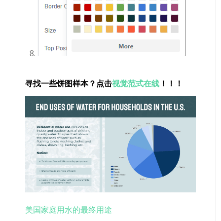
寻找一些饼图样本？点击
视觉范式在线
！！！
美国家庭用水的最终用途