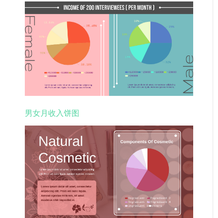
男女月收入饼图