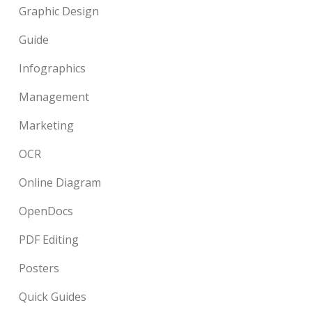
Graphic Design
Guide
Infographics
Management
Marketing
OCR
Online Diagram
OpenDocs
PDF Editing
Posters
Quick Guides