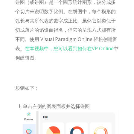
饼图（或饼图）是一个圆形统计图形，被分成多
个切片来说明数字比例。在饼图中，每个楔形的
弧长与其所代表的数字成正比。虽然它以类似于
切成薄片的馅饼而得名，但它的呈现方式却有所
不同。使用 Visual Paradigm Online 轻松创建图
表。
在本视频中，您可以看到如何在VP Online
中
创建饼图。
步骤如下：
单击左侧的图表面板并选择饼图