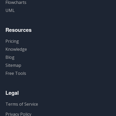
Flowcharts
UML
Resources
Pricing
Knowledge
Blog
Sitemap
Free Tools
Legal
Terms of Service
Privacy Policy