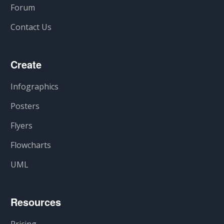
Forum
Contact Us
Create
Infographics
Posters
Flyers
Flowcharts
UML
Resources
Pricing