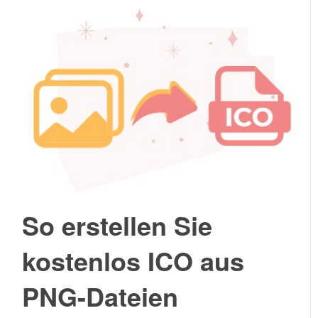
So erstellen Sie
kostenlos ICO aus
PNG-Dateien