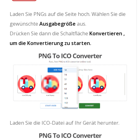
Laden Sie PNGs auf die Seite hoch. Wählen Sie die
gewünschte
Ausgabegröße
aus.
Drücken Sie dann die Schaltfläche
Konvertieren ,
um die Konvertierung zu starten.
Laden Sie die ICO-Datei auf Ihr Gerät herunter.