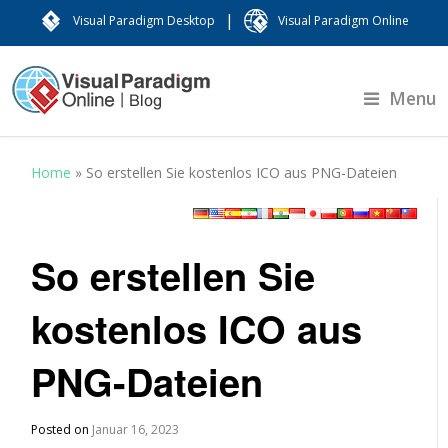
|
Visual Paradigm Desktop
Visual Paradigm Online
Menu
Home
»
So erstellen Sie kostenlos ICO aus PNG-Dateien
So erstellen Sie
kostenlos ICO aus
PNG-Dateien
Posted on
Januar 16, 2023