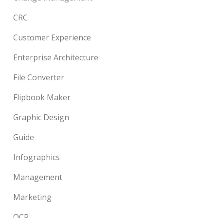
CRC
Customer Experience
Enterprise Architecture
File Converter
Flipbook Maker
Graphic Design
Guide
Infographics
Management
Marketing
OCR