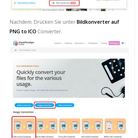
Nachdem. Drücken Sie unter
Bildkonverter auf
PNG to ICO
Converter.