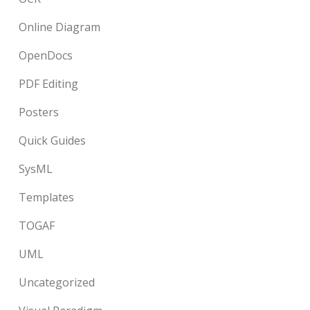
Online Diagram
OpenDocs
PDF Editing
Posters
Quick Guides
SysML
Templates
TOGAF
UML
Uncategorized