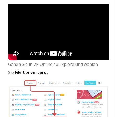
Gehen Sie in VP Online zu Explore und wählen
Sie
File Converters
.