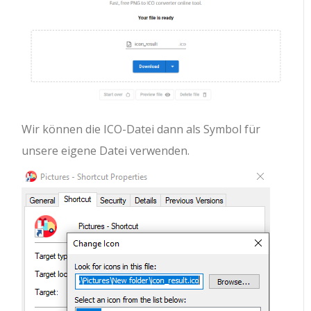
Wir können die ICO-Datei dann als Symbol für
unsere eigene Datei verwenden.