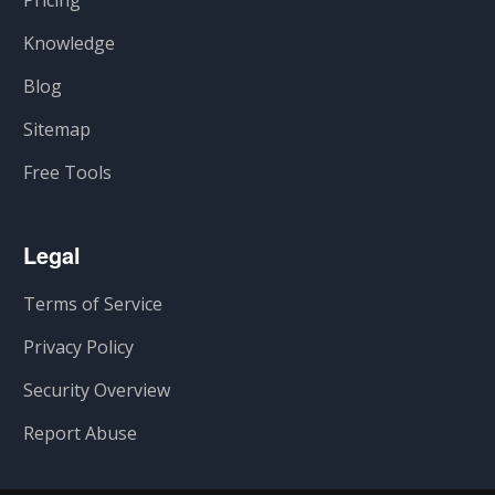
Knowledge
Blog
Sitemap
Free Tools
Legal
Terms of Service
Privacy Policy
Security Overview
Report Abuse