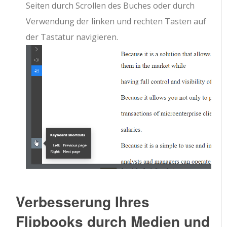
Seiten durch Scrollen des Buches oder durch
Verwendung der linken und rechten Tasten auf
der Tastatur navigieren.
Verbesserung Ihres
Flipbooks durch Medien und