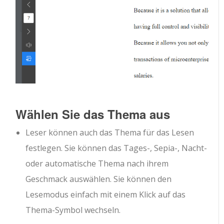
Wählen Sie das Thema aus
Leser können auch das Thema für das Lesen
festlegen. Sie können das Tages-, Sepia-, Nacht-
oder automatische Thema nach ihrem
Geschmack auswählen. Sie können den
Lesemodus einfach mit einem Klick auf das
Thema-Symbol wechseln.