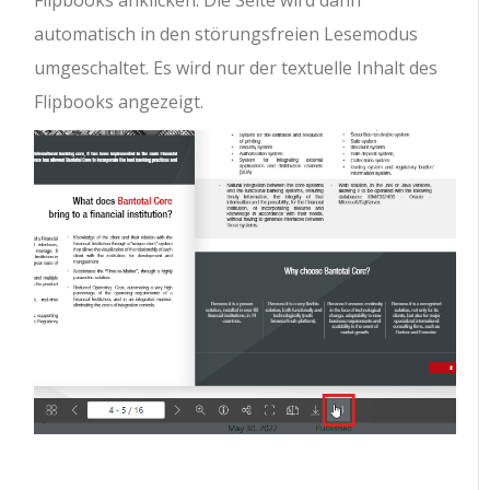
automatisch in den störungsfreien Lesemodus
umgeschaltet. Es wird nur der textuelle Inhalt des
Flipbooks angezeigt.