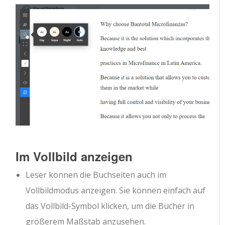
Im Vollbild anzeigen
Leser können die Buchseiten auch im
Vollbildmodus anzeigen. Sie können einfach auf
das Vollbild-Symbol klicken, um die Bücher in
größerem Maßstab anzusehen.