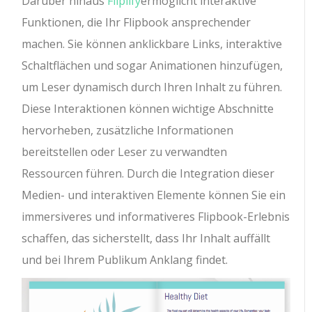
Darüber hinaus
Fliplify
ermöglicht interaktive
Funktionen, die Ihr Flipbook ansprechender
machen. Sie können anklickbare Links, interaktive
Schaltflächen und sogar Animationen hinzufügen,
um Leser dynamisch durch Ihren Inhalt zu führen.
Diese Interaktionen können wichtige Abschnitte
hervorheben, zusätzliche Informationen
bereitstellen oder Leser zu verwandten
Ressourcen führen. Durch die Integration dieser
Medien- und interaktiven Elemente können Sie ein
immersiveres und informativeres Flipbook-Erlebnis
schaffen, das sicherstellt, dass Ihr Inhalt auffällt
und bei Ihrem Publikum Anklang findet.