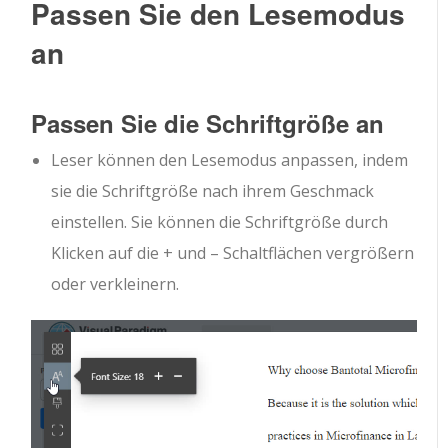
Passen Sie den Lesemodus
an
Passen Sie die Schriftgröße an
Leser können den Lesemodus anpassen, indem
sie die Schriftgröße nach ihrem Geschmack
einstellen. Sie können die Schriftgröße durch
Klicken auf die + und – Schaltflächen vergrößern
oder verkleinern.