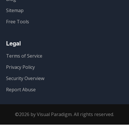
Sitemap
Free Tools
Legal
Terms of Service
Privacy Policy
Security Overview
Report Abuse
©2026 by Visual Paradigm. All rights reserved.