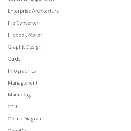
Enterprise Architecture
File Converter
Flipbook Maker
Graphic Design
Guide
Infographics
Management
Marketing
OCR
Online Diagram
OpenDocs