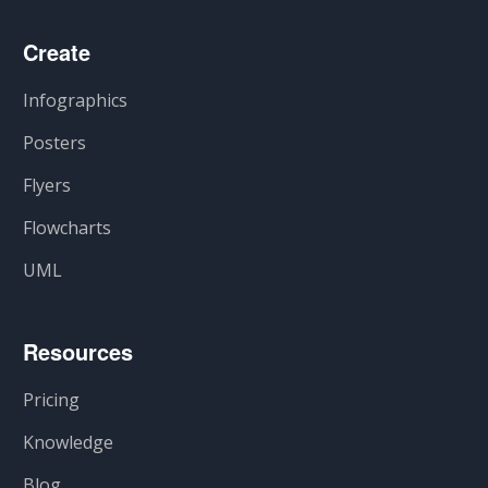
Create
Infographics
Posters
Flyers
Flowcharts
UML
Resources
Pricing
Knowledge
Blog