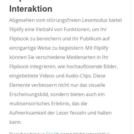
Interaktion
Abgesehen vom störungsfreien Lesemodus bietet
Fliplify eine Vielzahl von Funktionen, um Ihr
Flipbook zu bereichern und Ihr Publikum auf
einzigartige Weise zu begeistern. Mit Fliplify
können Sie verschiedene Medienarten in Ihr
Flipbook integrieren, wie hochauflösende Bilder,
eingebettete Videos und Audio-Clips. Diese
Elemente verbessern nicht nur das visuelle
Erscheinungsbild, sondern bieten auch ein
multisensorisches Erlebnis, das die
Aufmerksamkeit der Leser fesseln und halten
kann.