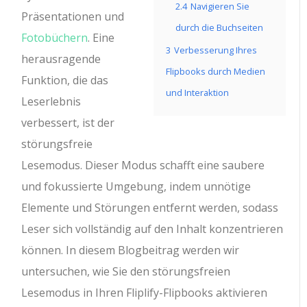
2.4
Navigieren Sie
Präsentationen und
durch die Buchseiten
Fotobüchern
. Eine
3
Verbesserung Ihres
herausragende
Flipbooks durch Medien
Funktion, die das
und Interaktion
Leserlebnis
verbessert, ist der
störungsfreie
Lesemodus. Dieser Modus schafft eine saubere
und fokussierte Umgebung, indem unnötige
Elemente und Störungen entfernt werden, sodass
Leser sich vollständig auf den Inhalt konzentrieren
können. In diesem Blogbeitrag werden wir
untersuchen, wie Sie den störungsfreien
Lesemodus in Ihren Fliplify-Flipbooks aktivieren