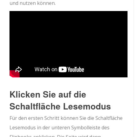
und nutzen können.
Klicken Sie auf die
Schaltfläche Lesemodus
Für den ersten Schritt können Sie die Schaltfläche
Lesemodus in der unteren Symbolleiste des
Flipbooks anklicken. Die Seite wird dann