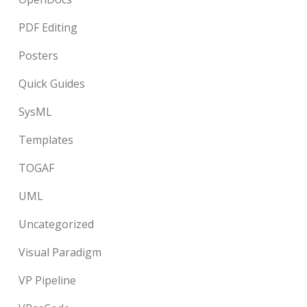
PDF Editing
Posters
Quick Guides
SysML
Templates
TOGAF
UML
Uncategorized
Visual Paradigm
VP Pipeline