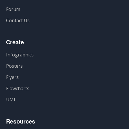
Forum
Contact Us
Create
Infographics
Posters
Flyers
Flowcharts
UML
Resources