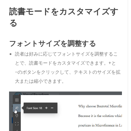
読書モードをカスタマイズす
る
フォントサイズを調整する
読者は好みに応じてフォントサイズを調整するこ
とで、読書モードをカスタマイズできます。+と
−のボタンをクリックして、テキストのサイズを拡
大または縮小できます。