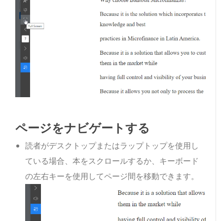
ページをナビゲートする
読者がデスクトップまたはラップトップを使用し
ている場合、本をスクロールするか、キーボード
の左右キーを使用してページ間を移動できます。