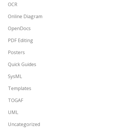
OCR
Online Diagram
OpenDocs
PDF Editing
Posters
Quick Guides
SysML
Templates
TOGAF
UML
Uncategorized