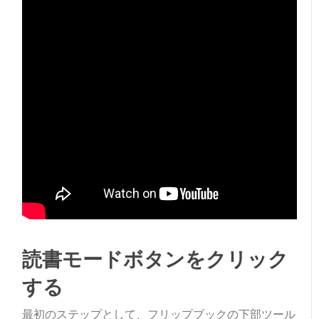
読書モードボタンをクリック
する
最初のステップとして、フリップブックの下部ツール