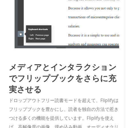
メディアとインタラクション
でフリップブックをさらに充
実させる
ドロップアウトフリー読書モードを超えて、Fliplifyは
フリップブックを豊かにし、読者を独自の方法で惹き
つける多くの機能を提供しています。Fliplifyを使え
ば、高解像度の画像、埋め込み動画、オーディオクリ