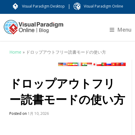
|
Visual Paradigm Desktop
Visual Paradigm Online
Menu
Home
»
ドロップアウトフリー読書モードの使い方
ドロップアウトフリ
ー読書モードの使い方
Posted on
1月 10, 2026