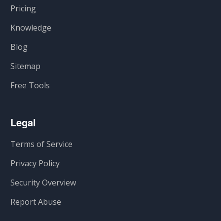
Pricing
Knowledge
Blog
Sitemap
Free Tools
Legal
Terms of Service
Privacy Policy
Security Overview
Report Abuse