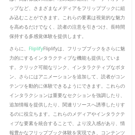
ップなど、さまざまなメディアをフリップブックに組
み込むことができます。これらの要素は視覚的な魅力
を高めるだけでなく、読者の注意を引きつけ、長時間
保持する多感覚体験を提供します。
さらに、
Fliplify
Fliplifyは、フリップブックをさらに魅
力的にするインタラクティブな機能も提供していま
す。クリック可能なリンク、インタラクティブなボタ
ン、さらにはアニメーションを追加して、読者がコン
テンツを動的に体験できるようにできます。これらの
インタラクションは重要なセクションを強調したり、
追加情報を提供したり、関連リソースへ誘導したりす
るのに役立ちます。これらのメディアやインタラクテ
ィブな要素を統合することで、より没入感があり、情
報豊かなフリップブック体験を実現でき、コンテンツ