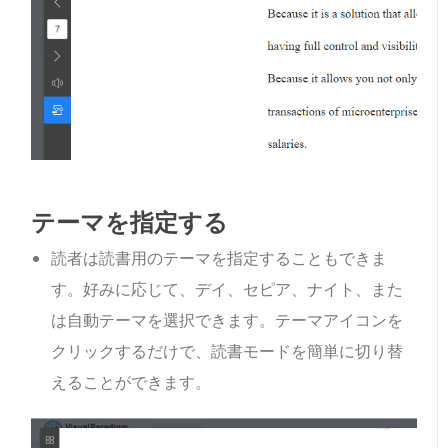
テーマを指定する
読者は読書用のテーマを指定することもできま
す。好みに応じて、デイ、セピア、ナイト、また
は自動テーマを選択できます。テーマアイコンを
クリックするだけで、読書モードを簡単に切り替
えることができます。