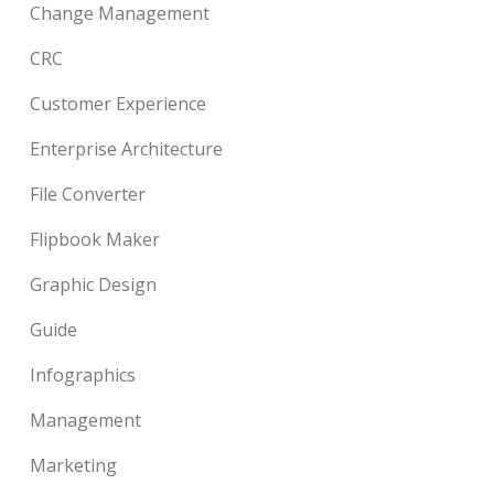
Change Management
CRC
Customer Experience
Enterprise Architecture
File Converter
Flipbook Maker
Graphic Design
Guide
Infographics
Management
Marketing