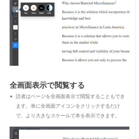
全画面表示で閲覧する
読者はページを全画面表示で閲覧することもでき
ます。単に全画面アイコンをクリックするだけ
で、より大きなスケールで本を表示できます。