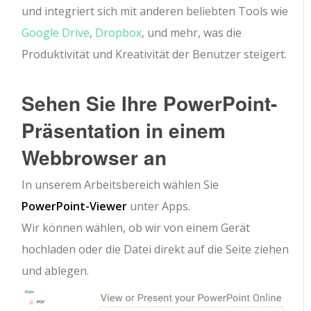
und integriert sich mit anderen beliebten Tools wie
Google Drive
,
Dropbox
, und mehr, was die
Produktivität und Kreativität der Benutzer steigert.
Sehen Sie Ihre PowerPoint-
Präsentation in einem
Webbrowser an
In unserem Arbeitsbereich wählen Sie
PowerPoint-Viewer
unter Apps.
Wir können wählen, ob wir von einem Gerät
hochladen oder die Datei direkt auf die Seite ziehen
und ablegen.