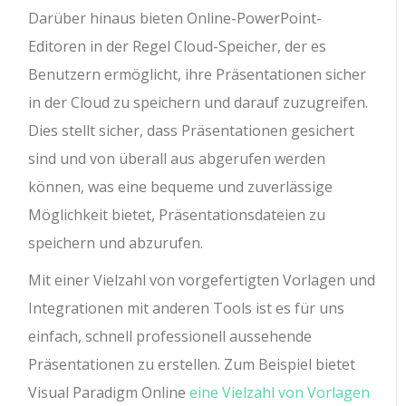
Darüber hinaus bieten Online-PowerPoint-
Editoren in der Regel Cloud-Speicher, der es
Benutzern ermöglicht, ihre Präsentationen sicher
in der Cloud zu speichern und darauf zuzugreifen.
Dies stellt sicher, dass Präsentationen gesichert
sind und von überall aus abgerufen werden
können, was eine bequeme und zuverlässige
Möglichkeit bietet, Präsentationsdateien zu
speichern und abzurufen.
Mit einer Vielzahl von vorgefertigten Vorlagen und
Integrationen mit anderen Tools ist es für uns
einfach, schnell professionell aussehende
Präsentationen zu erstellen. Zum Beispiel bietet
Visual Paradigm Online
eine Vielzahl von Vorlagen