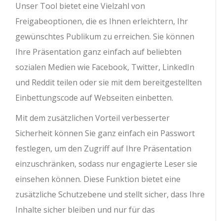
Unser Tool bietet eine Vielzahl von
Freigabeoptionen, die es Ihnen erleichtern, Ihr
gewünschtes Publikum zu erreichen. Sie können
Ihre Präsentation ganz einfach auf beliebten
sozialen Medien wie Facebook, Twitter, LinkedIn
und Reddit teilen oder sie mit dem bereitgestellten
Einbettungscode auf Webseiten einbetten.
Mit dem zusätzlichen Vorteil verbesserter
Sicherheit können Sie ganz einfach ein Passwort
festlegen, um den Zugriff auf Ihre Präsentation
einzuschränken, sodass nur engagierte Leser sie
einsehen können. Diese Funktion bietet eine
zusätzliche Schutzebene und stellt sicher, dass Ihre
Inhalte sicher bleiben und nur für das