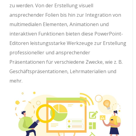
zu werden. Von der Erstellung visuell
ansprechender Folien bis hin zur Integration von
multimedialen Elementen, Animationen und
interaktiven Funktionen bieten diese PowerPoint-
Editoren leistungsstarke Werkzeuge zur Erstellung
professioneller und ansprechender
Präsentationen für verschiedene Zwecke, wie z. B.
Geschäftspräsentationen, Lehrmaterialien und
mehr.