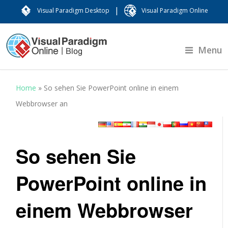
|
Visual Paradigm Desktop
Visual Paradigm Online
Menu
Home
»
So sehen Sie PowerPoint online in einem
Webbrowser an
So sehen Sie
PowerPoint online in
einem Webbrowser