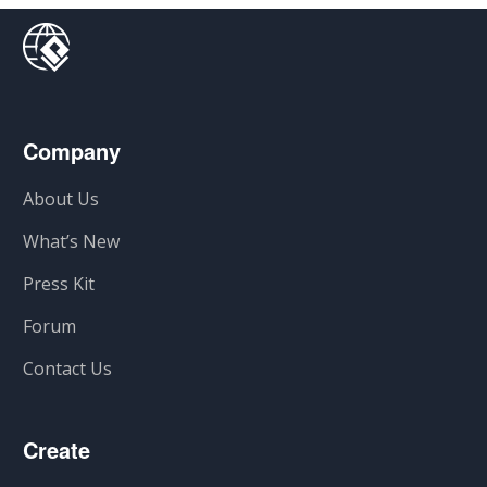
Company
About Us
What’s New
Press Kit
Forum
Contact Us
Create