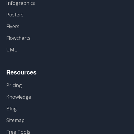
Infographics
Posters
Flyers
Flowcharts
UML
Resources
Pricing
Knowledge
Blog
Sitemap
Free Tools