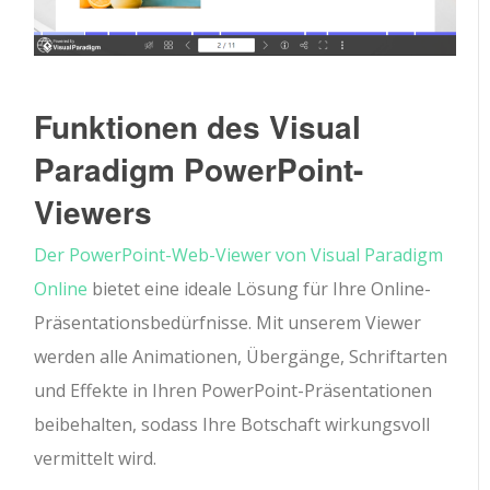
Funktionen des Visual
Paradigm PowerPoint-
Viewers
Der PowerPoint-Web-Viewer von Visual Paradigm
Online
bietet eine ideale Lösung für Ihre Online-
Präsentationsbedürfnisse. Mit unserem Viewer
werden alle Animationen, Übergänge, Schriftarten
und Effekte in Ihren PowerPoint-Präsentationen
beibehalten, sodass Ihre Botschaft wirkungsvoll
vermittelt wird.