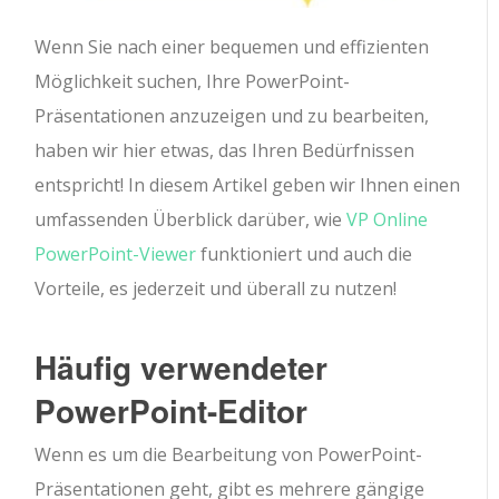
Wenn Sie nach einer bequemen und effizienten
Möglichkeit suchen, Ihre PowerPoint-
Präsentationen anzuzeigen und zu bearbeiten,
haben wir hier etwas, das Ihren Bedürfnissen
entspricht! In diesem Artikel geben wir Ihnen einen
umfassenden Überblick darüber, wie
VP Online
PowerPoint-Viewer
funktioniert und auch die
Vorteile, es jederzeit und überall zu nutzen!
Häufig verwendeter
PowerPoint-Editor
Wenn es um die Bearbeitung von PowerPoint-
Präsentationen geht, gibt es mehrere gängige