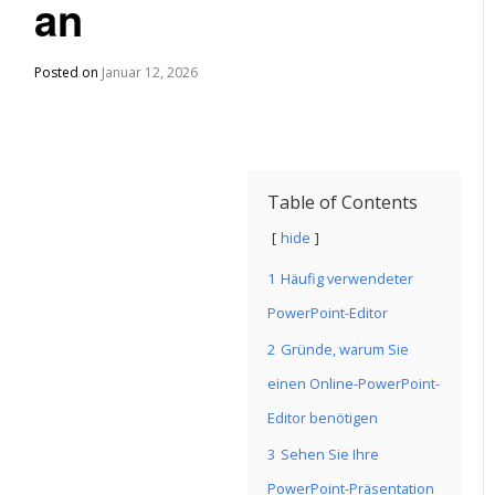
an
Posted on
Januar 12, 2026
Table of Contents
hide
1
Häufig verwendeter
PowerPoint-Editor
2
Gründe, warum Sie
einen Online-PowerPoint-
Editor benötigen
3
Sehen Sie Ihre
PowerPoint-Präsentation