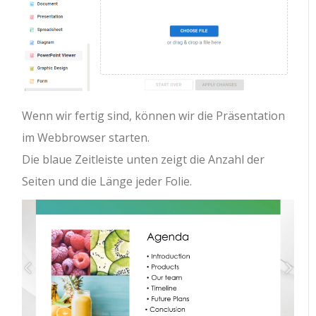
Wenn wir fertig sind, können wir die Präsentation
im Webbrowser starten.
Die blaue Zeitleiste unten zeigt die Anzahl der
Seiten und die Länge jeder Folie.