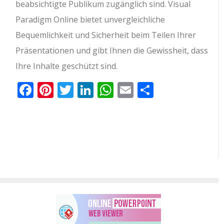
beabsichtigte Publikum zugänglich sind. Visual
Paradigm Online bietet unvergleichliche
Bequemlichkeit und Sicherheit beim Teilen Ihrer
Präsentationen und gibt Ihnen die Gewissheit, dass
Ihre Inhalte geschützt sind.
Facebook
Pinterest
Twitter
LinkedIn
WhatsApp
Email
Teilen