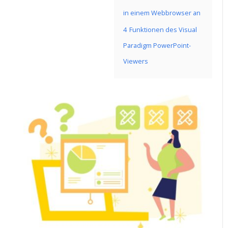
in einem Webbrowser an
4
Funktionen des Visual
Paradigm PowerPoint-
Viewers