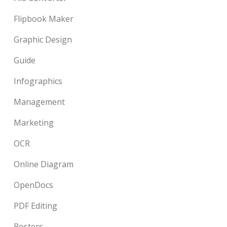
Flipbook Maker
Graphic Design
Guide
Infographics
Management
Marketing
OCR
Online Diagram
OpenDocs
PDF Editing
Posters