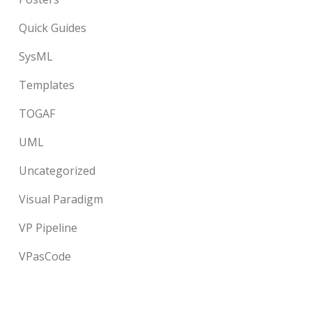
Quick Guides
SysML
Templates
TOGAF
UML
Uncategorized
Visual Paradigm
VP Pipeline
VPasCode