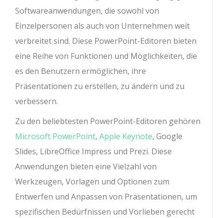
Softwareanwendungen, die sowohl von
Einzelpersonen als auch von Unternehmen weit
verbreitet sind. Diese PowerPoint-Editoren bieten
eine Reihe von Funktionen und Möglichkeiten, die
es den Benutzern ermöglichen, ihre
Präsentationen zu erstellen, zu ändern und zu
verbessern.
Zu den beliebtesten PowerPoint-Editoren gehören
Microsoft PowerPoint
,
Apple Keynote
, Google
Slides, LibreOffice Impress und Prezi. Diese
Anwendungen bieten eine Vielzahl von
Werkzeugen, Vorlagen und Optionen zum
Entwerfen und Anpassen von Präsentationen, um
spezifischen Bedürfnissen und Vorlieben gerecht