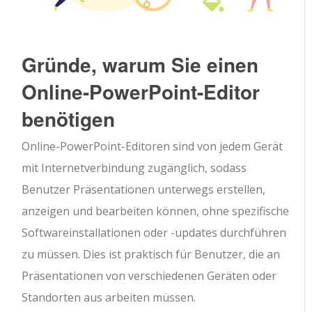
Gründe, warum Sie einen
Online-PowerPoint-Editor
benötigen
Online-PowerPoint-Editoren sind von jedem Gerät
mit Internetverbindung zugänglich, sodass
Benutzer Präsentationen unterwegs erstellen,
anzeigen und bearbeiten können, ohne spezifische
Softwareinstallationen oder -updates durchführen
zu müssen. Dies ist praktisch für Benutzer, die an
Präsentationen von verschiedenen Geräten oder
Standorten aus arbeiten müssen.