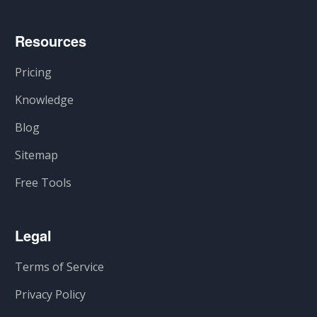
Resources
Pricing
Knowledge
Blog
Sitemap
Free Tools
Legal
Terms of Service
Privacy Policy