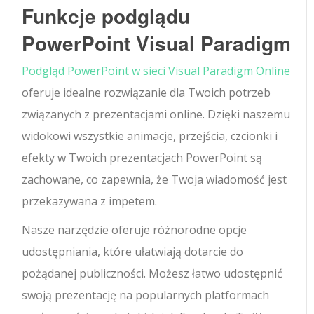
Funkcje podglądu
PowerPoint Visual Paradigm
Podgląd PowerPoint w sieci Visual Paradigm Online
oferuje idealne rozwiązanie dla Twoich potrzeb
związanych z prezentacjami online. Dzięki naszemu
widokowi wszystkie animacje, przejścia, czcionki i
efekty w Twoich prezentacjach PowerPoint są
zachowane, co zapewnia, że Twoja wiadomość jest
przekazywana z impetem.
Nasze narzędzie oferuje różnorodne opcje
udostępniania, które ułatwiają dotarcie do
pożądanej publiczności. Możesz łatwo udostępnić
swoją prezentację na popularnych platformach