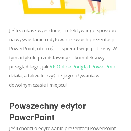
Jeśli szukasz wygodnego i efektywnego sposobu
na wyświetlanie i edytowanie swoich prezentacji
PowerPoint, oto coś, co spełni Twoje potrzeby! W
tym artykule przedstawimy Ci kompleksowy
przegląd tego, jak
VP Online Podgląd PowerPoint
działa, a także korzyści z jego używania w
dowolnym czasie i miejscu!
Powszechny edytor
PowerPoint
Jeśli chodzi o edytowanie prezentacji PowerPoint,