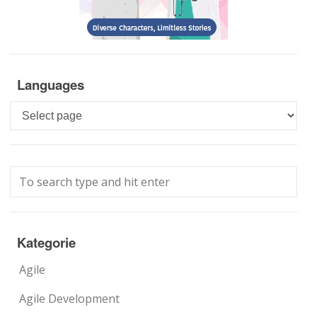
Languages
Languages
Kategorie
Agile
Agile Development