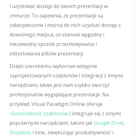
i uzyskiwać dostęp do swoich prezentacji w
chmurze. To zapewnia, że prezentacje są
zabezpieczone i można do nich uzyskać dostęp z
dowolnego miejsca, co stanowi wygodny i
niezawodny sposób przechowywania i
odzyskiwania plików prezentacji.
Dzięki szerokiemu wyborowi wstępnie
zaprojektowanych szablonów i integracji z innymi
narzędziami, łatwo jest nam szybko tworzyć
profesjonalnie wyglądające prezentacje. Na
przykład, Visual Paradigm Online oferuje
różnorodność szablonów
i integruje się z innymi
popularnymi narzędziami, takimi jak
Google Drive
,
Dropbox
, i inne, zwiększając produktywność i