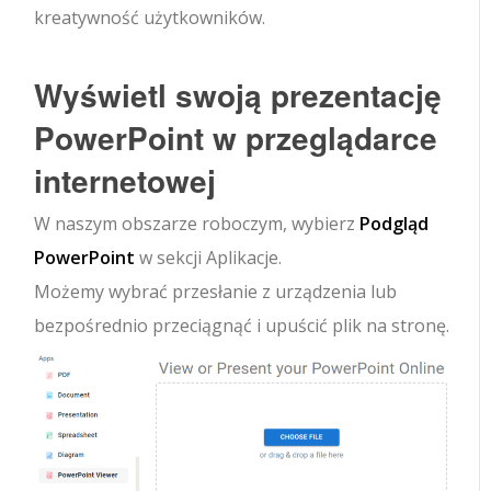
kreatywność użytkowników.
Wyświetl swoją prezentację
PowerPoint w przeglądarce
internetowej
W naszym obszarze roboczym, wybierz
Podgląd
PowerPoint
w sekcji Aplikacje.
Możemy wybrać przesłanie z urządzenia lub
bezpośrednio przeciągnąć i upuścić plik na stronę.