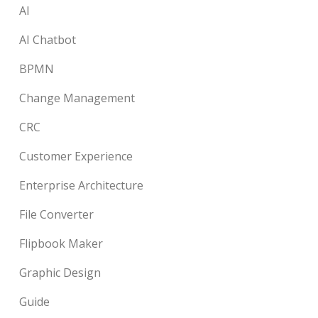
AI
AI Chatbot
BPMN
Change Management
CRC
Customer Experience
Enterprise Architecture
File Converter
Flipbook Maker
Graphic Design
Guide