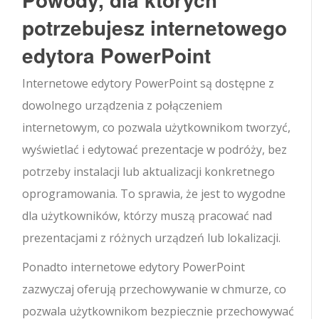
potrzebujesz internetowego
edytora PowerPoint
Internetowe edytory PowerPoint są dostępne z
dowolnego urządzenia z połączeniem
internetowym, co pozwala użytkownikom tworzyć,
wyświetlać i edytować prezentacje w podróży, bez
potrzeby instalacji lub aktualizacji konkretnego
oprogramowania. To sprawia, że jest to wygodne
dla użytkowników, którzy muszą pracować nad
prezentacjami z różnych urządzeń lub lokalizacji.
Ponadto internetowe edytory PowerPoint
zazwyczaj oferują przechowywanie w chmurze, co
pozwala użytkownikom bezpiecznie przechowywać