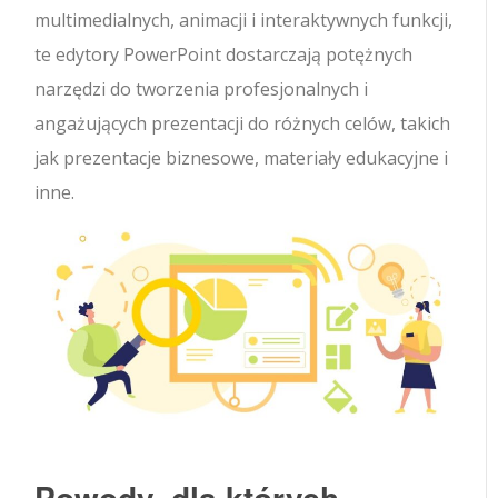
multimedialnych, animacji i interaktywnych funkcji,
te edytory PowerPoint dostarczają potężnych
narzędzi do tworzenia profesjonalnych i
angażujących prezentacji do różnych celów, takich
jak prezentacje biznesowe, materiały edukacyjne i
inne.
Powody, dla których