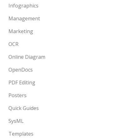
Infographics
Management
Marketing
OCR
Online Diagram
OpenDocs
PDF Editing
Posters
Quick Guides
SysML
Templates