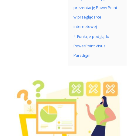
prezentację PowerPoint
w przeglądarce
internetowej
4
Funkcje podglądu
PowerPoint Visual
Paradigm