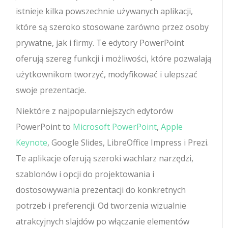
istnieje kilka powszechnie używanych aplikacji,
które są szeroko stosowane zarówno przez osoby
prywatne, jak i firmy. Te edytory PowerPoint
oferują szereg funkcji i możliwości, które pozwalają
użytkownikom tworzyć, modyfikować i ulepszać
swoje prezentacje.
Niektóre z najpopularniejszych edytorów
PowerPoint to
Microsoft PowerPoint
,
Apple
Keynote
, Google Slides, LibreOffice Impress i Prezi.
Te aplikacje oferują szeroki wachlarz narzędzi,
szablonów i opcji do projektowania i
dostosowywania prezentacji do konkretnych
potrzeb i preferencji. Od tworzenia wizualnie
atrakcyjnych slajdów po włączanie elementów