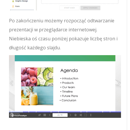
Po zakończeniu możemy rozpocząć odtwarzanie
prezentacji w przeglądarce internetowej.
Niebieska oś czasu poniżej pokazuje liczbę stron i
długość każdego slajdu.