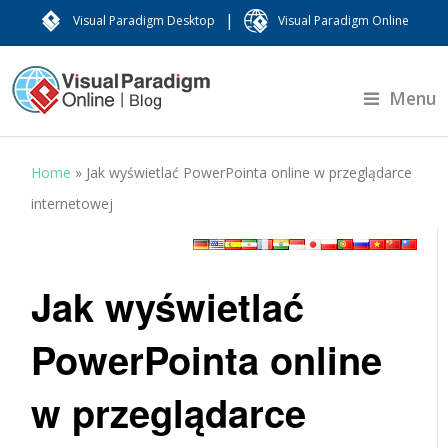
|
Visual Paradigm Desktop
Visual Paradigm Online
Menu
Home
»
Jak wyświetlać PowerPointa online w przeglądarce
internetowej
Jak wyświetlać
PowerPointa online
w przeglądarce