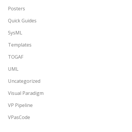
Posters
Quick Guides
SysML
Templates
TOGAF
UML
Uncategorized
Visual Paradigm
VP Pipeline
VPasCode