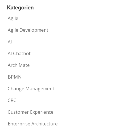
Kategorien
Agile
Agile Development
AI
AI Chatbot
ArchiMate
BPMN
Change Management
CRC
Customer Experience
Enterprise Architecture