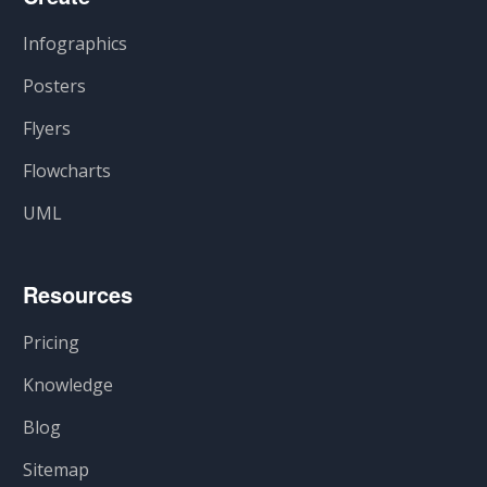
Infographics
Posters
Flyers
Flowcharts
UML
Resources
Pricing
Knowledge
Blog
Sitemap