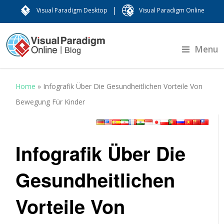
|
Visual Paradigm Desktop
Visual Paradigm Online
Menu
Home
»
Infografik Über Die Gesundheitlichen Vorteile Von
Bewegung Für Kinder
Infografik Über Die
Gesundheitlichen
Vorteile Von