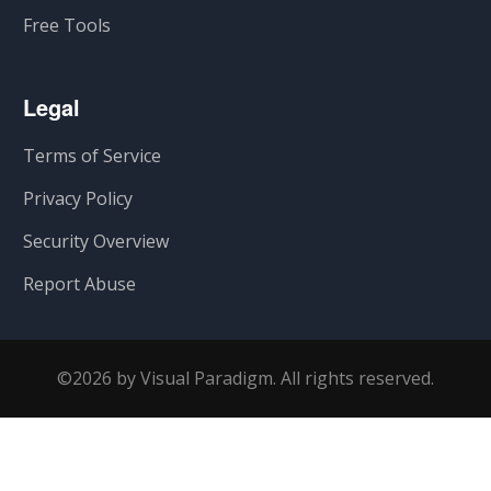
Free Tools
Legal
Terms of Service
Privacy Policy
Security Overview
Report Abuse
©2026 by Visual Paradigm. All rights reserved.