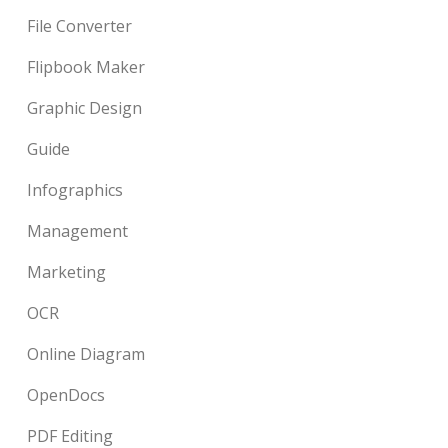
File Converter
Flipbook Maker
Graphic Design
Guide
Infographics
Management
Marketing
OCR
Online Diagram
OpenDocs
PDF Editing