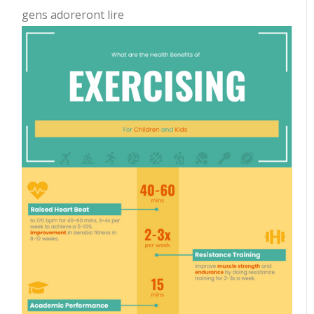
gens adoreront lire