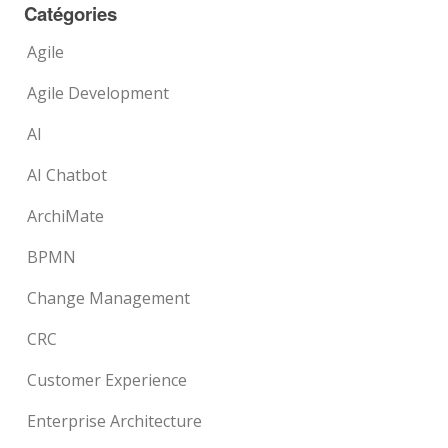
Catégories
Agile
Agile Development
AI
AI Chatbot
ArchiMate
BPMN
Change Management
CRC
Customer Experience
Enterprise Architecture