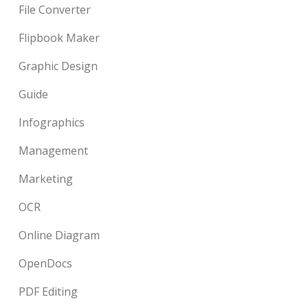
File Converter
Flipbook Maker
Graphic Design
Guide
Infographics
Management
Marketing
OCR
Online Diagram
OpenDocs
PDF Editing