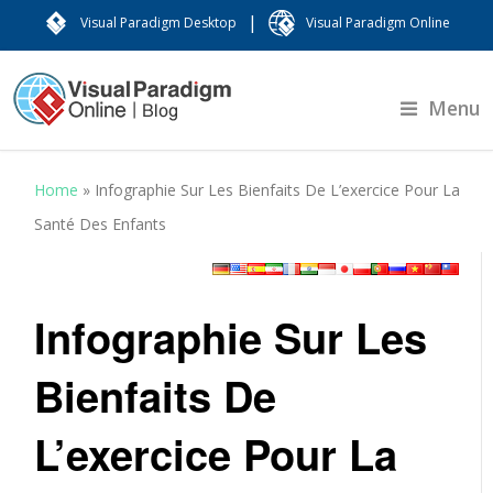
|
Visual Paradigm Desktop
Visual Paradigm Online
Menu
Home
»
Infographie Sur Les Bienfaits De L’exercice Pour La
Santé Des Enfants
Infographie Sur Les
Bienfaits De
L’exercice Pour La