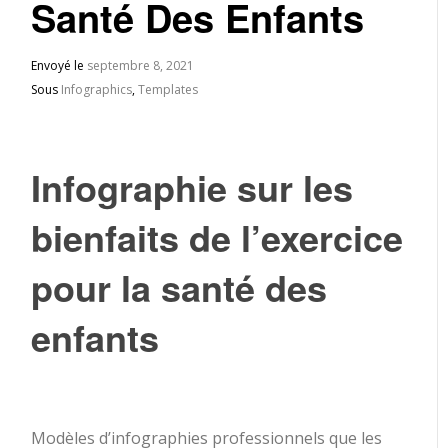
Santé Des Enfants
Envoyé le
septembre 8, 2021
Sous
Infographics
,
Templates
Infographie sur les
bienfaits de l’exercice
pour la santé des
enfants
Modèles d’infographies professionnels que les