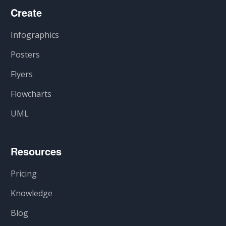
Create
Infographics
Posters
Flyers
Flowcharts
UML
Resources
Pricing
Knowledge
Blog