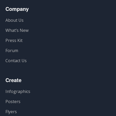
Company
About Us
What’s New
Press Kit
Forum
Contact Us
Create
Infographics
Posters
Flyers