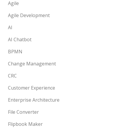
Agile
Agile Development
AI
AI Chatbot
BPMN
Change Management
CRC
Customer Experience
Enterprise Architecture
File Converter
Flipbook Maker