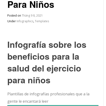
Para Niños
Posted on
Tháng 9 8, 2021
Under
Infographics
,
Templates
Infografía sobre los
beneficios para la
salud del ejercicio
para niños
Plantillas de infografías profesionales que a la
gente le encantará leer