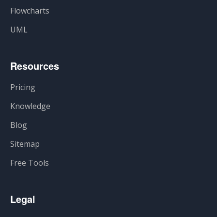
Flowcharts
UML
Resources
Pricing
Knowledge
Blog
Sitemap
Free Tools
Legal