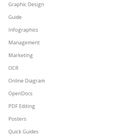
Graphic Design
Guide
Infographics
Management
Marketing
OCR
Online Diagram
OpenDocs
PDF Editing
Posters
Quick Guides