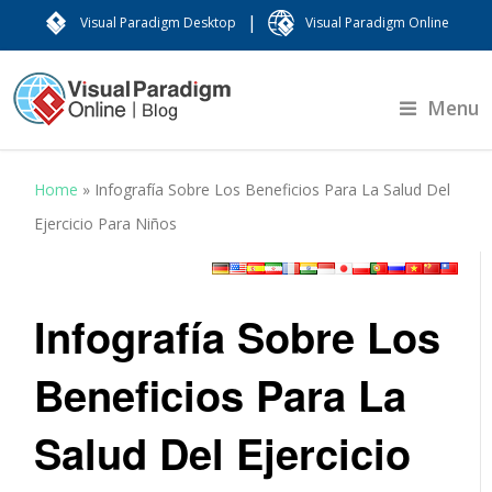
|
Visual Paradigm Desktop
Visual Paradigm Online
Menu
Home
»
Infografía Sobre Los Beneficios Para La Salud Del
Ejercicio Para Niños
Infografía Sobre Los
Beneficios Para La
Salud Del Ejercicio