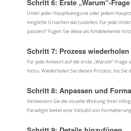
Schritt 6: Erste „Warum“-Frage 
Unter jeder Hauptkategorie oder jedem Haupt
mögliche Ursachen darzustellen. Für jede Unter
passiert? Fügen Sie diese als Kindelemente hinz
Schritt 7: Prozess wiederholen
Für jede Antwort auf die erste „Warum“-Frage 
hinzu. Wiederholen Sie diesen Prozess, bis Sie
Schritt 8: Anpassen und Forma
Verbessern Sie die visuelle Wirkung Ihrer Info
Paradigm bietet eine Vielzahl von Formatierun
Schritt 9: Details hinzufügen