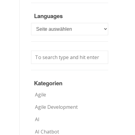
Languages
Languages
Kategorien
Agile
Agile Development
AI
AI Chatbot