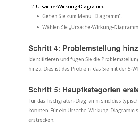
Ursache-Wirkung-Diagramm:
Gehen Sie zum Menü „Diagramm“.
Wählen Sie „Ursache-Wirkung-Diagramm“
Schritt 4: Problemstellung hin
Identifizieren und fügen Sie die Problemstel
hinzu. Dies ist das Problem, das Sie mit der 5
Schritt 5: Hauptkategorien erst
Für das Fischgräten-Diagramm sind dies typisc
könnten. Für ein Ursache-Wirkung-Diagramm sin
erstrecken.