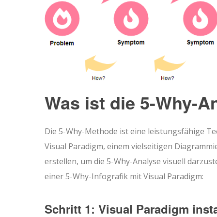
Was ist die 5-Why-A
Die 5-Why-Methode ist eine leistungsfähige T
Visual Paradigm, einem vielseitigen Diagrammie
erstellen, um die 5-Why-Analyse visuell darzust
einer 5-Why-Infografik mit Visual Paradigm:
Schritt 1: Visual Paradigm insta