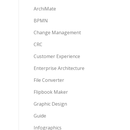
ArchiMate
BPMN
Change Management
CRC
Customer Experience
Enterprise Architecture
File Converter
Flipbook Maker
Graphic Design
Guide
Infographics