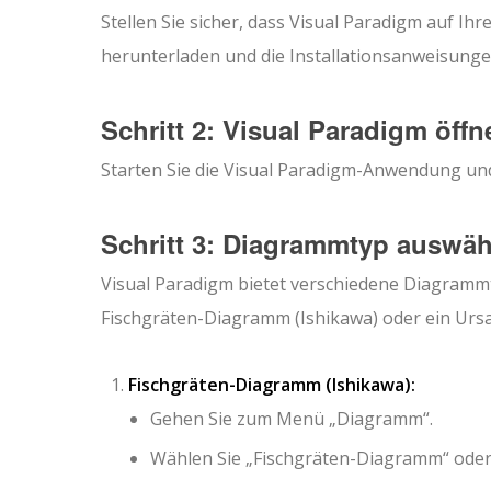
Stellen Sie sicher, dass Visual Paradigm auf Ihre
herunterladen und die Installationsanweisunge
Schritt 2: Visual Paradigm öffn
Starten Sie die Visual Paradigm-Anwendung und 
Schritt 3: Diagrammtyp auswä
Visual Paradigm bietet verschiedene Diagramm
Fischgräten-Diagramm (Ishikawa) oder ein Ur
Fischgräten-Diagramm (Ishikawa):
Gehen Sie zum Menü „Diagramm“.
Wählen Sie „Fischgräten-Diagramm“ oder