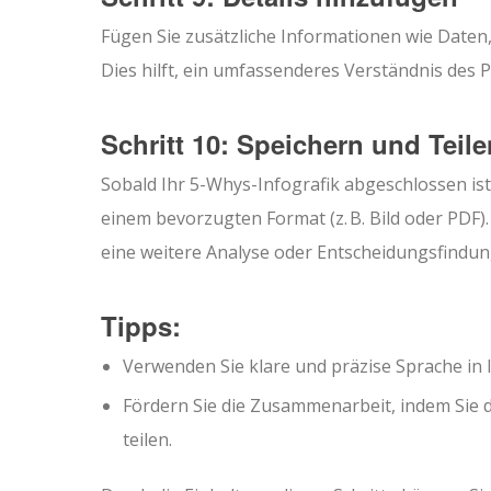
Fügen Sie zusätzliche Informationen wie Daten
Dies hilft, ein umfassenderes Verständnis des 
Schritt 10: Speichern und Teile
Sobald Ihr 5-Whys-Infografik abgeschlossen ist
einem bevorzugten Format (z. B. Bild oder PDF)
eine weitere Analyse oder Entscheidungsfindu
Tipps:
Verwenden Sie klare und präzise Sprache in
Fördern Sie die Zusammenarbeit, indem Sie d
teilen.