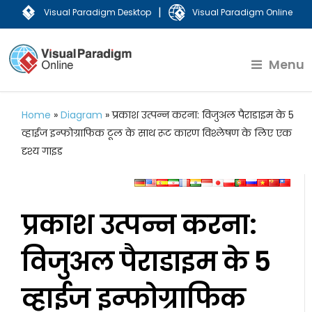
|
Visual Paradigm Desktop
Visual Paradigm Online
Menu
Home
»
Diagram
»
प्रकाश उत्पन्न करना: विजुअल पैराडाइम के 5
व्हाईज इन्फोग्राफिक टूल के साथ रूट कारण विश्लेषण के लिए एक
दृश्य गाइड
प्रकाश उत्पन्न करना:
विजुअल पैराडाइम के 5
व्हाईज इन्फोग्राफिक