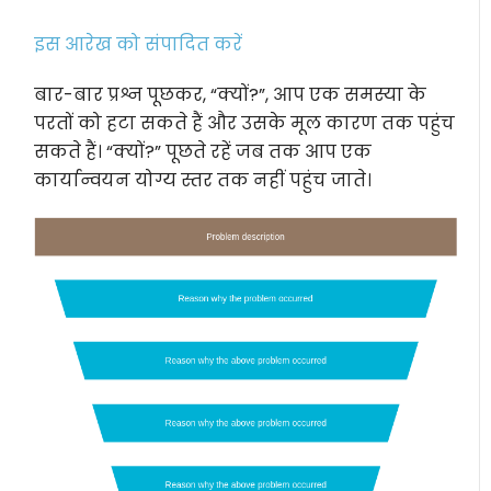
इस आरेख को संपादित करें
बार-बार प्रश्न पूछकर, “क्यों?”, आप एक समस्या के
परतों को हटा सकते हैं और उसके मूल कारण तक पहुंच
सकते हैं। “क्यों?” पूछते रहें जब तक आप एक
कार्यान्वयन योग्य स्तर तक नहीं पहुंच जाते।