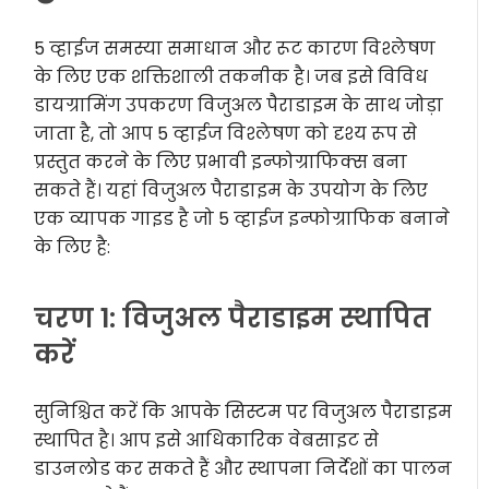
5 व्हाईज समस्या समाधान और रूट कारण विश्लेषण
के लिए एक शक्तिशाली तकनीक है। जब इसे विविध
डायग्रामिंग उपकरण विजुअल पैराडाइम के साथ जोड़ा
जाता है, तो आप 5 व्हाईज विश्लेषण को दृश्य रूप से
प्रस्तुत करने के लिए प्रभावी इन्फोग्राफिक्स बना
सकते हैं। यहां विजुअल पैराडाइम के उपयोग के लिए
एक व्यापक गाइड है जो 5 व्हाईज इन्फोग्राफिक बनाने
के लिए है:
चरण 1: विजुअल पैराडाइम स्थापित
करें
सुनिश्चित करें कि आपके सिस्टम पर विजुअल पैराडाइम
स्थापित है। आप इसे आधिकारिक वेबसाइट से
डाउनलोड कर सकते हैं और स्थापना निर्देशों का पालन