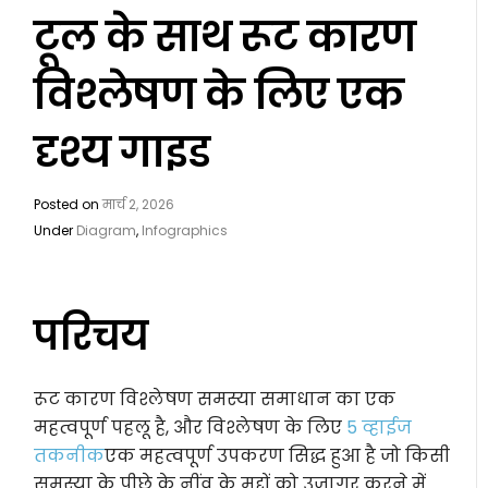
टूल के साथ रूट कारण
विश्लेषण के लिए एक
दृश्य गाइड
Posted on
मार्च 2, 2026
Under
Diagram
,
Infographics
परिचय
रूट कारण विश्लेषण समस्या समाधान का एक
महत्वपूर्ण पहलू है, और विश्लेषण के लिए
5 व्हाईज
तकनीक
एक महत्वपूर्ण उपकरण सिद्ध हुआ है जो किसी
समस्या के पीछे के नींव के मुद्दों को उजागर करने में