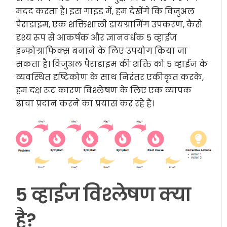
मदद करता है। इस गाइड में, हम देखेंगे कि विजुअल
पैराडाइम, एक शक्तिशाली डायग्रामिंग उपकरण, कैसे
दृश्य रूप से आकर्षक और ज्ञानवर्धक 5 व्हाईज
इन्फोग्राफिक्स बनाने के लिए उपयोग किया जा
सकता है। विजुअल पैराडाइम की शक्ति को 5 व्हाईज के
व्यवस्थित दृष्टिकोण के साथ निरंतर एकीकृत करके,
हम दक्ष रूट कारण विश्लेषण के लिए एक व्यापक
ढांचा प्रदान करने का प्रयास कर रहे हैं।
5 व्हाईज विश्लेषण क्या
है?