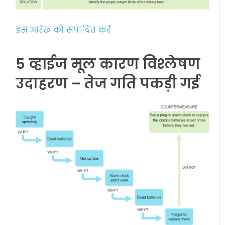
इस आरेख को संपादित करें
5 व्हाईज मूल कारण विश्लेषण
उदाहरण – तेज गति पकड़ी गई