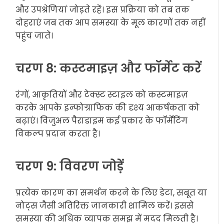
और उपश्रेणियां जोड़ते रहें। इस प्रक्रिया को तब तक
दोहराएं जब तक आप समस्या के मूल कारणों तक नहीं
पहुंच जाते।
चरण 8: कस्टमाइज़ और फॉर्मेट करें
रंगों, आकृतियों और टेक्स्ट स्टाइल को कस्टमाइज़
करके आपके इन्फोग्राफिक की दृश्य आकर्षकता को
बढ़ाएं। विजुअल पैराडाइम कई प्रकार के फॉर्मेटिंग
विकल्प प्रदान करता है।
चरण 9: विवरण जोड़ें
प्रत्येक कारण का समर्थन करने के लिए डेटा, सबूत या
नोट्स जैसी अतिरिक्त जानकारी शामिल करें। इससे
समस्या की अधिक व्यापक समझ में मदद मिलती है।