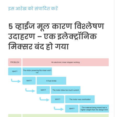
इस आरेख को संपादित करें
5 व्हाईज मूल कारण विश्लेषण
उदाहरण – एक इलेक्ट्रॉनिक
मिक्सर बंद हो गया