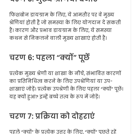
फिशबोन डायग्राम के लिए, ये आमतौर पर वे मुख्य
श्रेणियां होती हैं जो समस्या के लिए योगदान दे सकती
हैं। कारण और प्रभाव डायग्राम के लिए, ये समस्या
कथन से निकलने वाली मुख्य शाखाएं होती हैं।
चरण 6: पहला “क्यों” पूछें
प्रत्येक मुख्य श्रेणी या शाखा के नीचे, संभावित कारणों
का प्रतिनिधित्व करने के लिए उपश्रेणियां या उप-
शाखाएं जोड़ें। प्रत्येक उपश्रेणी के लिए पहला “क्यों” पूछें।
यह क्यों हुआ? इन्हें बच्चे तत्व के रूप में जोड़ें।
चरण 7: प्रक्रिया को दोहराएं
पहले “क्यों” के प्रत्येक उत्तर के लिए, “क्यों” पूछते रहें