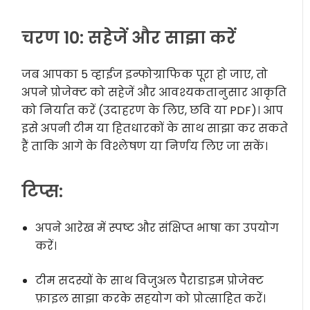
चरण 10: सहेजें और साझा करें
जब आपका 5 व्हाईज इन्फोग्राफिक पूरा हो जाए, तो
अपने प्रोजेक्ट को सहेजें और आवश्यकतानुसार आकृति
को निर्यात करें (उदाहरण के लिए, छवि या PDF)। आप
इसे अपनी टीम या हितधारकों के साथ साझा कर सकते
हैं ताकि आगे के विश्लेषण या निर्णय लिए जा सकें।
टिप्स:
अपने आरेख में स्पष्ट और संक्षिप्त भाषा का उपयोग
करें।
टीम सदस्यों के साथ विजुअल पैराडाइम प्रोजेक्ट
फ़ाइल साझा करके सहयोग को प्रोत्साहित करें।