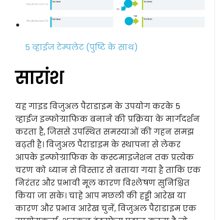
5 व्हाईज टेम्पलेट (पुष्टि के साथ)
सारांश
यह गाइड विजुअल पैराडाइम के उपयोग करके 5
व्हाईज इन्फोग्राफिक बनाने की प्रक्रिया के मार्गदर्शन
करता है, जिससे उपस्थित समस्याओं की गहन समझ
बढ़ती है। विजुअल पैराडाइम के स्थापना से लेकर
आपके इन्फोग्राफिक के कस्टमाइजेशन तक प्रत्येक
चरण को ध्यान से विस्तार से बताया गया है ताकि एक
निरंतर और प्रभावी मूल कारण विश्लेषण सुनिश्चित
किया जा सके। चाहे आप मछली की हड्डी आरेख या
कारण और प्रभाव आरेख चुनें, विजुअल पैराडाइम एक