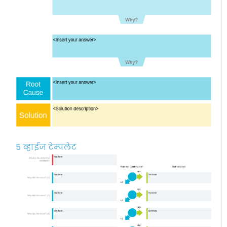
5 व्हाईज टेम्पलेट