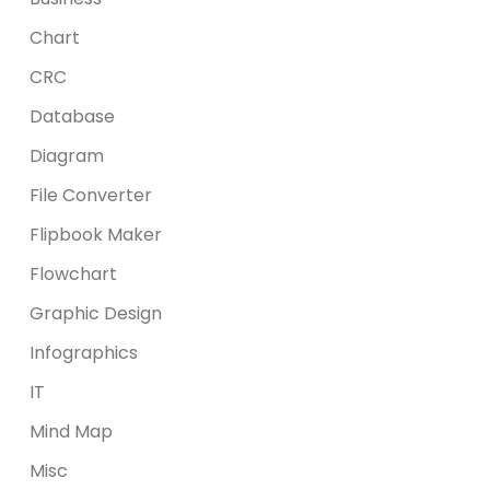
Chart
CRC
Database
Diagram
File Converter
Flipbook Maker
Flowchart
Graphic Design
Infographics
IT
Mind Map
Misc