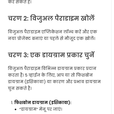
कर सकते हैं।
चरण 2: विजुअल पैराडाइम खोलें
विजुअल पैराडाइम एप्लिकेशन लॉन्च करें और एक
नया प्रोजेक्ट बनाएं या पहले से मौजूद एक खोलें।
चरण 3: एक डायग्राम प्रकार चुनें
विजुअल पैराडाइम विभिन्न डायग्राम प्रकार प्रदान
करता है। 5 व्हाईज के लिए, आप या तो फिशबोन
डायग्राम (इशिकावा) या कारण और प्रभाव डायग्राम
चुन सकते हैं।
फिशबोन डायग्राम (इशिकावा):
“डायग्राम” मेनू पर जाएं।