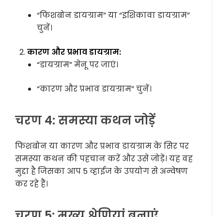
“फिशबोन डायग्राम” या “इशिकावा डायग्राम”
चुनें।
कारण और प्रभाव डायग्राम:
“डायग्राम” मेनू पर जाएं।
“कारण और प्रभाव डायग्राम” चुनें।
चरण 4: समस्या कथन जोड़ें
फिशबोन या कारण और प्रभाव डायग्राम के सिर पर
समस्या कथन की पहचान करें और उसे जोड़ें। यह वह
मुद्दा है जिसका आप 5 व्हाईज के उपयोग से अन्वेषण
कर रहे हैं।
चरण 5: मुख्य श्रेणियां बनाएं