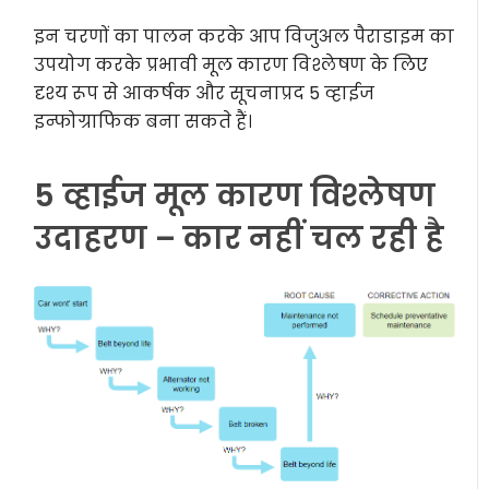
इन चरणों का पालन करके आप विजुअल पैराडाइम का
उपयोग करके प्रभावी मूल कारण विश्लेषण के लिए
दृश्य रूप से आकर्षक और सूचनाप्रद 5 व्हाईज
इन्फोग्राफिक बना सकते हैं।
5 व्हाईज मूल कारण विश्लेषण
उदाहरण – कार नहीं चल रही है