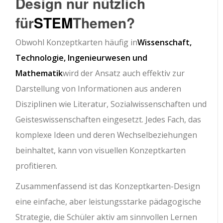
Design nur nützlich
für
STEM
Themen?
Obwohl Konzeptkarten häufig in
Wissenschaft,
Technologie, Ingenieurwesen und
Mathematik
wird der Ansatz auch effektiv zur
Darstellung von Informationen aus anderen
Disziplinen wie Literatur, Sozialwissenschaften und
Geisteswissenschaften eingesetzt. Jedes Fach, das
komplexe Ideen und deren Wechselbeziehungen
beinhaltet, kann von visuellen Konzeptkarten
profitieren.
Zusammenfassend ist das Konzeptkarten-Design
eine einfache, aber leistungsstarke pädagogische
Strategie, die Schüler aktiv am sinnvollen Lernen