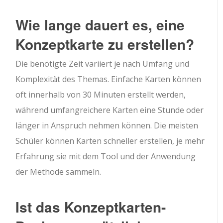
Wie lange dauert es, eine
Konzeptkarte zu erstellen?
Die benötigte Zeit variiert je nach Umfang und
Komplexität des Themas. Einfache Karten können
oft innerhalb von 30 Minuten erstellt werden,
während umfangreichere Karten eine Stunde oder
länger in Anspruch nehmen können. Die meisten
Schüler können Karten schneller erstellen, je mehr
Erfahrung sie mit dem Tool und der Anwendung
der Methode sammeln.
Ist das Konzeptkarten-