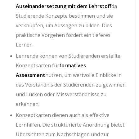
Auseinandersetzung mit dem Lehrstoff
da
Studierende Konzepte bestimmen und sie
verknüpfen, um Aussagen zu bilden. Dies
praktische Vorgehen fördert ein tieferes
Lernen.
Lehrende können von Studierenden erstellte
Konzeptkarten für
formatives
Assessment
nutzen, um wertvolle Einblicke in
das Verständnis der Studierenden zu gewinnen
und Lücken oder Missverständnisse zu
erkennen.
Konzeptkarten dienen auch als effektive
Lernhilfen. Die strukturierte Anordnung bietet
Übersichten zum Nachschlagen und zur