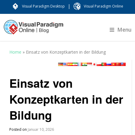
|
Visual Paradigm Desktop
Visual Paradigm Online
Menu
Home
»
Einsatz von Konzeptkarten in der Bildung
Einsatz von
Konzeptkarten in der
Bildung
Posted on
Januar 10, 2026