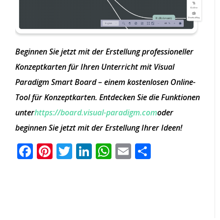
Beginnen Sie jetzt mit der Erstellung professioneller
Konzeptkarten für Ihren Unterricht mit Visual
Paradigm Smart Board – einem kostenlosen Online-
Tool für Konzeptkarten. Entdecken Sie die Funktionen
unter
https://board.visual-paradigm.com
oder
beginnen Sie jetzt mit der Erstellung Ihrer Ideen!
Facebook
Pinterest
Twitter
LinkedIn
WhatsApp
Email
Teilen