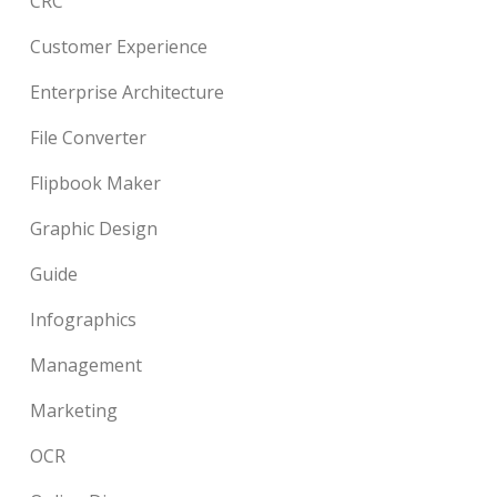
CRC
Customer Experience
Enterprise Architecture
File Converter
Flipbook Maker
Graphic Design
Guide
Infographics
Management
Marketing
OCR