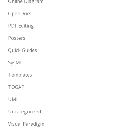
Online Diagram
OpenDocs
PDF Editing
Posters
Quick Guides
SysML
Templates
TOGAF
UML
Uncategorized
Visual Paradigm