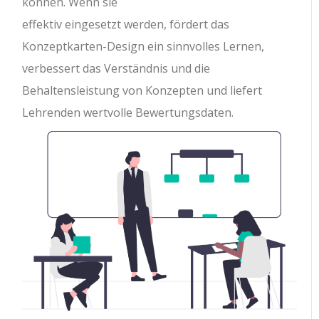
können. Wenn sie
effektiv eingesetzt werden, fördert das
Konzeptkarten-Design ein sinnvolles Lernen,
verbessert das Verständnis und die
Behaltensleistung von Konzepten und liefert
Lehrenden wertvolle Bewertungsdaten.