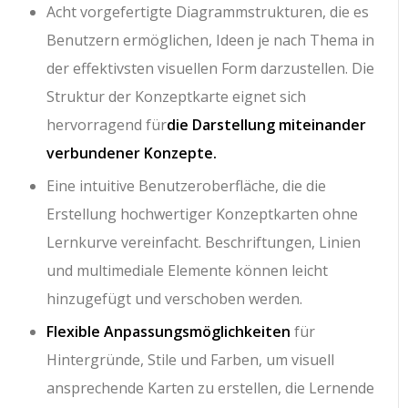
Acht vorgefertigte Diagrammstrukturen, die es
Benutzern ermöglichen, Ideen je nach Thema in
der effektivsten visuellen Form darzustellen. Die
Struktur der Konzeptkarte eignet sich
hervorragend für
die Darstellung miteinander
verbundener Konzepte.
Eine intuitive Benutzeroberfläche, die die
Erstellung hochwertiger Konzeptkarten ohne
Lernkurve vereinfacht. Beschriftungen, Linien
und multimediale Elemente können leicht
hinzugefügt und verschoben werden.
Flexible Anpassungsmöglichkeiten
für
Hintergründe, Stile und Farben, um visuell
ansprechende Karten zu erstellen, die Lernende