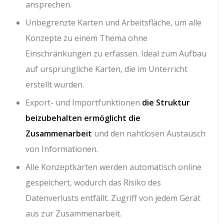
ansprechen.
Unbegrenzte Karten und Arbeitsfläche, um alle
Konzepte zu einem Thema ohne
Einschränkungen zu erfassen. Ideal zum Aufbau
auf ursprüngliche Karten, die im Unterricht
erstellt wurden.
Export- und Importfunktionen
die Struktur
beizubehalten ermöglicht die
Zusammenarbeit
und den nahtlosen Austausch
von Informationen.
Alle Konzeptkarten werden automatisch online
gespeichert, wodurch das Risiko des
Datenverlusts entfällt. Zugriff von jedem Gerät
aus zur Zusammenarbeit.