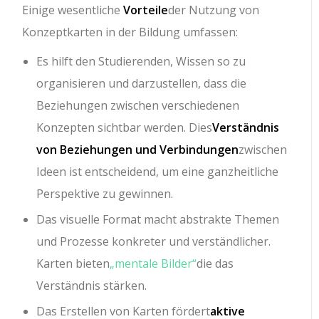
Einige wesentliche
Vorteile
der Nutzung von
Konzeptkarten in der Bildung umfassen:
Es hilft den Studierenden, Wissen so zu
organisieren und darzustellen, dass die
Beziehungen zwischen verschiedenen
Konzepten sichtbar werden. Dies
Verständnis
von Beziehungen und Verbindungen
zwischen
Ideen ist entscheidend, um eine ganzheitliche
Perspektive zu gewinnen.
Das visuelle Format macht abstrakte Themen
und Prozesse konkreter und verständlicher.
Karten bieten
„mentale Bilder“
die das
Verständnis stärken.
Das Erstellen von Karten fördert
aktive