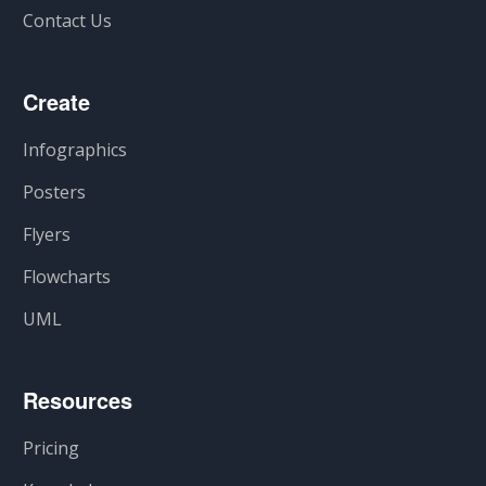
Contact Us
Create
Infographics
Posters
Flyers
Flowcharts
UML
Resources
Pricing