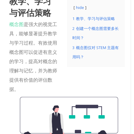
教学、学习
hide
与评估策略
1
教学、学习与评估策略
概念图
是强大的视觉工
2
创建一个概念图需要多长
具，能够显著提升教学
时间？
与学习过程。有效使用
3
概念图仅对 STEM 主题有
概念图可以促进有意义
用吗？
的学习，提高对概念的
理解与记忆，并为教师
提供有价值的评估数
据。