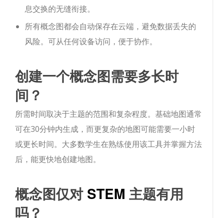
息交换的无缝衔接。
所有概念图都会自动保存在云端，避免数据丢失的
风险。可从任何设备访问，便于协作。
创建一个概念图需要多长时
间？
所需时间取决于主题的范围和复杂程度。基础地图通常
可在30分钟内生成，而更复杂的地图可能需要一小时
或更长时间。大多数学生在熟练使用该工具并掌握方法
后，能更快地创建地图。
概念图仅对
STEM
主题有用
吗？