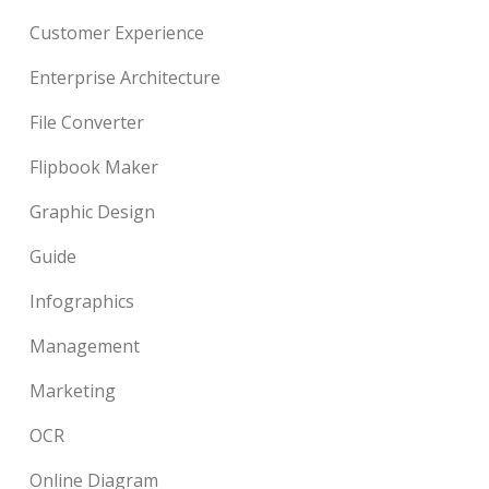
Customer Experience
Enterprise Architecture
File Converter
Flipbook Maker
Graphic Design
Guide
Infographics
Management
Marketing
OCR
Online Diagram