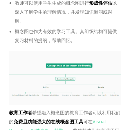
教师可以使用学生生成的概念图进行
形成性评估
以
深入了解学生的理解情况，并发现知识漏洞或误
解。
概念图也作为有效的学习工具。其组织结构可提供
复习材料的提纲，帮助回忆。
教育工作者
希望融入概念图的教育工作者可以利用我们
的
免费且功能强大的在线概念图工具
可在
Visual