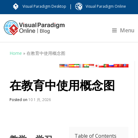
|
Visual Paradigm Desktop
Visual Paradigm Online
Menu
Home
»
在教育中使用概念图
在教育中使用概念图
Posted on
10 1 月, 2026
Table of Contents