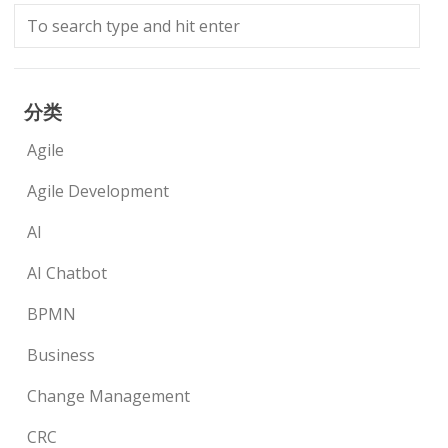
分类
Agile
Agile Development
AI
AI Chatbot
BPMN
Business
Change Management
CRC