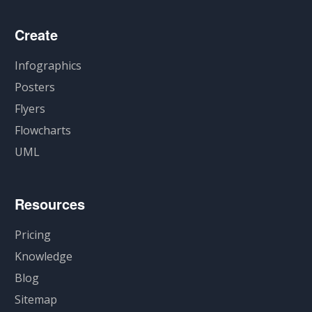
Create
Infographics
Posters
Flyers
Flowcharts
UML
Resources
Pricing
Knowledge
Blog
Sitemap