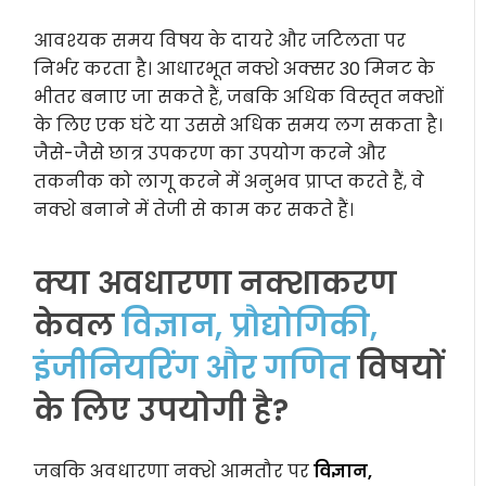
आवश्यक समय विषय के दायरे और जटिलता पर
निर्भर करता है। आधारभूत नक्शे अक्सर 30 मिनट के
भीतर बनाए जा सकते हैं, जबकि अधिक विस्तृत नक्शों
के लिए एक घंटे या उससे अधिक समय लग सकता है।
जैसे-जैसे छात्र उपकरण का उपयोग करने और
तकनीक को लागू करने में अनुभव प्राप्त करते हैं, वे
नक्शे बनाने में तेजी से काम कर सकते हैं।
क्या अवधारणा नक्शाकरण
केवल
विज्ञान, प्रौद्योगिकी,
इंजीनियरिंग और गणित
विषयों
के लिए उपयोगी है?
जबकि अवधारणा नक्शे आमतौर पर
विज्ञान,