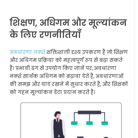
शिक्षण, अधिगम और मूल्यांकन
के लिए रणनीतियाँ
अवधारणा नक्शे
शक्तिशाली दृश्य उपकरण हैं जो शिक्षण
और अधिगम प्रक्रिया को महत्वपूर्ण रूप से बढ़ा सकते
हैं। प्रभावी ढंग से उपयोग किए जाने पर, अवधारणा
नक्शे सार्थक अधिगम को बढ़ावा देते हैं, अवधारणाओं
की समझ और याद रखने में सुधार करते हैं, और शिक्षकों
को गहन मूल्यांकन डेटा प्रदान करते हैं।