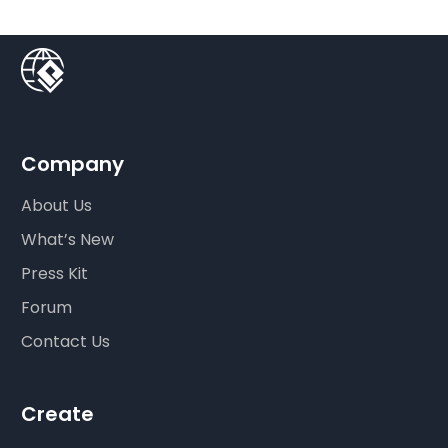
Company
About Us
What’s New
Press Kit
Forum
Contact Us
Create