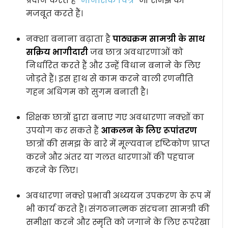
प्रदान करते हैं
“मानसिक चित्र”
जो समझ को
मजबूत करते हैं।
नक्शा बनाना बढ़ाता है
पाठ्यक्रम सामग्री के साथ
सक्रिय भागीदारी
जब छात्र अवधारणाओं को
निर्धारित करते हैं और उन्हें विधान बनाने के लिए
जोड़ते हैं। इस हाथ से काम करने वाली रणनीति
गहन अधिगम को सुगम बनाती है।
शिक्षक छात्रों द्वारा बनाए गए अवधारणा नक्शों का
उपयोग कर सकते हैं
आकलन के लिए रूपांतरण
छात्रों की समझ के बारे में मूल्यवान दृष्टिकोण प्राप्त
करने और अंतर या गलत धारणाओं की पहचान
करने के लिए।
अवधारणा नक्शे प्रभावी अध्ययन उपकरण के रूप में
भी कार्य करते हैं। संगठनात्मक संरचना सामग्री की
समीक्षा करने और स्मृति को जगाने के लिए रूपरेखा