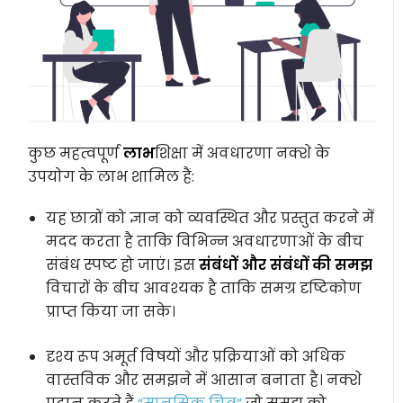
कुछ महत्वपूर्ण
लाभ
शिक्षा में अवधारणा नक्शे के
उपयोग के लाभ शामिल हैं:
यह छात्रों को ज्ञान को व्यवस्थित और प्रस्तुत करने में
मदद करता है ताकि विभिन्न अवधारणाओं के बीच
संबंध स्पष्ट हो जाएं। इस
संबंधों और संबंधों की समझ
विचारों के बीच आवश्यक है ताकि समग्र दृष्टिकोण
प्राप्त किया जा सके।
दृश्य रूप अमूर्त विषयों और प्रक्रियाओं को अधिक
वास्तविक और समझने में आसान बनाता है। नक्शे