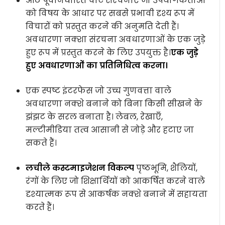
आठ पूर्वनिर्धारित चार्ट संरचनाएँ जो उपयोगकर्ताओं
को विषय के आधार पर सबसे प्रभावी दृश्य रूप में
विचारों को प्रस्तुत करने की अनुमति देती हैं।
अवधारणा नक्शा संरचना अवधारणाओं के एक जुड़े
हुए रूप में प्रस्तुत करने के लिए उपयुक्त है।
एक जुड़े
हुए अवधारणाओं का प्रतिनिधित्व करना।
एक स्पष्ट इंटरफेस जो उच्च गुणवत्ता वाले
अवधारणा नक्शे बनाने को बिना किसी सीखने के
झंझट के सरल बनाता है। लेबल, रेखाएँ,
मल्टीमीडिया तत्व आसानी से जोड़े और हटाए जा
सकते हैं।
लचीले कस्टमाइजेशन विकल्प
पृष्ठभूमि, शैलियों,
रंगों के लिए जो शिक्षार्थियों को आकर्षित करने वाले
दृश्यात्मक रूप से आकर्षक नक्शे बनाने में सहायता
करते हैं।