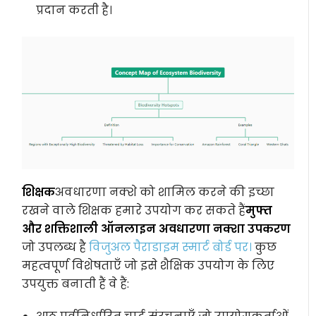
प्रदान करती है।
शिक्षक
अवधारणा नक्शे को शामिल करने की इच्छा
रखने वाले शिक्षक हमारे उपयोग कर सकते हैं
मुफ्त
और शक्तिशाली ऑनलाइन अवधारणा नक्शा उपकरण
जो उपलब्ध है
विजुअल पैराडाइम स्मार्ट बोर्ड पर।
कुछ
महत्वपूर्ण विशेषताएँ जो इसे शैक्षिक उपयोग के लिए
उपयुक्त बनाती हैं वे हैं: