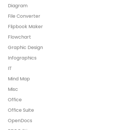
Diagram
File Converter
Flipbook Maker
Flowchart
Graphic Design
Infographics
IT
Mind Map
Misc
Office
Office Suite
OpenDocs