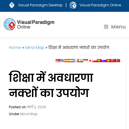
|
Visual Paradigm Desktop
Visual Paradigm Online
Menu
Home
»
Mind Map
»
शिक्षा में अवधारणा नक्शों का उपयोग
शिक्षा में अवधारणा
नक्शों का उपयोग
Posted on
मार्च 2, 2026
Under
Mind Map