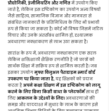
प्रौद्योगिकी, इंजीनियरिंग और गणित
में उपयोग किए
जाते हैं, लेकिन इस दृष्टिकोण का उपयोग अन्य विषयों
जैसे साहित्य, सामाजिक विज्ञान और मानवता से
संबंधित जानकारी के प्रतिनिधित्व के लिए भी प्रभावी
रूप से किया जा सकता है। कोई भी विषय जिसमें जटिल
विचार और उनके अंतर्संबंध शामिल हों, दृश्यात्मक
अवधारणा नक्शाकरण से लाभ उठा सकता है।
सारांश के रूप में, अवधारणा नक्शाकरण एक सरल
लेकिन शक्तिशाली शैक्षिक रणनीति है जो छात्रों को
सार्थक शिक्षा में सक्रिय रूप से शामिल करती है। जब
इसका उपयोग
मुफ्त विजुअल पैराडाइम स्मार्ट बोर्ड
उपकरण पर किया जाता है,
यह शिक्षकों को प्रदान
करता है
अपने कक्षा शिक्षण में इस दृष्टिकोण को लागू
करने के लिए बिना किसी बाधा के प्लेटफॉर्म
साथ ही
लिए
आकलन के उद्देश्यों के लिए।
अवधारणाओं की
समझ और याददाश्त में सुधार के लाभ के कारण इसे