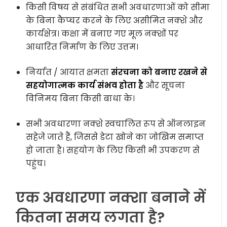
किसी विषय से संबंधित सभी अवधारणाओं को सीमा
के बिना कैप्चर करने के लिए असीमित नक्शे और
कार्यक्षेत्र। कक्षा में बनाए गए मूल नक्शों पर
आधारित निर्माण के लिए उत्तम।
निर्यात / आयात क्षमता
संरचना को बनाए रखने से
सहयोगात्मक कार्य संभव होता है
और सूचना
विनिमय बिना किसी बाधा के।
सभी अवधारणा नक्शे स्वचालित रूप से ऑनलाइन
सहेजे जाते हैं, जिससे डेटा खोने का जोखिम समाप्त
हो जाता है। सहयोग के लिए किसी भी उपकरण से
पहुंच।
एक अवधारणा नक्शा बनाने में
कितना समय लगता है?