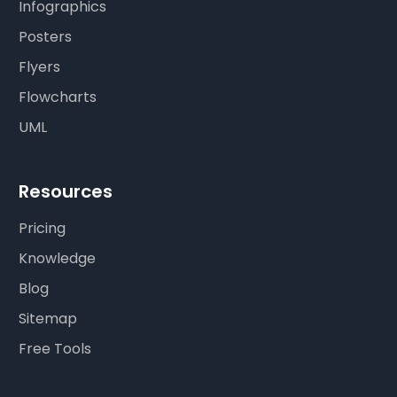
Infographics
Posters
Flyers
Flowcharts
UML
Resources
Pricing
Knowledge
Blog
Sitemap
Free Tools