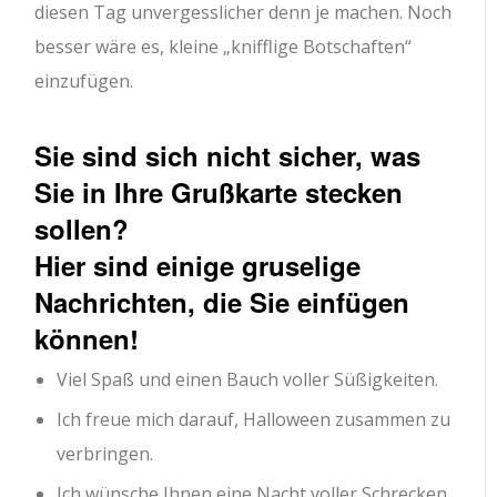
diesen Tag unvergesslicher denn je machen. Noch
besser wäre es, kleine „knifflige Botschaften“
einzufügen.
Sie sind sich nicht sicher, was
Sie in Ihre Grußkarte stecken
sollen?
Hier sind einige gruselige
Nachrichten, die Sie einfügen
können!
Viel Spaß und einen Bauch voller Süßigkeiten.
Ich freue mich darauf, Halloween zusammen zu
verbringen.
Ich wünsche Ihnen eine Nacht voller Schrecken