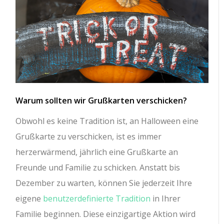
Warum sollten wir Grußkarten verschicken?
Obwohl es keine Tradition ist, an Halloween eine
Grußkarte zu verschicken, ist es immer
herzerwärmend, jährlich eine Grußkarte an
Freunde und Familie zu schicken. Anstatt bis
Dezember zu warten, können Sie jederzeit Ihre
eigene
benutzerdefinierte Tradition
in Ihrer
Familie beginnen. Diese einzigartige Aktion wird