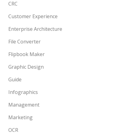
CRC
Customer Experience
Enterprise Architecture
File Converter
Flipbook Maker
Graphic Design
Guide
Infographics
Management
Marketing
OCR