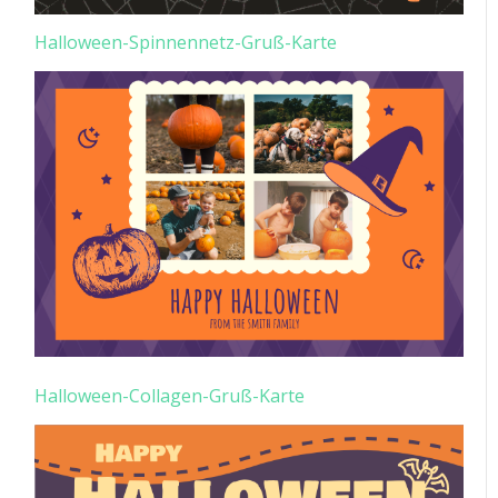
Halloween-Spinnennetz-Gruß-Karte
Halloween-Collagen-Gruß-Karte