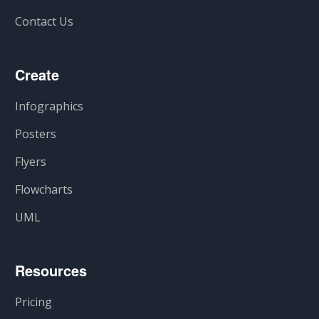
Contact Us
Create
Infographics
Posters
Flyers
Flowcharts
UML
Resources
Pricing