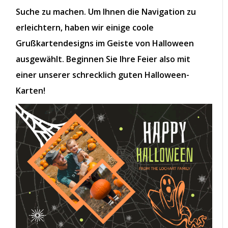
Suche zu machen. Um Ihnen die Navigation zu
erleichtern, haben wir einige coole
Grußkartendesigns im Geiste von Halloween
ausgewählt. Beginnen Sie Ihre Feier also mit
einer unserer schrecklich guten Halloween-
Karten!