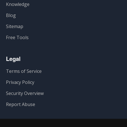
Knowledge
Blog
Sitemap
Free Tools
Legal
Terms of Service
Privacy Policy
Security Overview
Report Abuse