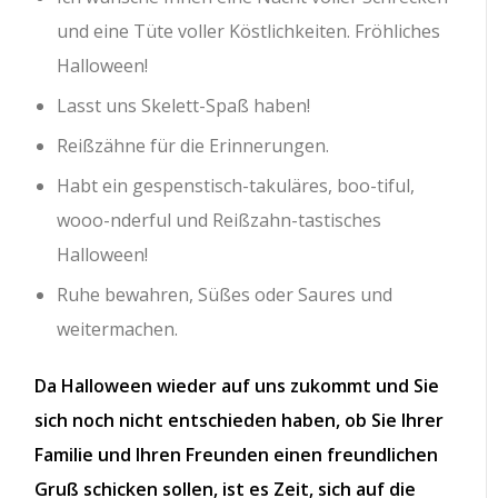
und eine Tüte voller Köstlichkeiten. Fröhliches
Halloween!
Lasst uns Skelett-Spaß haben!
Reißzähne für die Erinnerungen.
Habt ein gespenstisch-takuläres, boo-tiful,
wooo-nderful und Reißzahn-tastisches
Halloween!
Ruhe bewahren, Süßes oder Saures und
weitermachen.
Da Halloween wieder auf uns zukommt und Sie
sich noch nicht entschieden haben, ob Sie Ihrer
Familie und Ihren Freunden einen freundlichen
Gruß schicken sollen, ist es Zeit, sich auf die