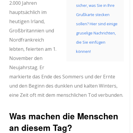
2.000 Jahren
sicher, was Sie in Ihre
hauptsächlich im
Grußkarte stecken
heutigen Irland,
sollen? Hier sind einige
Großbritannien und
gruselige Nachrichten,
Nordfrankreich
die Sie einfügen
lebten, feierten am 1.
können!
November den
Neujahrstag. Er
markierte das Ende des Sommers und der Ernte
und den Beginn des dunklen und kalten Winters,
eine Zeit oft mit dem menschlichen Tod verbunden.
Was machen die Menschen
an diesem Tag?