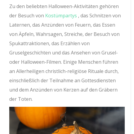
Zu den beliebten Halloween-Aktivitäten gehören
der Besuch von
Kostümpartys
, das Schnitzen von
Laternen, das Anzünden von Feuern, das Essen
von Äpfeln, Wahrsagen, Streiche, der Besuch von
Spukattraktionen, das Erzählen von
Gruselgeschichten und das Ansehen von Grusel-
oder Halloween-Filmen. Einige Menschen führen
an Allerheiligen christlich-religiöse Rituale durch,
einschließlich der Teilnahme an Gottesdiensten
und dem Anzünden von Kerzen auf den Gräbern
der Toten.