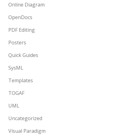
Online Diagram
OpenDocs
PDF Editing
Posters
Quick Guides
SysML
Templates
TOGAF
UML
Uncategorized
Visual Paradigm