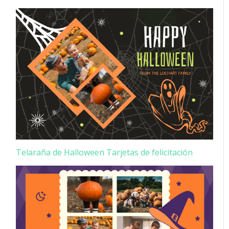
Telaraña de Halloween Tarjetas de felicitación