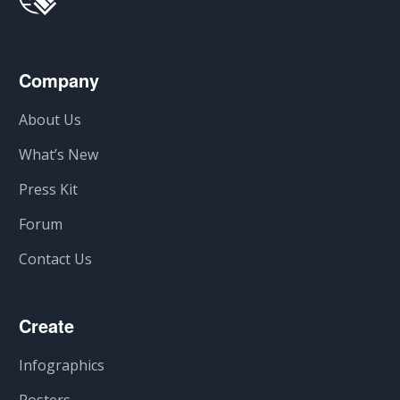
Company
About Us
What’s New
Press Kit
Forum
Contact Us
Create
Infographics