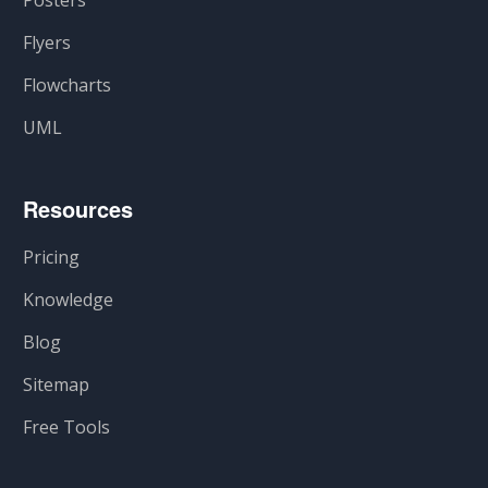
Posters
Flyers
Flowcharts
UML
Resources
Pricing
Knowledge
Blog
Sitemap
Free Tools