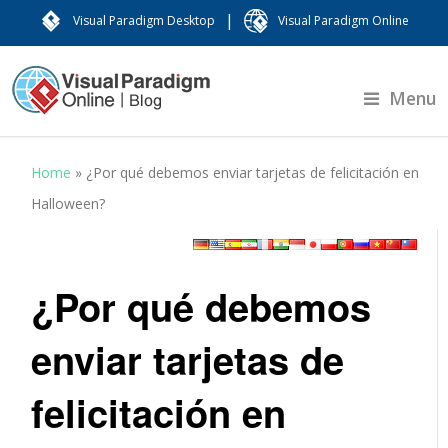
|
Visual Paradigm Desktop
Visual Paradigm Online
Menu
Home
»
¿Por qué debemos enviar tarjetas de felicitación en
Halloween?
¿Por qué debemos
enviar tarjetas de
felicitación en