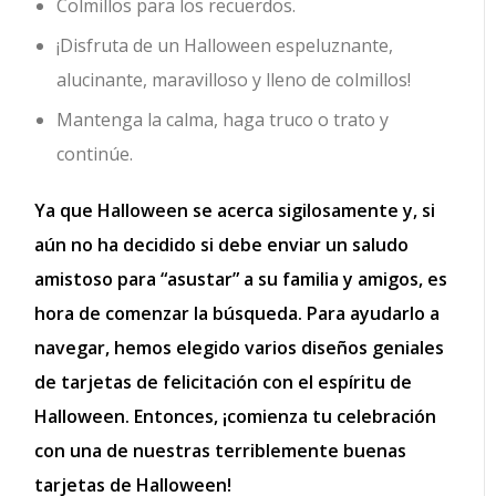
Colmillos para los recuerdos.
¡Disfruta de un Halloween espeluznante,
alucinante, maravilloso y lleno de colmillos!
Mantenga la calma, haga truco o trato y
continúe.
Ya que Halloween se acerca sigilosamente y, si
aún no ha decidido si debe enviar un saludo
amistoso para “asustar” a su familia y amigos, es
hora de comenzar la búsqueda. Para ayudarlo a
navegar, hemos elegido varios diseños geniales
de tarjetas de felicitación con el espíritu de
Halloween. Entonces, ¡comienza tu celebración
con una de nuestras terriblemente buenas
tarjetas de Halloween!