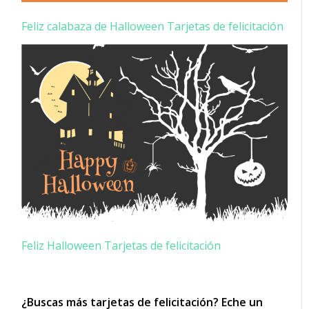
Feliz calabaza de Halloween Tarjetas de felicitación
Feliz Halloween Tarjetas de felicitación
¿Buscas más tarjetas de felicitación? Eche un