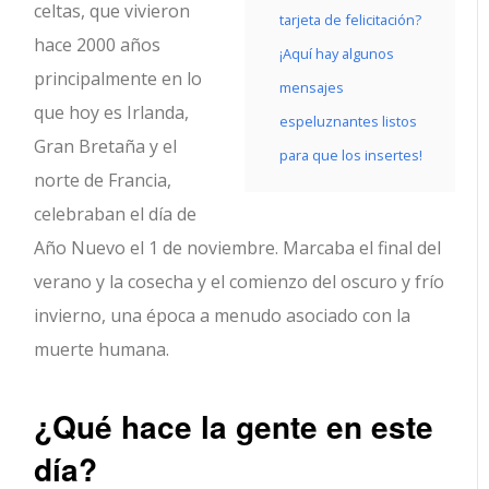
celtas, que vivieron
tarjeta de felicitación?
hace 2000 años
¡Aquí hay algunos
principalmente en lo
mensajes
que hoy es Irlanda,
espeluznantes listos
Gran Bretaña y el
para que los insertes!
norte de Francia,
celebraban el día de
Año Nuevo el 1 de noviembre. Marcaba el final del
verano y la cosecha y el comienzo del oscuro y frío
invierno, una época a menudo asociado con la
muerte humana.
¿Qué hace la gente en este
día?