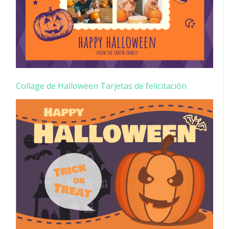
Collage de Halloween Tarjetas de felicitación