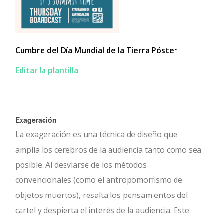
Cumbre del Día Mundial de la Tierra Póster
Editar la plantilla
Exageración
La exageración es una técnica de diseño que
amplía los cerebros de la audiencia tanto como sea
posible. Al desviarse de los métodos
convencionales (como el antropomorfismo de
objetos muertos), resalta los pensamientos del
cartel y despierta el interés de la audiencia. Este