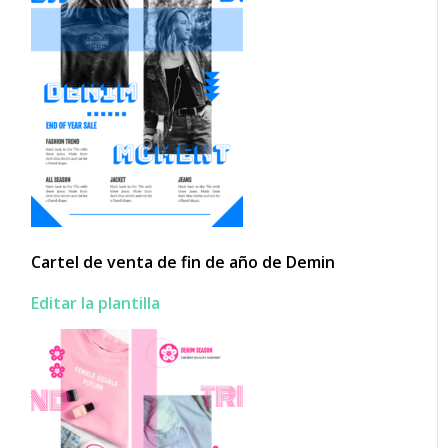
Cartel de venta de fin de año de Demin
Editar la plantilla