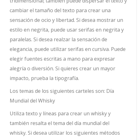
tridimensional; también puede dispersar el texto y
cambiar el tamaño del texto para crear una
sensación de ocio y libertad. Si desea mostrar un
estilo en negrita, puede usar serifas en negrita y
paralelas. Si desea realzar la sensación de
elegancia, puede utilizar serifas en cursiva. Puede
elegir fuentes escritas a mano para expresar
alegría o diversión. Si quieres crear un mayor
impacto, prueba la tipografía.
Los temas de los siguientes carteles son: Día
Mundial del Whisky
Utiliza texto y líneas para crear un whisky y
también resalta el tema del día mundial del
whisky. Si desea utilizar los siguientes métodos