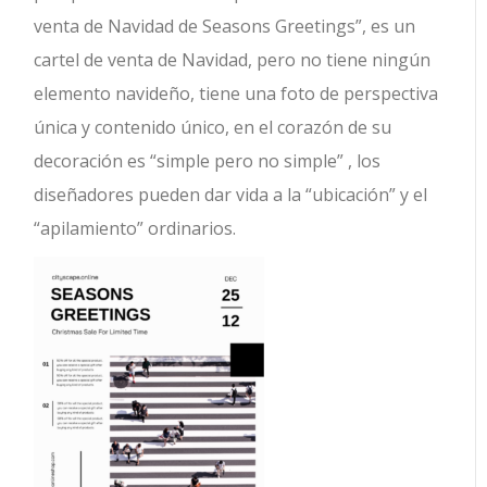
venta de Navidad de Seasons Greetings”, es un
cartel de venta de Navidad, pero no tiene ningún
elemento navideño, tiene una foto de perspectiva
única y contenido único, en el corazón de su
decoración es “simple pero no simple” , los
diseñadores pueden dar vida a la “ubicación” y el
“apilamiento” ordinarios.