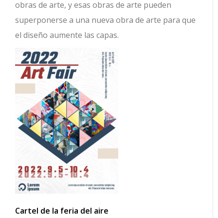
obras de arte, y esas obras de arte pueden
superponerse a una nueva obra de arte para que
el diseño aumente las capas.
Cartel de la feria del aire