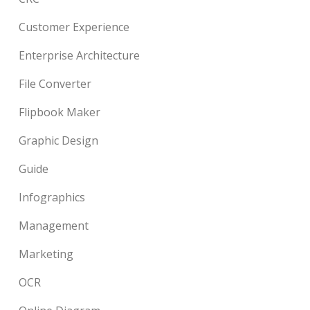
Customer Experience
Enterprise Architecture
File Converter
Flipbook Maker
Graphic Design
Guide
Infographics
Management
Marketing
OCR