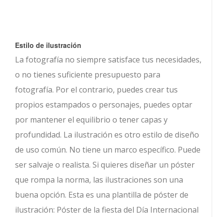
Estilo de ilustración
La fotografía no siempre satisface tus necesidades,
o no tienes suficiente presupuesto para
fotografía. Por el contrario, puedes crear tus
propios estampados o personajes, puedes optar
por mantener el equilibrio o tener capas y
profundidad. La ilustración es otro estilo de diseño
de uso común. No tiene un marco específico. Puede
ser salvaje o realista. Si quieres diseñar un póster
que rompa la norma, las ilustraciones son una
buena opción. Esta es una plantilla de póster de
ilustración: Póster de la fiesta del Día Internacional