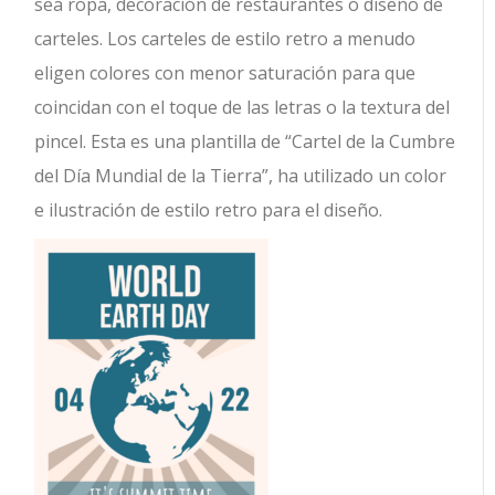
sea ropa, decoración de restaurantes o diseño de
carteles. Los carteles de estilo retro a menudo
eligen colores con menor saturación para que
coincidan con el toque de las letras o la textura del
pincel. Esta es una plantilla de “Cartel de la Cumbre
del Día Mundial de la Tierra”, ha utilizado un color
e ilustración de estilo retro para el diseño.