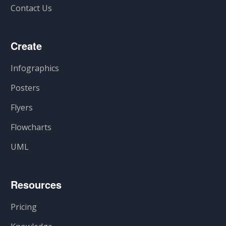
Contact Us
Create
Infographics
Posters
Flyers
Flowcharts
UML
Resources
Pricing