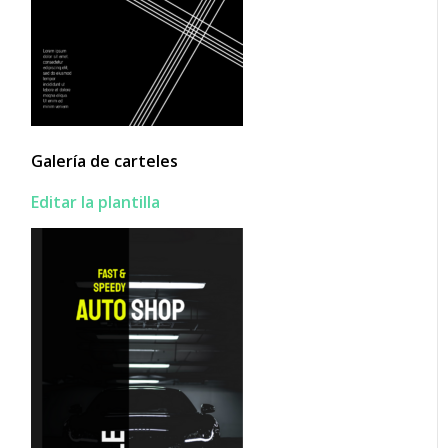
Galería de carteles
Editar la plantilla