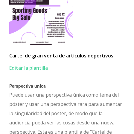
Cartel de gran venta de artículos deportivos
Editar la plantilla
Perspectiva unica
Puede usar una perspectiva única como tema del
póster y usar una perspectiva rara para aumentar
la singularidad del póster, de modo que la
audiencia pueda ver las cosas desde una nueva
perspectiva. Esta es una plantilla de “Cartel de