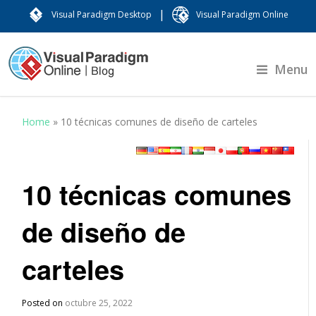
|
Visual Paradigm Desktop
Visual Paradigm Online
Menu
Home
»
10 técnicas comunes de diseño de carteles
10 técnicas comunes
de diseño de
carteles
Posted on
octubre 25, 2022