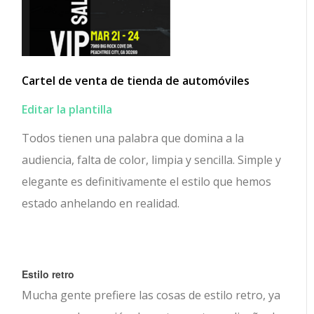
Cartel de venta de tienda de automóviles
Editar la plantilla
Todos tienen una palabra que domina a la
audiencia, falta de color, limpia y sencilla. Simple y
elegante es definitivamente el estilo que hemos
estado anhelando en realidad.
Estilo retro
Mucha gente prefiere las cosas de estilo retro, ya