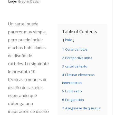
Under
Graphic Design
Un cartel puede
Table of Contents
parecer muy simple,
pero puede incluir
hide
muchas habilidades
1
Corte de fotos
de diseño de
2
Perspectiva unica
carteles. Lo siguiente
3
cartel de texto
le presenta 10
4
Eliminar elementos
técnicas comunes de
innecesarios
diseño de carteles,
5
Estilo retro
esperando que
6
Exageración
obtenga una
7
Asegúrese de que sus
inspiración de diseño