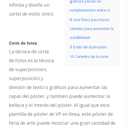
gráficos y texto se
infinita y diseñe un
complementen entre sí
cartel de estilo único.
8
Use fotos para hacer
carteles para aumentar la
credibilidad.
Corte de fotos
9
Estilo de ilustración
La técnica de corte
10
Carteles de la serie
de fotos es la técnica
de superposición,
superposición y
división de texto o gráficos para aumentar las
capas del póster, y también puede aumentar la
belleza y el interés del póster. Al igual que esta
plantilla de póster de VP en línea, este póster de
feria de arte puede mostrar una gran cantidad de