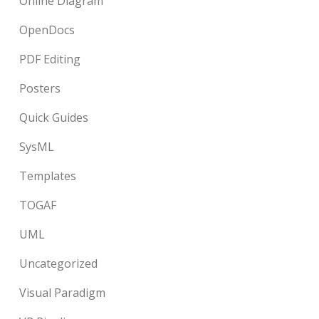
Online Diagram
OpenDocs
PDF Editing
Posters
Quick Guides
SysML
Templates
TOGAF
UML
Uncategorized
Visual Paradigm