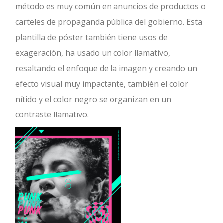
método es muy común en anuncios de productos o
carteles de propaganda pública del gobierno. Esta
plantilla de póster también tiene usos de
exageración, ha usado un color llamativo,
resaltando el enfoque de la imagen y creando un
efecto visual muy impactante, también el color
nítido y el color negro se organizan en un
contraste llamativo.