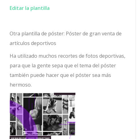
Editar la plantilla
Otra plantilla de póster: Póster de gran venta de
artículos deportivos
Ha utilizado muchos recortes de fotos deportivas,
para que la gente sepa que el tema del póster
también puede hacer que el póster sea más
hermoso.