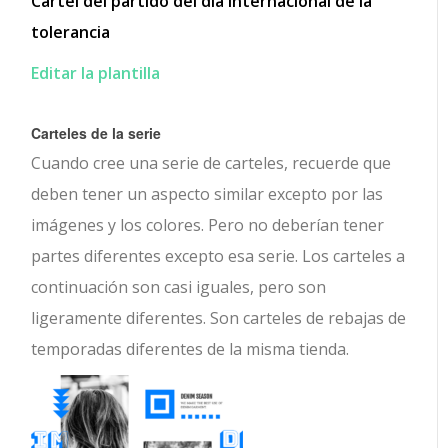
Cartel del partido del día internacional de la
tolerancia
Editar la plantilla
Carteles de la serie
Cuando cree una serie de carteles, recuerde que
deben tener un aspecto similar excepto por las
imágenes y los colores. Pero no deberían tener
partes diferentes excepto esa serie. Los carteles a
continuación son casi iguales, pero son
ligeramente diferentes. Son carteles de rebajas de
temporadas diferentes de la misma tienda.