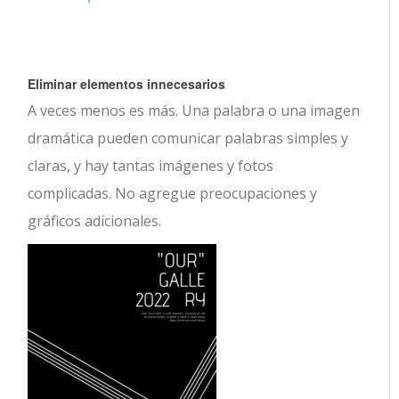
Eliminar elementos innecesarios
A veces menos es más. Una palabra o una imagen
dramática pueden comunicar palabras simples y
claras, y hay tantas imágenes y fotos
complicadas. No agregue preocupaciones y
gráficos adicionales.