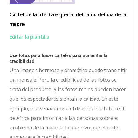
Cartel de la oferta especial del ramo del día de la
madre
Editar la plantilla
Use fotos para hacer carteles para aumentar la
credibilidad.
Una imagen hermosa y dramática puede transmitir
un mensaje. Pero la credibilidad de las fotos se
trata del producto, y las fotos reales pueden hacer
que los espectadores sientan la calidad. En este
ejemplo, el diseñador usó el diseño de la foto real
de África para informar a las personas sobre el
problema de la malaria, lo que hizo que el cartel
aumentara la credibilidad.