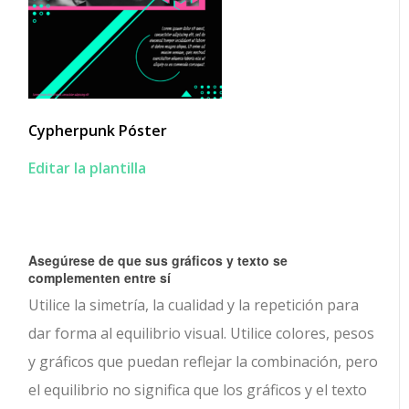
Cypherpunk Póster
Editar la plantilla
Asegúrese de que sus gráficos y texto se
complementen entre sí
Utilice la simetría, la cualidad y la repetición para
dar forma al equilibrio visual. Utilice colores, pesos
y gráficos que puedan reflejar la combinación, pero
el equilibrio no significa que los gráficos y el texto