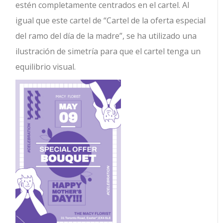
estén completamente centrados en el cartel. Al
igual que este cartel de “Cartel de la oferta especial
del ramo del día de la madre”, se ha utilizado una
ilustración de simetría para que el cartel tenga un
equilibrio visual.