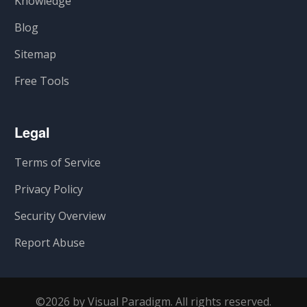
Knowledge
Blog
Sitemap
Free Tools
Legal
Terms of Service
Privacy Policy
Security Overview
Report Abuse
©2026 by Visual Paradigm. All rights reserved.