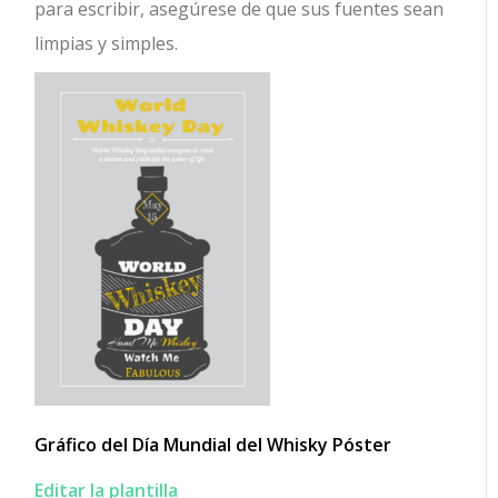
para escribir, asegúrese de que sus fuentes sean
limpias y simples.
Gráfico del Día Mundial del Whisky Póster
Editar la plantilla