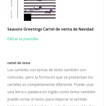
Seasons Greetings Cartel de venta de Navidad
Editar la plantilla
cartel de texto
Los carteles con temas de texto también son
comunes, pero la forma en que se presentan los
carteles es completamente diferente. Puede usar
una letra o palabra en inglés como tema; también
puede cortar el texto para mejorar el sentido