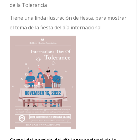
de la Tolerancia
Tiene una linda ilustración de fiesta, para mostrar
el tema de la fiesta del día internacional.