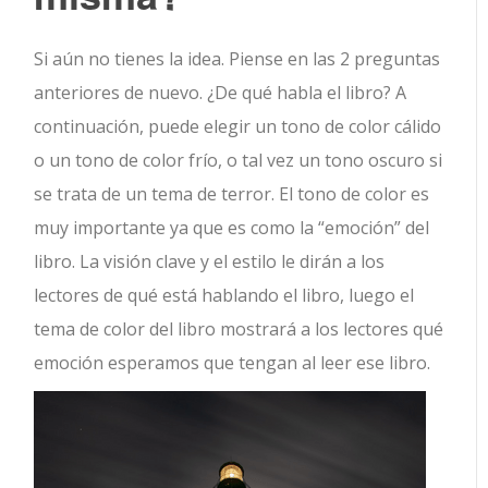
Si aún no tienes la idea. Piense en las 2 preguntas
anteriores de nuevo. ¿De qué habla el libro? A
continuación, puede elegir un tono de color cálido
o un tono de color frío, o tal vez un tono oscuro si
se trata de un tema de terror. El tono de color es
muy importante ya que es como la “emoción” del
libro. La visión clave y el estilo le dirán a los
lectores de qué está hablando el libro, luego el
tema de color del libro mostrará a los lectores qué
emoción esperamos que tengan al leer ese libro.