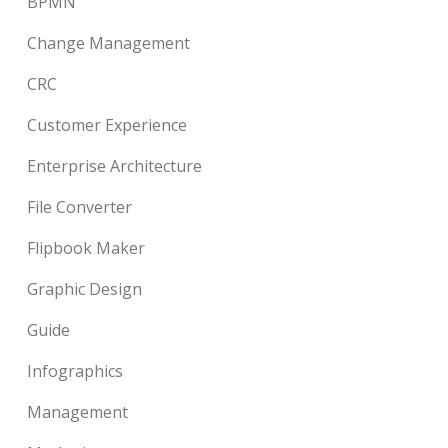
BPMN
Change Management
CRC
Customer Experience
Enterprise Architecture
File Converter
Flipbook Maker
Graphic Design
Guide
Infographics
Management