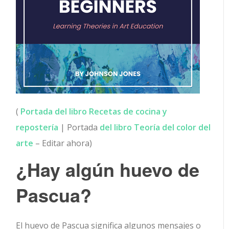
(
Portada del libro Recetas de cocina y
repostería
| Portada
del libro Teoría del color del
arte
– Editar ahora)
¿Hay algún huevo de
Pascua?
El huevo de Pascua significa algunos mensajes o