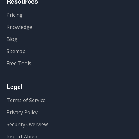
Resources
Pricing
Knowledge
Blog
Sitemap
Free Tools
Legal
Terms of Service
Privacy Policy
Security Overview
Report Abuse