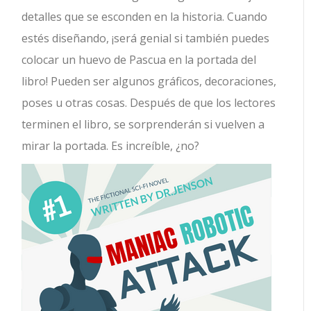
detalles que se esconden en la historia. Cuando
estés diseñando, ¡será genial si también puedes
colocar un huevo de Pascua en la portada del
libro! Pueden ser algunos gráficos, decoraciones,
poses u otras cosas. Después de que los lectores
terminen el libro, se sorprenderán si vuelven a
mirar la portada. Es increíble, ¿no?