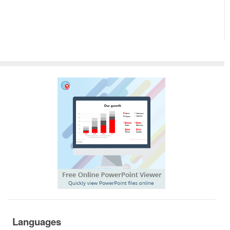
Languages