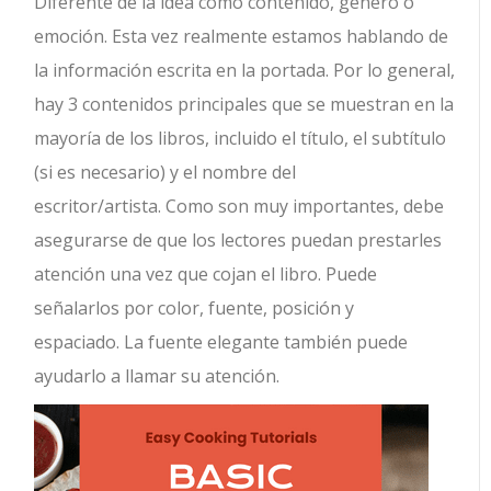
Diferente de la idea como contenido, género o
emoción. Esta vez realmente estamos hablando de
la información escrita en la portada. Por lo general,
hay 3 contenidos principales que se muestran en la
mayoría de los libros, incluido el título, el subtítulo
(si es necesario) y el nombre del
escritor/artista. Como son muy importantes, debe
asegurarse de que los lectores puedan prestarles
atención una vez que cojan el libro. Puede
señalarlos por color, fuente, posición y
espaciado. La fuente elegante también puede
ayudarlo a llamar su atención.