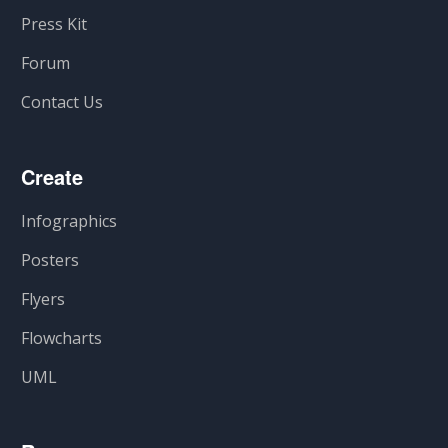
Press Kit
Forum
Contact Us
Create
Infographics
Posters
Flyers
Flowcharts
UML