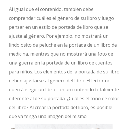
Al igual que el contenido, también debe
comprender cuál es el género de su libro y luego
pensar en un estilo de portada de libro que se
ajuste al género. Por ejemplo, no mostrará un
lindo osito de peluche en la portada de un libro de
medicina, mientras que no mostrará una foto de
una guerra en la portada de un libro de cuentos
para niños. Los elementos de la portada de su libro
deben ajustarse al género del libro. El lector no
querrá elegir un libro con un contenido totalmente
diferente al de su portada. ¿Cuál es el tono de color
del libro? Al crear la portada del libro, es posible
que ya tenga una imagen del mismo.