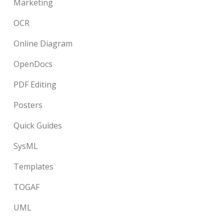
Marketing
OCR
Online Diagram
OpenDocs
PDF Editing
Posters
Quick Guides
SysML
Templates
TOGAF
UML