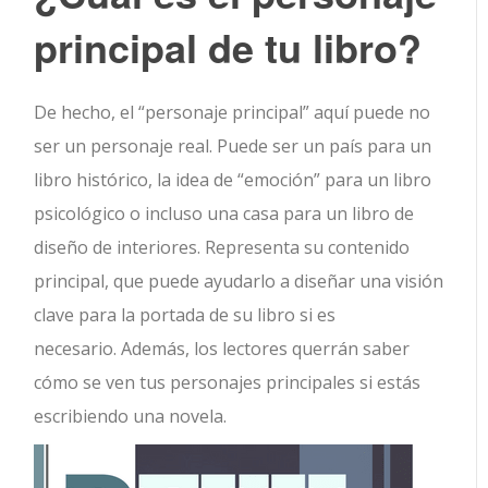
principal de tu libro?
De hecho, el “personaje principal” aquí puede no
ser un personaje real. Puede ser un país para un
libro histórico, la idea de “emoción” para un libro
psicológico o incluso una casa para un libro de
diseño de interiores. Representa su contenido
principal, que puede ayudarlo a diseñar una visión
clave para la portada de su libro si es
necesario. Además, los lectores querrán saber
cómo se ven tus personajes principales si estás
escribiendo una novela.