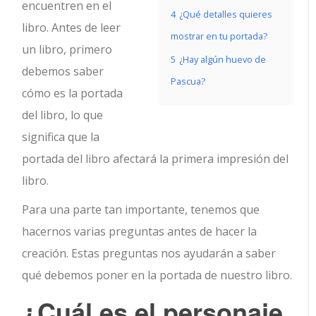
encuentren en el
4
¿Qué detalles quieres
libro. Antes de leer
mostrar en tu portada?
un libro, primero
5
¿Hay algún huevo de
debemos saber
Pascua?
cómo es la portada
del libro, lo que
significa que la
portada del libro afectará la primera impresión del
libro.
Para una parte tan importante, tenemos que
hacernos varias preguntas antes de hacer la
creación. Estas preguntas nos ayudarán a saber
qué debemos poner en la portada de nuestro libro.
¿Cuál es el personaje