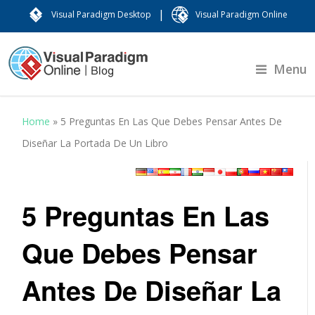
|
Visual Paradigm Desktop
Visual Paradigm Online
Menu
Home
»
5 Preguntas En Las Que Debes Pensar Antes De
Diseñar La Portada De Un Libro
5 Preguntas En Las
Que Debes Pensar
Antes De Diseñar La