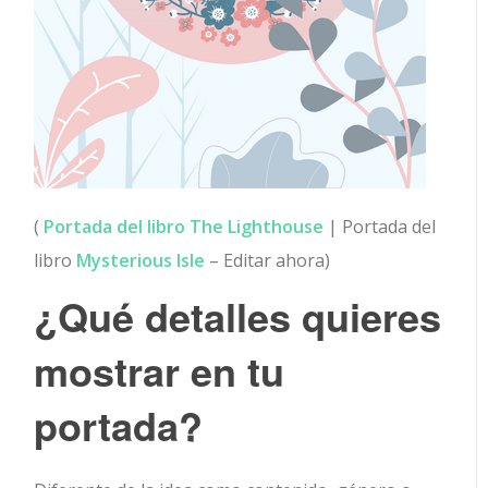
(
Portada del libro The Lighthouse
| Portada del
libro
Mysterious Isle
– Editar ahora)
¿Qué detalles quieres
mostrar en tu
portada?