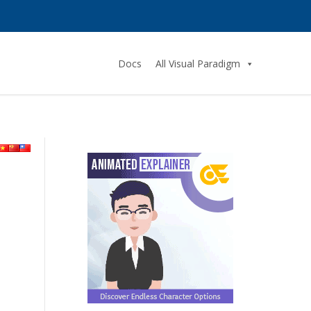
Docs
All Visual Paradigm