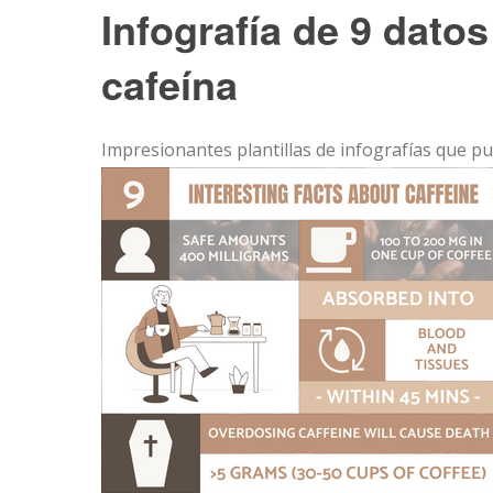
Infografía de 9 datos
cafeína
Impresionantes plantillas de infografías que p