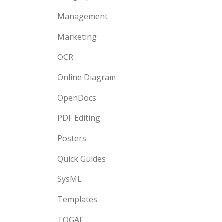
Management
Marketing
OCR
Online Diagram
OpenDocs
PDF Editing
Posters
Quick Guides
SysML
Templates
TOGAF