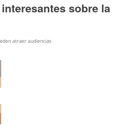
 interesantes sobre la
ueden atraer audiencias