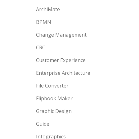
ArchiMate
BPMN
Change Management
CRC
Customer Experience
Enterprise Architecture
File Converter
Flipbook Maker
Graphic Design
Guide
Infographics