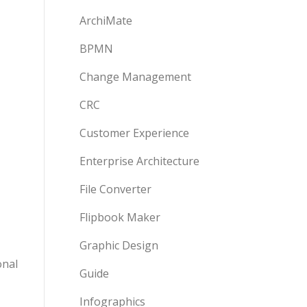
ArchiMate
BPMN
Change Management
CRC
Customer Experience
Enterprise Architecture
File Converter
Flipbook Maker
Graphic Design
onal
Guide
Infographics