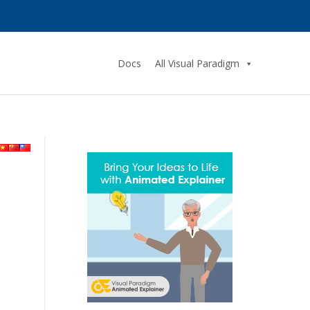
Docs
All Visual Paradigm