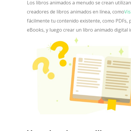
Los libros animados a menudo se crean utiliza
creadores de libros animados en línea, como
Vi
fácilmente tu contenido existente, como PDFs,
eBooks, y luego crear un libro animado digital i