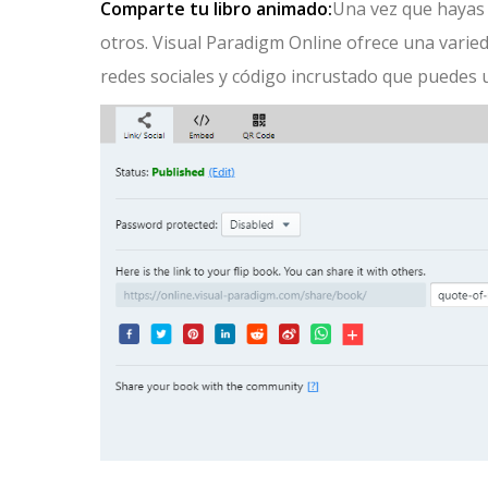
Comparte tu libro animado:
Una vez que hayas 
otros. Visual Paradigm Online ofrece una varie
redes sociales y código incrustado que puedes u