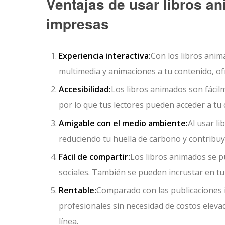
Ventajas de usar libros a
impresas
Experiencia interactiva:
Con los libros anim
multimedia y animaciones a tu contenido, of
Accesibilidad:
Los libros animados son fácilm
por lo que tus lectores pueden acceder a tu
Amigable con el medio ambiente:
Al usar l
reduciendo tu huella de carbono y contribu
Fácil de compartir:
Los libros animados se p
sociales. También se pueden incrustar en tu s
Rentable:
Comparado con las publicaciones i
profesionales sin necesidad de costos elev
línea.