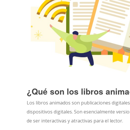
¿Qué son los libros anim
Los libros animados son publicaciones digitales 
dispositivos digitales. Son esencialmente versio
de ser interactivas y atractivas para el lector.