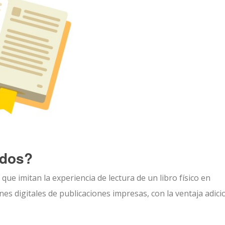
ados?
que imitan la experiencia de lectura de un libro físico en
nes digitales de publicaciones impresas, con la ventaja adici