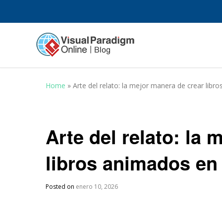
Home
»
Arte del relato: la mejor manera de crear libr
Arte del relato: la
libros animados en 
Posted on
enero 10, 2026