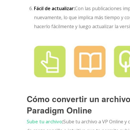
Fácil de actualizar:
Con las publicaciones im
nuevamente, lo que implica más tiempo y cos
hacerlo fácilmente y luego actualizar la ver
Cómo convertir un archivo
Paradigm Online
Sube tu archivo
:
Sube tu archivo a VP Online y 