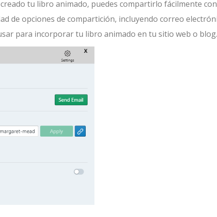
creado tu libro animado, puedes compartirlo fácilmente con
dad de opciones de compartición, incluyendo correo electrón
sar para incorporar tu libro animado en tu sitio web o blog