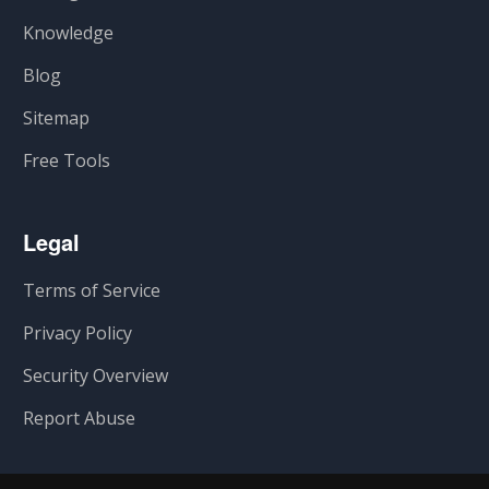
Knowledge
Blog
Sitemap
Free Tools
Legal
Terms of Service
Privacy Policy
Security Overview
Report Abuse