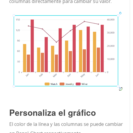
columnas directamente para cambiar su valor.
Personaliza el gráfico
El color de la línea y las columnas se puede cambiar