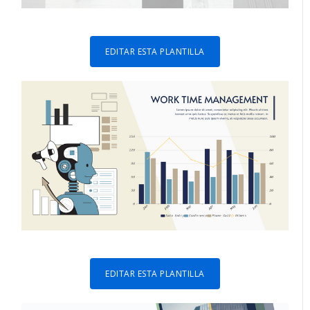
EDITAR ESTA PLANTILLA
EDITAR ESTA PLANTILLA