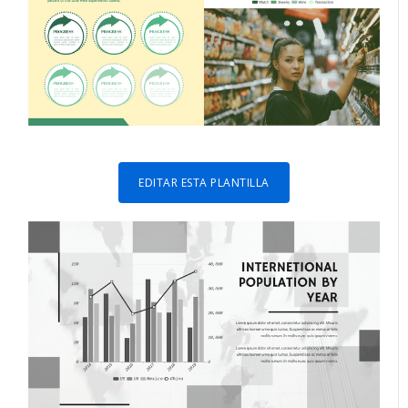
EDITAR ESTA PLANTILLA