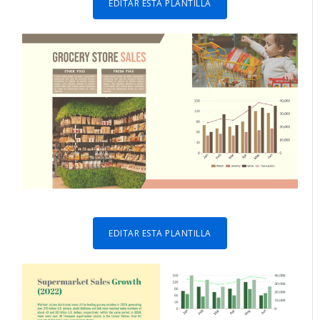
EDITAR ESTA PLANTILLA
EDITAR ESTA PLANTILLA