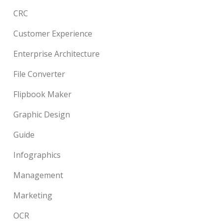
CRC
Customer Experience
Enterprise Architecture
File Converter
Flipbook Maker
Graphic Design
Guide
Infographics
Management
Marketing
OCR