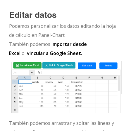
Editar datos
Podemos personalizar los datos editando la hoja
de cálculo en Panel-Chart.
También podemos
importar desde
Excel
o
vincular a Google Sheet.
También podemos arrastrar y soltar las líneas y