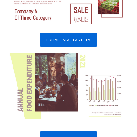
EDITAR ESTA PLANTILLA