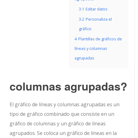
3.1
Editar datos
3.2
Personaliza el
gráfico
4
Plantillas de gráficos de
líneas y columnas
agrupadas
columnas agrupadas?
El gráfico de líneas y columnas agrupadas es un
tipo de gráfico combinado que consiste en un
gráfico de columnas y un gráfico de líneas
agrupados. Se coloca un gráfico de líneas en la