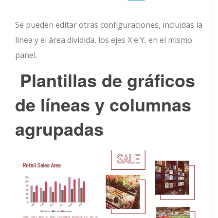
Se pueden editar otras configuraciones, incluidas la
línea y el área dividida, los ejes X e Y, en el mismo
panel.
Plantillas
de gráficos
de líneas y columnas
agrupadas