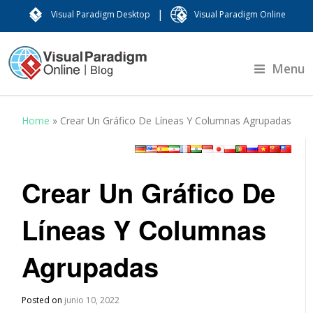
|
Visual Paradigm Desktop
Visual Paradigm Online
Menu
Home
»
Crear Un Gráfico De Líneas Y Columnas Agrupadas
Crear Un Gráfico De
Líneas Y Columnas
Agrupadas
Posted on
junio 10, 2022