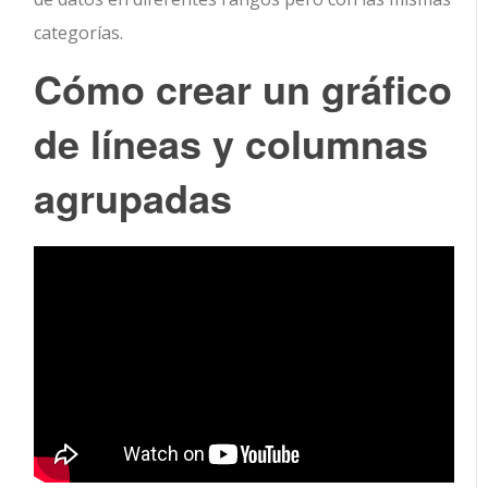
categorías.
Cómo crear un
gráfico
de líneas y columnas
agrupadas