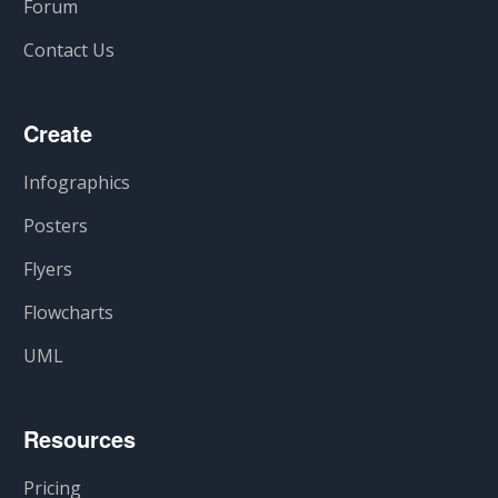
Forum
Contact Us
Create
Infographics
Posters
Flyers
Flowcharts
UML
Resources
Pricing