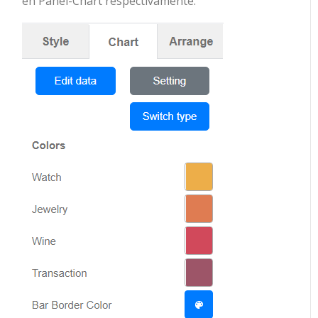
en Panel-Chart respectivamente.