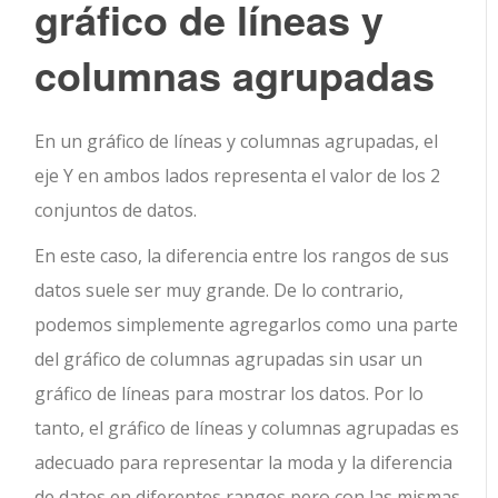
gráfico de líneas y
columnas agrupadas
En un gráfico de líneas y columnas agrupadas, el
eje Y en ambos lados representa el valor de los 2
conjuntos de datos.
En este caso, la diferencia entre los rangos de sus
datos suele ser muy grande. De lo contrario,
podemos simplemente agregarlos como una parte
del gráfico de columnas agrupadas sin usar un
gráfico de líneas para mostrar los datos. Por lo
tanto, el gráfico de líneas y columnas agrupadas es
adecuado para representar la moda y la diferencia
de datos en diferentes rangos pero con las mismas