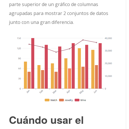
parte superior de un gráfico de columnas
agrupadas para mostrar 2 conjuntos de datos
junto con una gran diferencia.
Cuándo usar
el