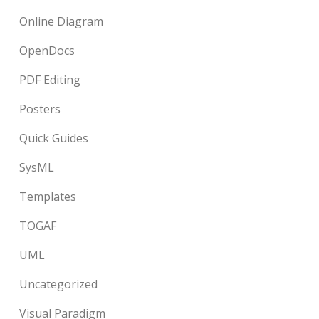
Online Diagram
OpenDocs
PDF Editing
Posters
Quick Guides
SysML
Templates
TOGAF
UML
Uncategorized
Visual Paradigm