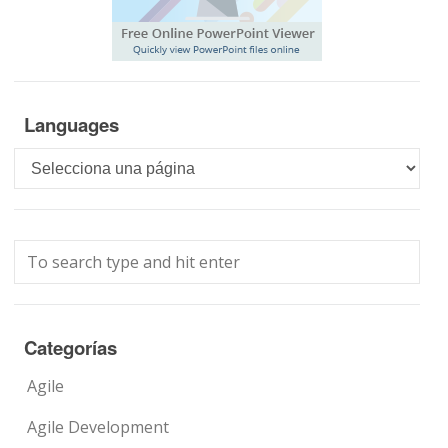
Languages
Languages
Categorías
Agile
Agile Development