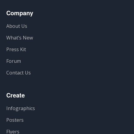
Company
About Us
What’s New
Press Kit
Forum
Contact Us
Create
Infographics
Posters
Flyers