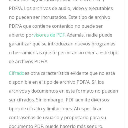
PDF/A. Los archivos de audio, video y ejecutables
no pueden ser incrustados. Este tipo de archivo
PDF/A que contiene contenido no puede ser
abierto por
visores de PDF
. Además, nadie puede
garantizar que se introduzcan nuevos programas
o herramientas que te permitan acceder a este tipo
de archivos PDF/A.
Cifrado
es otra característica evidente que no está
disponible en el tipo de archivo PDF/A. Sí, los
archivos y documentos en este formato no pueden
ser cifrados. Sin embargo, PDF admite diversos
tipos de cifrado y limitaciones. Al especificar
contraseñas de usuario y propietario para su
documento PDF, puede hacerlo más seguro.