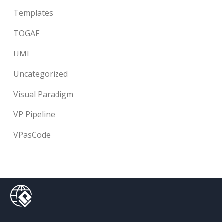
Templates
TOGAF
UML
Uncategorized
Visual Paradigm
VP Pipeline
VPasCode