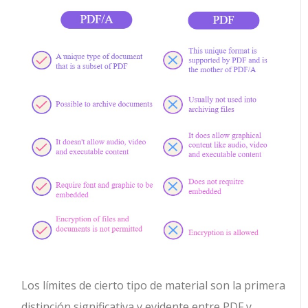
Los límites de cierto tipo de material son la primera
distinción significativa y evidente entre PDF y