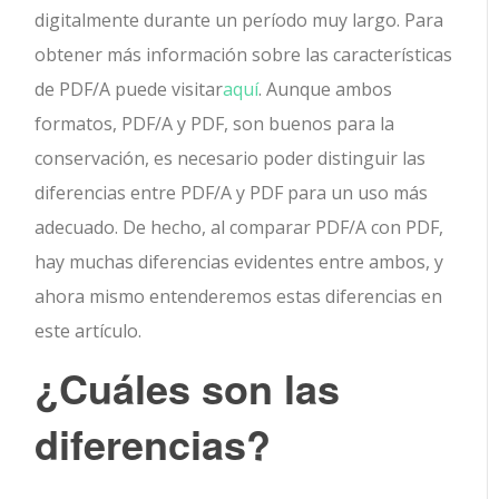
digitalmente durante un período muy largo. Para
obtener más información sobre las características
de PDF/A puede visitar
aquí
. Aunque ambos
formatos, PDF/A y PDF, son buenos para la
conservación, es necesario poder distinguir las
diferencias entre PDF/A y PDF para un uso más
adecuado. De hecho, al comparar PDF/A con PDF,
hay muchas diferencias evidentes entre ambos, y
ahora mismo entenderemos estas diferencias en
este artículo.
¿Cuáles son las
diferencias?