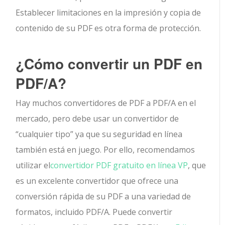
Establecer limitaciones en la impresión y copia de
contenido de su PDF es otra forma de protección.
¿Cómo convertir un PDF en
PDF/A?
Hay muchos convertidores de PDF a PDF/A en el
mercado, pero debe usar un convertidor de
“cualquier tipo” ya que su seguridad en línea
también está en juego. Por ello, recomendamos
utilizar el
convertidor PDF gratuito en línea VP
, que
es un excelente convertidor que ofrece una
conversión rápida de su PDF a una variedad de
formatos, incluido PDF/A. Puede convertir