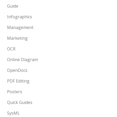
Guide
Infographics
Management
Marketing
OCR
Online Diagram
OpenDocs
PDF Editing
Posters
Quick Guides
SysML