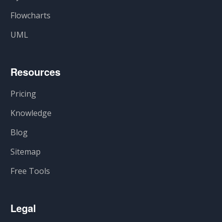
Flowcharts
UML
Resources
Pricing
Knowledge
Blog
Sitemap
Free Tools
Legal