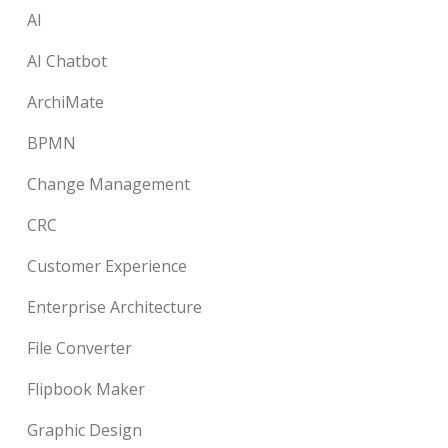
AI
AI Chatbot
ArchiMate
BPMN
Change Management
CRC
Customer Experience
Enterprise Architecture
File Converter
Flipbook Maker
Graphic Design