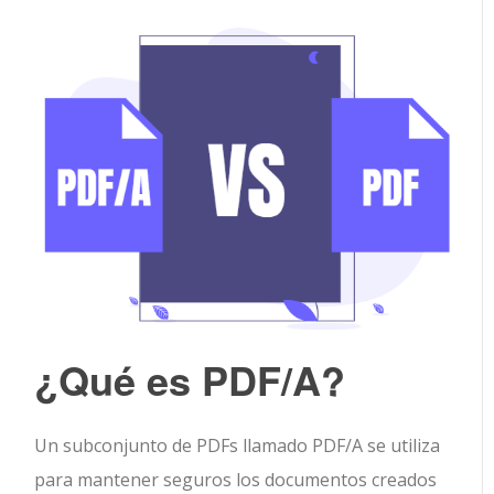
¿Qué es PDF/A?
Un subconjunto de PDFs llamado PDF/A se utiliza
para mantener seguros los documentos creados