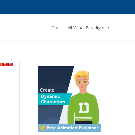
Docs
All Visual Paradigm