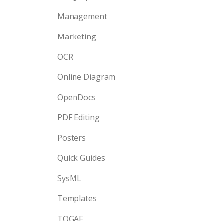
Management
Marketing
OCR
Online Diagram
OpenDocs
PDF Editing
Posters
Quick Guides
SysML
Templates
TOGAF