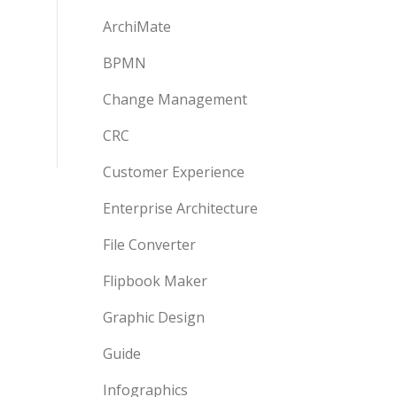
ArchiMate
BPMN
Change Management
CRC
Customer Experience
Enterprise Architecture
File Converter
Flipbook Maker
Graphic Design
Guide
Infographics