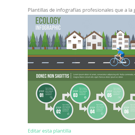
Plantillas de infografías profesionales que a la
Editar esta plantilla