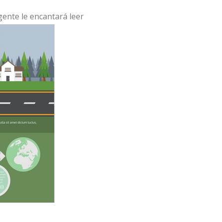
 gente le encantará leer