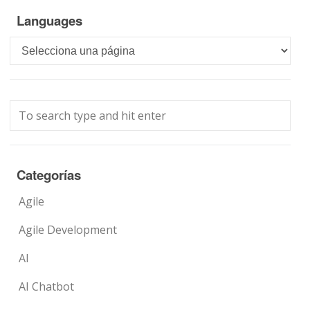
Languages
Languages
Categorías
Agile
Agile Development
AI
AI Chatbot