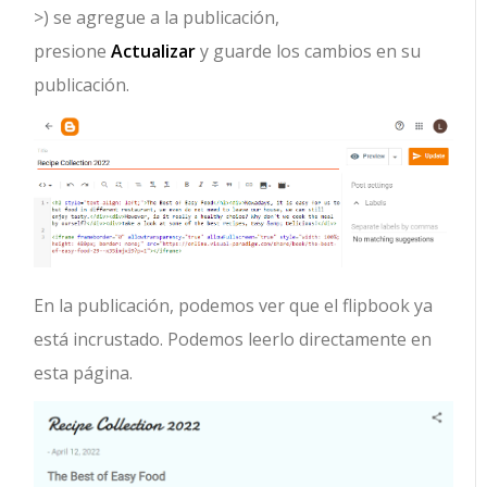
>) se agregue a la publicación,
presione
Actualizar
y guarde los cambios en su
publicación.
En la publicación, podemos ver que el flipbook ya
está incrustado. Podemos leerlo directamente en
esta página.