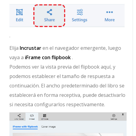
.
Elija
Incrustar
en el navegador emergente, luego
vaya a
iFrame con flipbook
.
Podemos ver la vista previa del flipbook aquí, y
podemos establecer el tamaño de respuesta a
continuación. El ancho predeterminado del libro se
establecerá en forma receptiva, puede desactivarlo
si necesita configurarlos respectivamente.