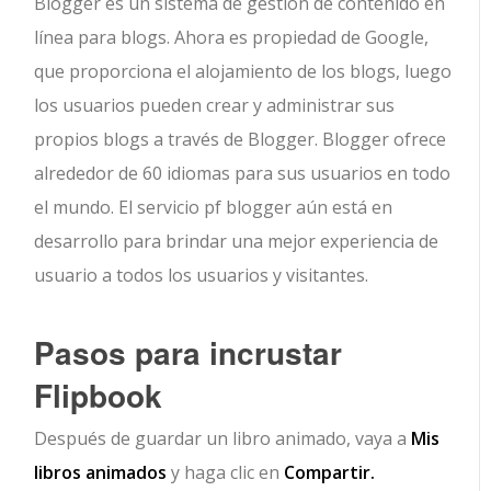
Blogger es un sistema de gestión de contenido en
línea para blogs. Ahora es propiedad de Google,
que proporciona el alojamiento de los blogs, luego
los usuarios pueden crear y administrar sus
propios blogs a través de Blogger. Blogger ofrece
alrededor de 60 idiomas para sus usuarios en todo
el mundo. El servicio pf blogger aún está en
desarrollo para brindar una mejor experiencia de
usuario a todos los usuarios y visitantes.
Pasos para incrustar
Flipbook
Después de guardar un libro animado, vaya a
Mis
libros animados
y haga clic en
Compartir.