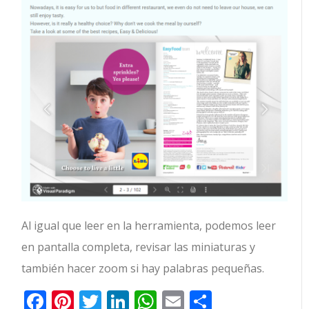
Al igual que leer en la herramienta, podemos leer
en pantalla completa, revisar las miniaturas y
también hacer zoom si hay palabras pequeñas.
Facebook
Pinterest
Twitter
LinkedIn
WhatsApp
Email
Comparti