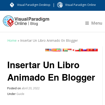
|
Visual Paradigm Desktop
Visual Paradigm Online
Menu
Home
»
Insertar Un Libro Animado En Blogger
Insertar Un Libro
Animado En Blogger
Posted on
abril 20, 2022
Under
Guide