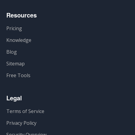
Resources
Pricing
Knowledge
Blog
Sitemap
Free Tools
Legal
Terms of Service
Privacy Policy
Security Overview