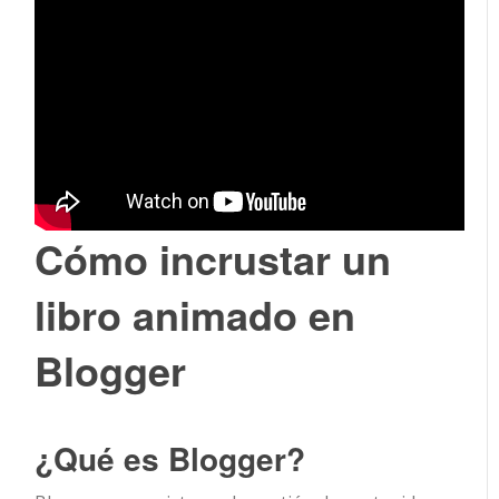
Cómo incrustar un
libro animado en
Blogger
¿Qué es Blogger?