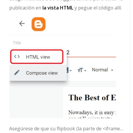
publicación en
la vista HTML
y pegue el código allí.
Asegúrese de que su flipbook (la parte de <iframe…