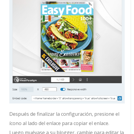
Después de finalizar la configuración, presione el
ícono al lado del enlace para copiar el enlace.
Luego muévase a su blogger, cambie para editar la