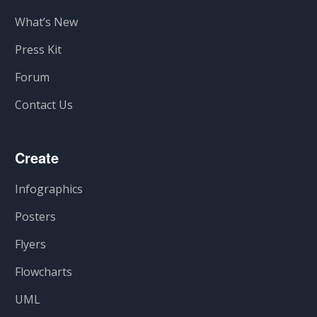
What’s New
Press Kit
Forum
Contact Us
Create
Infographics
Posters
Flyers
Flowcharts
UML