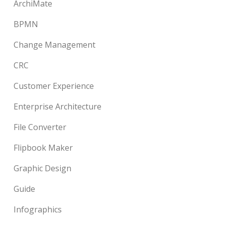
ArchiMate
BPMN
Change Management
CRC
Customer Experience
Enterprise Architecture
File Converter
Flipbook Maker
Graphic Design
Guide
Infographics