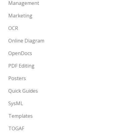
Management
Marketing
OCR
Online Diagram
OpenDocs
PDF Editing
Posters
Quick Guides
SysML
Templates
TOGAF