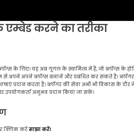
क एम्बेड करने का तरीका
ग्स के लिए। यह अब गूगल के स्वामित्व में है, जो ब्लॉग्स के होस
म से अपने अपने ब्लॉग्स बनाने और प्रबंधित कर सकते हैं। ब्लॉगर
एं प्रदान करता है। ब्लॉगर की सेवा अभी भी विकास के दौर में
तर उपयोगकर्ता अनुभव प्रदान किया जा सके।
रण
 क्लिक करें
साझा करें।