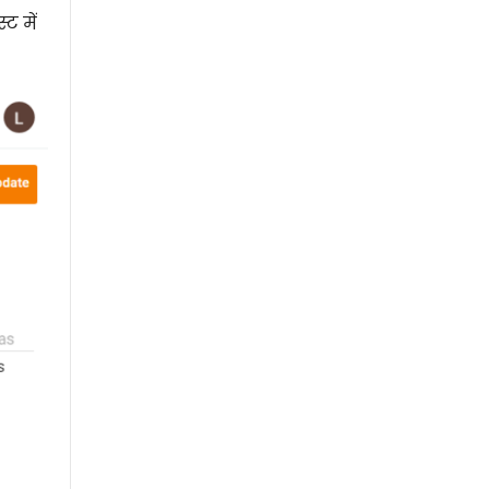
ट में