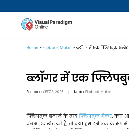
Home
»
Flipbook Maker
»
ब्लॉगर में एक फ्लिपबुक एम्बेड 
ब्लॉगर में एक फ्लिपबुक
Posted on
मार्च 3, 2026
/
Under
Flipbook Maker
फ्लिपबुक बनाने के बाद
फ्लिपबुक मेकर
, क्या 
वेबसाइट छोड़ देते हैं, तो क्या हम इसे एक के रूप मे