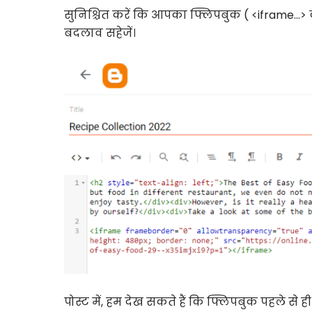
सुनिश्चित करें कि आपका फ्लिपबुक ( <iframe…> का 
बदलाव सहेजें।
पोस्ट में, हम देख सकते हैं कि फ्लिपबुक पहले से ही