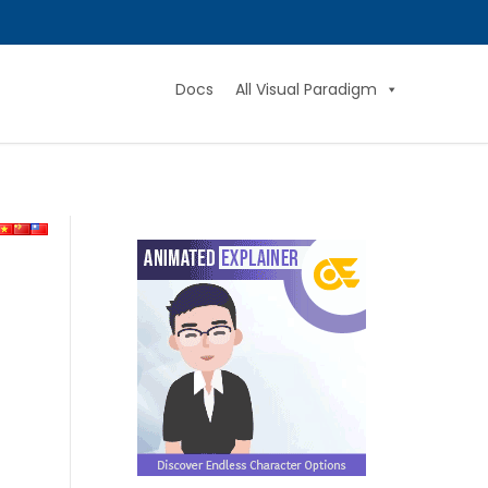
Docs
All Visual Paradigm