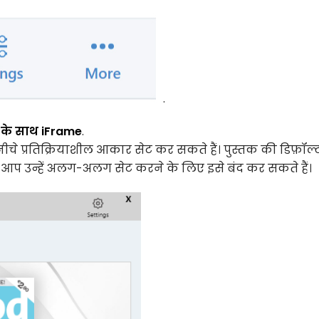
.
 के साथ iFrame
.
 नीचे प्रतिक्रियाशील आकार सेट कर सकते हैं। पुस्तक की डिफ़ॉल्
ा, आप उन्हें अलग-अलग सेट करने के लिए इसे बंद कर सकते हैं।