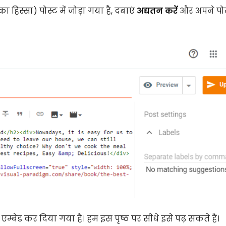
हिस्सा) पोस्ट में जोड़ा गया है, दबाएं
अद्यतन करें
और अपने पोस्
 एम्बेड कर दिया गया है। हम इस पृष्ठ पर सीधे इसे पढ़ सकते हैं।