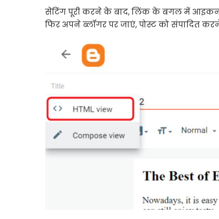
सेटिंग पूरी करने के बाद, लिंक के बगल में आइक
फिर अपने ब्लॉगर पर जाएं, पोस्ट को संपादित करन