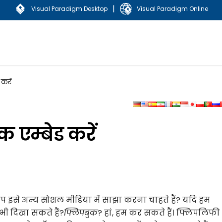
|
Visual Paradigm Desktop
Visual Paradigm Online
करें
 एम्बेड करें
आप इसे अन्य सोशल मीडिया में साझा करना चाहते हैं? यदि हम
ं भी दिखा सकते हैं?
फ्लिपबुक
? हां, हम कर सकते हैं। फ्लिपलिफी