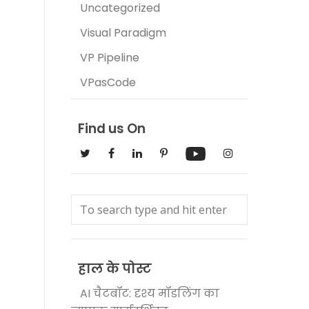
Uncategorized
Visual Paradigm
VP Pipeline
VPasCode
Find us On
हाल के पोस्ट
AI चैटबॉट: दृश्य मॉडलिंग का