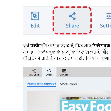
चुनें
एम्बेड
पॉप-अप ब्राउज़र में, फिर जाएं
फ्लिपबुक
यहां हम फ्लिपबुक के प्रीव्यू को देख सकते हैं, और
चौड़ाई को प्रतिक्रियाशील रूप में सेट किया जाएग