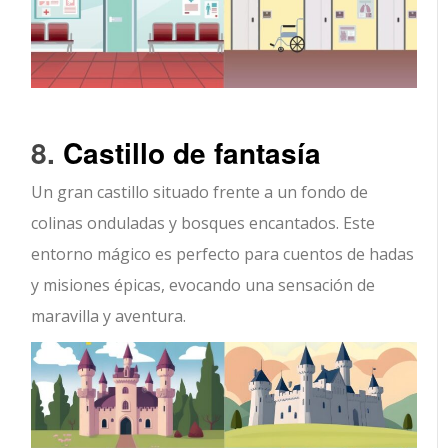
8.
Castillo de fantasía
Un gran castillo situado frente a un fondo de
colinas onduladas y bosques encantados. Este
entorno mágico es perfecto para cuentos de hadas
y misiones épicas, evocando una sensación de
maravilla y aventura.