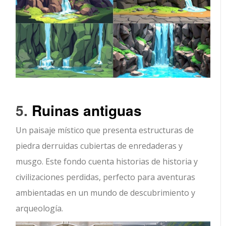
5.
Ruinas antiguas
Un paisaje místico que presenta estructuras de
piedra derruidas cubiertas de enredaderas y
musgo. Este fondo cuenta historias de historia y
civilizaciones perdidas, perfecto para aventuras
ambientadas en un mundo de descubrimiento y
arqueología.