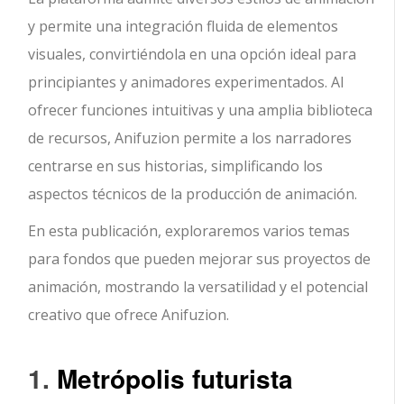
y permite una integración fluida de elementos
visuales, convirtiéndola en una opción ideal para
principiantes y animadores experimentados. Al
ofrecer funciones intuitivas y una amplia biblioteca
de recursos, Anifuzion permite a los narradores
centrarse en sus historias, simplificando los
aspectos técnicos de la producción de animación.
En esta publicación, exploraremos varios temas
para fondos que pueden mejorar sus proyectos de
animación, mostrando la versatilidad y el potencial
creativo que ofrece Anifuzion.
1.
Metrópolis futurista