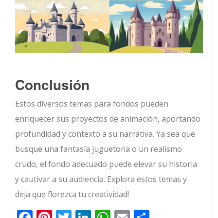
Conclusión
Estos diversos temas para fondos pueden
enriquecer sus proyectos de animación, aportando
profundidad y contexto a su narrativa. Ya sea que
busque una fantasía juguetona o un realismo
crudo, el fondo adecuado puede elevar su historia
y cautivar a su audiencia. Explora estos temas y
deja que florezca tu creatividad!
Facebook
Pinterest
Twitter
LinkedIn
WhatsApp
Email
Comparti