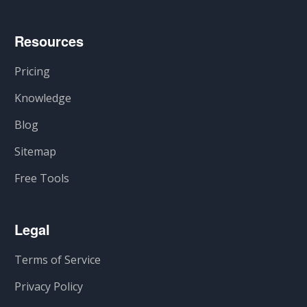
Resources
Pricing
Knowledge
Blog
Sitemap
Free Tools
Legal
Terms of Service
Privacy Policy