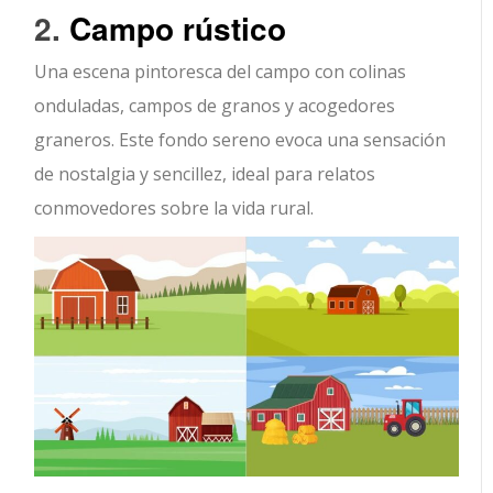
2.
Campo rústico
Una escena pintoresca del campo con colinas
onduladas, campos de granos y acogedores
graneros. Este fondo sereno evoca una sensación
de nostalgia y sencillez, ideal para relatos
conmovedores sobre la vida rural.