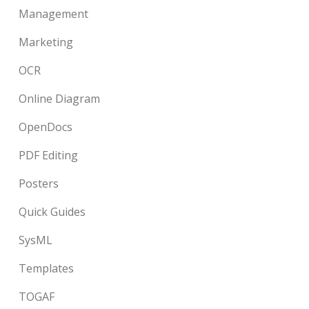
Management
Marketing
OCR
Online Diagram
OpenDocs
PDF Editing
Posters
Quick Guides
SysML
Templates
TOGAF