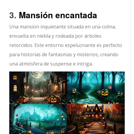
3.
Mansión encantada
Una mansion inquietante situada en una colina,
envuelta en niebla y rodeada por árboles
retorcidos. Este entorno espeluznante es perfecto
para historias de fantasmas y misterios, creando
una atmósfera de suspense e intriga.