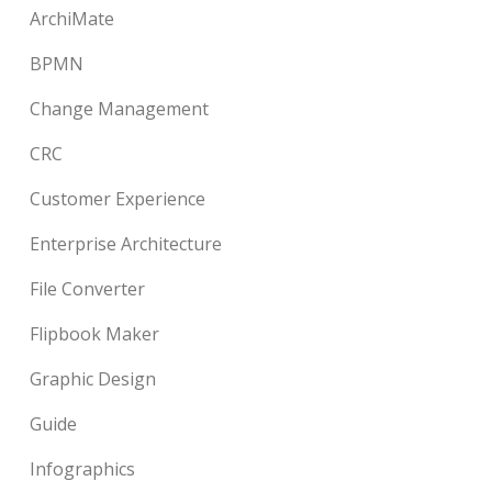
ArchiMate
BPMN
Change Management
CRC
Customer Experience
Enterprise Architecture
File Converter
Flipbook Maker
Graphic Design
Guide
Infographics