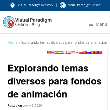
|
Visual Paradigm Desktop
Visual Paradigm Online
Menu
Home
»
Explorando temas diversos para fondos de animación
Explorando temas
diversos para fondos
de animación
Posted on
enero 9, 2026