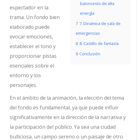
baloncesto de alta
espectador en la
energía
trama. Un fondo bien
7
7. Dinámica de sala de
elaborado puede
emergencias
evocar emociones,
8
8. Castillo de fantasía
establecer el tono y
9
Conclusión
proporcionar pistas
esenciales sobre el
entorno y los
personajes.
En el ámbito de la animación, la elección del tema
del fondo es fundamental, ya que puede influir
significativamente en la dirección de la narrativa y
la participación del público. Ya sea una ciudad
bulliciosa, un campo sereno o un paisaje de otro