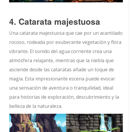
4. Catarata majestuosa
Una catarata majestuosa que cae por un acantilado
rocoso, rodeada por exuberante vegetación y flora
vibrante. El sonido del agua corriente crea una
atmósfera relajante, mientras que la niebla que
asciende desde las cataratas añade un toque de
magia. Esta impresionante escena puede evocar
una sensación de aventura o tranquilidad, ideal
para historias de exploración, descubrimiento y la
belleza de la naturaleza.