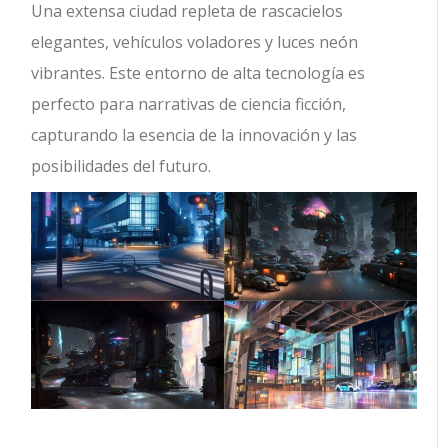
Una extensa ciudad repleta de rascacielos
elegantes, vehículos voladores y luces neón
vibrantes. Este entorno de alta tecnología es
perfecto para narrativas de ciencia ficción,
capturando la esencia de la innovación y las
posibilidades del futuro.