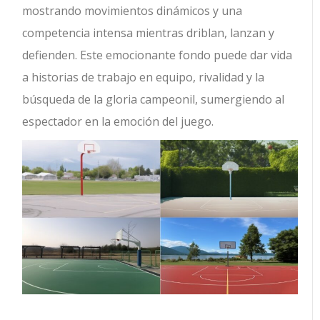
mostrando movimientos dinámicos y una
competencia intensa mientras driblan, lanzan y
defienden. Este emocionante fondo puede dar vida
a historias de trabajo en equipo, rivalidad y la
búsqueda de la gloria campeonil, sumergiendo al
espectador en la emoción del juego.