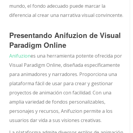
mundo, el fondo adecuado puede marcar la
diferencia al crear una narrativa visual convincente.
Presentando Anifuzion de Visual
Paradigm Online
Anifuzion
es una herramienta potente ofrecida por
Visual Paradigm Online, diseñada específicamente
para animadores y narradores. Proporciona una
plataforma fácil de usar para crear y gestionar
proyectos de animación con facilidad. Con una
amplia variedad de fondos personalizables,
personajes y recursos, Anifuzion permite a los
usuarios dar vida a sus visiones creativas.
La plataforma admite diversos estilos de animación