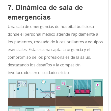
7. Dinámica de sala de
emergencias
Una sala de emergencias de hospital bulliciosa
donde el personal médico atiende rápidamente a
los pacientes, rodeado de luces brillantes y equipos
esenciales. Esta escena capta la urgencia y el
compromiso de los profesionales de la salud,
destacando los desafíos y la compasión
involucrados en el cuidado crítico.