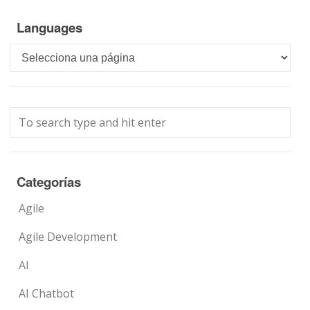
Languages
Languages
Categorías
Agile
Agile Development
AI
AI Chatbot