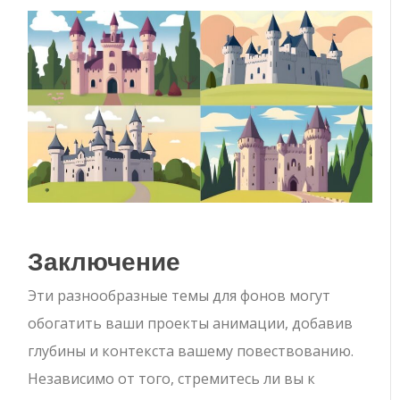
Заключение
Эти разнообразные темы для фонов могут
обогатить ваши проекты анимации, добавив
глубины и контекста вашему повествованию.
Независимо от того, стремитесь ли вы к