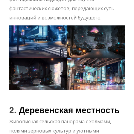
фантастических сюжетов, передающих суть
инноваций и возможностей будущего.
2.
Деревенская местность
Живописная сельская панорама с холмами,
полями зерновых культур и уютными