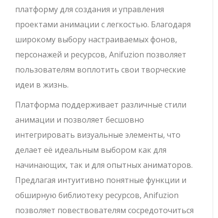
платформу для создания и управления
проектами анимации с легкостью. Благодаря
широкому выбору настраиваемых фонов,
персонажей и ресурсов, Anifuzion позволяет
пользователям воплотить свои творческие
идеи в жизнь.
Платформа поддерживает различные стили
анимации и позволяет бесшовно
интегрировать визуальные элементы, что
делает её идеальным выбором как для
начинающих, так и для опытных аниматоров.
Предлагая интуитивно понятные функции и
обширную библиотеку ресурсов, Anifuzion
позволяет повествователям сосредоточиться