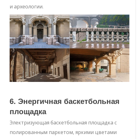
и археологии.
6. Энергичная баскетбольная
площадка
Электризующая баскетбольная площадка с
полированным паркетом, яркими цветами