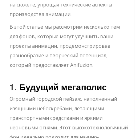
на сюжете, упрощая технические аспекты
производства анимации.
В этой статье мы рассмотрим несколько тем
для фонов, которые могут улучшить ваши
проекты анимации, продемонстрировав
разнообразие и творческий потенциал,
который предоставляет Anifuzion.
1.
Будущий мегаполис
Огромный городской пейзаж, наполненный
изящными небоскребами, летающими
транспортными средствами и яркими
неоновыми огнями. Этот высокотехнологичный
фон идеально подходит для научно-