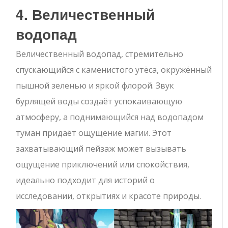
4. Величественный
водопад
Величественный водопад, стремительно
спускающийся с каменистого утёса, окружённый
пышной зеленью и яркой флорой. Звук
бурлящей воды создаёт успокаивающую
атмосферу, а поднимающийся над водопадом
туман придаёт ощущение магии. Этот
захватывающий пейзаж может вызывать
ощущение приключений или спокойствия,
идеально подходит для историй о
исследовании, открытиях и красоте природы.