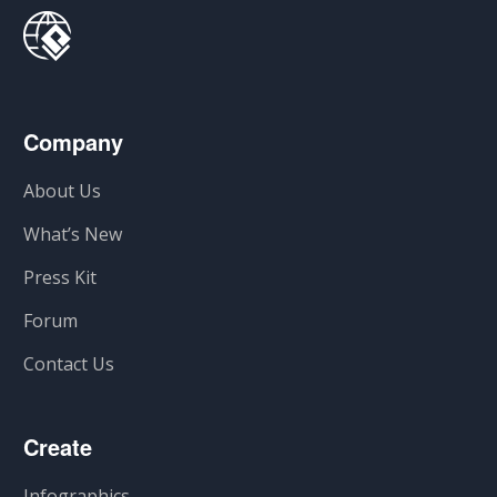
Company
About Us
What’s New
Press Kit
Forum
Contact Us
Create
Infographics