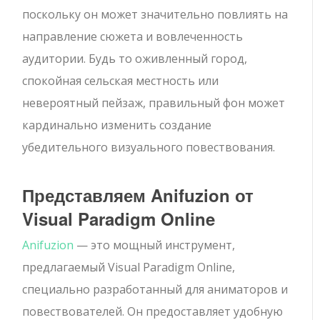
поскольку он может значительно повлиять на
направление сюжета и вовлеченность
аудитории. Будь то оживленный город,
спокойная сельская местность или
невероятный пейзаж, правильный фон может
кардинально изменить создание
убедительного визуального повествования.
Представляем Anifuzion от
Visual Paradigm Online
Anifuzion
— это мощный инструмент,
предлагаемый Visual Paradigm Online,
специально разработанный для аниматоров и
повествователей. Он предоставляет удобную