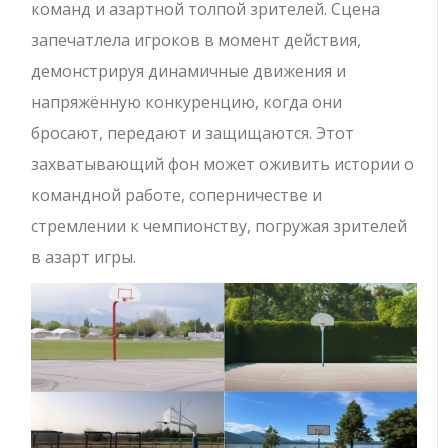
команд и азартной толпой зрителей. Сцена
запечатлела игроков в момент действия,
демонстрируя динамичные движения и
напряжённую конкуренцию, когда они
бросают, передают и защищаются. Этот
захватывающий фон может оживить истории о
командной работе, соперничестве и
стремлении к чемпионству, погружая зрителей
в азарт игры.