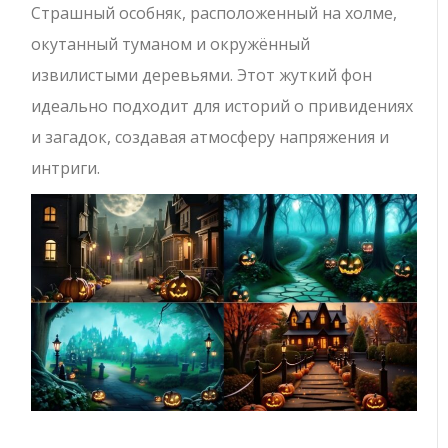
Страшный особняк, расположенный на холме,
окутанный туманом и окружённый
извилистыми деревьями. Этот жуткий фон
идеально подходит для историй о привидениях
и загадок, создавая атмосферу напряжения и
интриги.