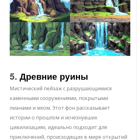
5.
Древние руины
Мистический пейзаж с разрушающимися
каменными сооружениями, покрытыми
лианами и мхом. Этот фон рассказывает
истории о прошлом и исчезнувших
цивилизациях, идеально подходит для
приключений, происходящих в мире открытий