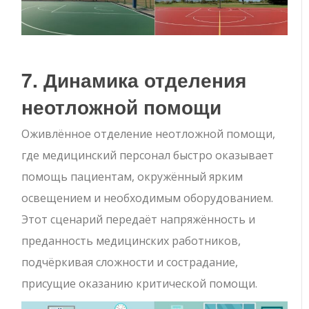
7. Динамика отделения
неотложной помощи
Оживлённое отделение неотложной помощи,
где медицинский персонал быстро оказывает
помощь пациентам, окружённый ярким
освещением и необходимым оборудованием.
Этот сценарий передаёт напряжённость и
преданность медицинских работников,
подчёркивая сложности и сострадание,
присущие оказанию критической помощи.