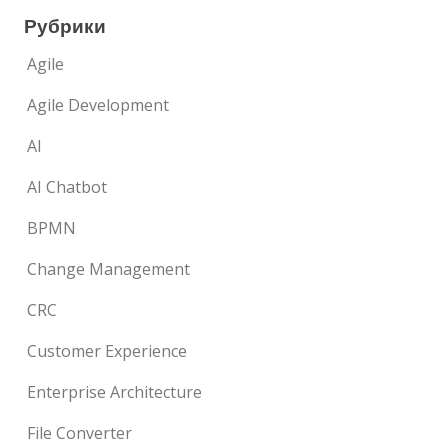
Рубрики
Agile
Agile Development
AI
AI Chatbot
BPMN
Change Management
CRC
Customer Experience
Enterprise Architecture
File Converter