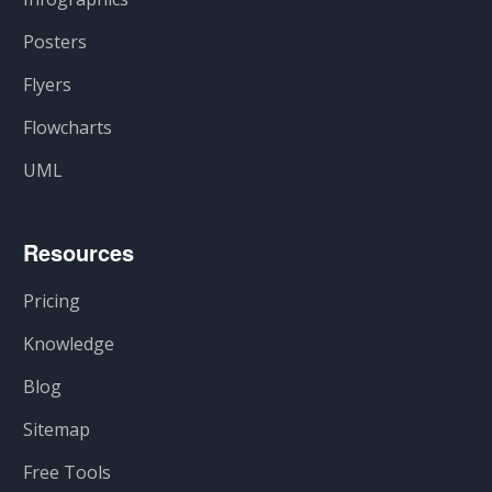
Posters
Flyers
Flowcharts
UML
Resources
Pricing
Knowledge
Blog
Sitemap
Free Tools