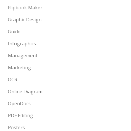
Flipbook Maker
Graphic Design
Guide
Infographics
Management
Marketing
OCR
Online Diagram
OpenDocs
PDF Editing
Posters