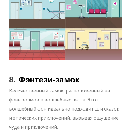
8.
Фэнтези-замок
Величественный замок, расположенный на
фоне холмов и волшебных лесов. Этот
волшебный фон идеально подходит для сказок
и эпических приключений, вызывая ощущение
чуда и приключений.