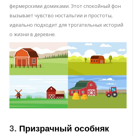
фермерскими домиками. Этот спокойный фон
вызывает чувство ностальгии и простоты,
идеально подходит для трогательных историй
о жизни в деревне.
3.
Призрачный особняк