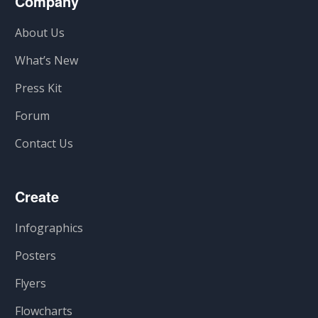
Company
About Us
What’s New
Press Kit
Forum
Contact Us
Create
Infographics
Posters
Flyers
Flowcharts