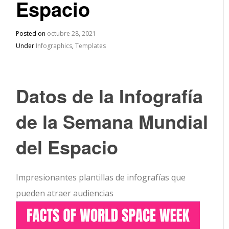
Espacio
Posted on
octubre 28, 2021
Under
Infographics
,
Templates
Datos de la Infografía
de la Semana Mundial
del Espacio
Impresionantes plantillas de infografías que
pueden atraer audiencias