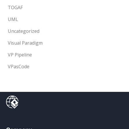
TOGAF
UML
Uncategorized
Visual Paradigm
VP Pipeline
VPasCode