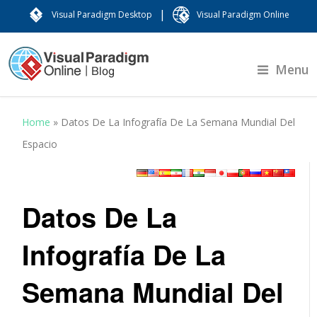
|
Visual Paradigm Desktop
Visual Paradigm Online
Menu
Home
»
Datos De La Infografía De La Semana Mundial Del
Espacio
Datos De La
Infografía De La
Semana Mundial Del