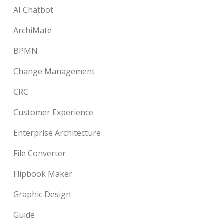
AI Chatbot
ArchiMate
BPMN
Change Management
CRC
Customer Experience
Enterprise Architecture
File Converter
Flipbook Maker
Graphic Design
Guide