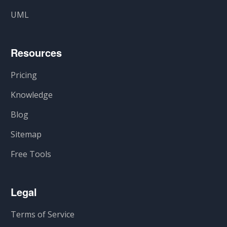
UML
Resources
Pricing
Knowledge
Blog
Sitemap
Free Tools
Legal
Terms of Service