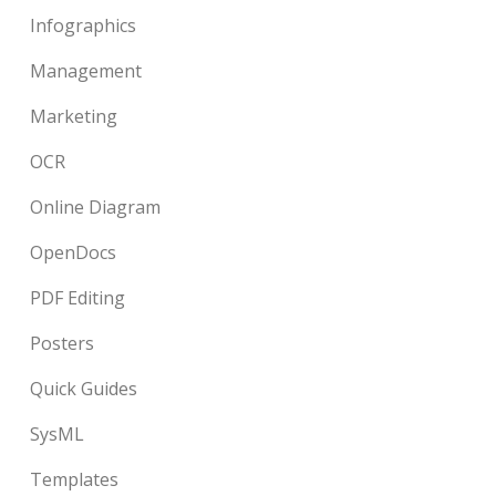
Infographics
Management
Marketing
OCR
Online Diagram
OpenDocs
PDF Editing
Posters
Quick Guides
SysML
Templates