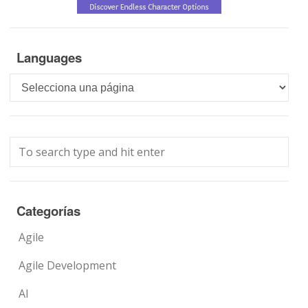
Languages
Languages
Categorías
Agile
Agile Development
AI