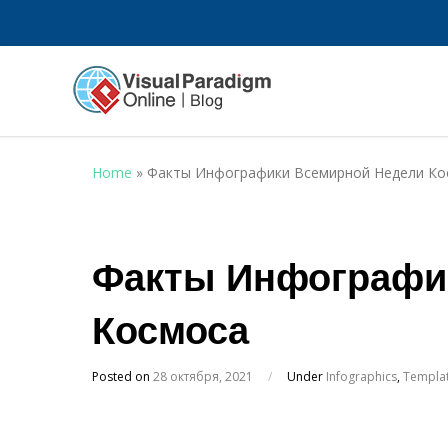
Home
»
Факты Инфографики Всемирной Недели Ко
Факты Инфографи
Космоса
Posted on
28 октября, 2021
/
Under
Infographics
,
Templa