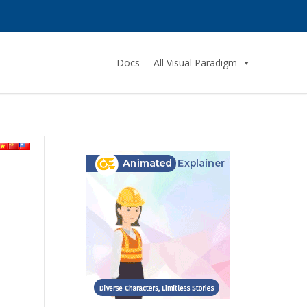
Docs
All Visual Paradigm