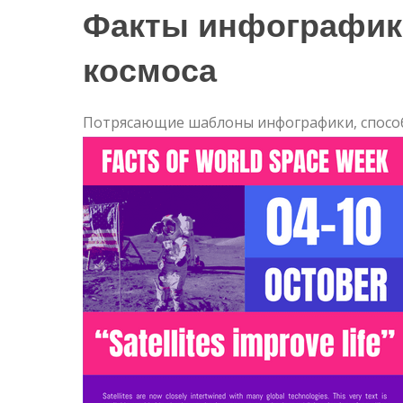
Факты инфографик
космоса
Потрясающие шаблоны инфографики, спосо