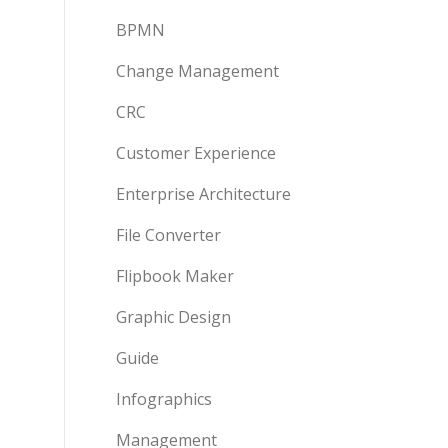
BPMN
Change Management
CRC
Customer Experience
Enterprise Architecture
File Converter
Flipbook Maker
Graphic Design
Guide
Infographics
Management