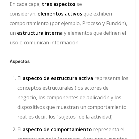
En cada capa,
tres aspectos
se
consideran:
elementos activos
que exhiben
comportamiento (por ejemplo, Proceso y Función),
un
estructura interna
y elementos que definen el
uso o comunican información.
Aspectos
El
aspecto de estructura activa
representa los
conceptos estructurales (los actores de
negocio, los componentes de aplicación y los
dispositivos que muestran un comportamiento
real; es decir, los “sujetos” de la actividad).
El
aspecto de comportamiento
representa el
comportamiento (procesos, funciones, eventos