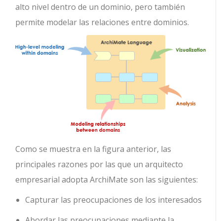
alto nivel dentro de un dominio, pero también
permite modelar las relaciones entre dominios.
Como se muestra en la figura anterior, las
principales razones por las que un arquitecto
empresarial adopta ArchiMate son las siguientes:
Capturar las preocupaciones de los interesados
Abordar las preocupaciones mediante la