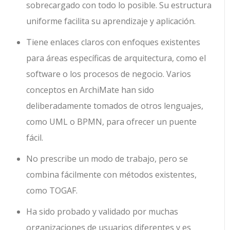
sobrecargado con todo lo posible. Su estructura
uniforme facilita su aprendizaje y aplicación.
Tiene enlaces claros con enfoques existentes
para áreas específicas de arquitectura, como el
software o los procesos de negocio. Varios
conceptos en ArchiMate han sido
deliberadamente tomados de otros lenguajes,
como UML o BPMN, para ofrecer un puente
fácil.
No prescribe un modo de trabajo, pero se
combina fácilmente con métodos existentes,
como TOGAF.
Ha sido probado y validado por muchas
organizaciones de usuarios diferentes y es