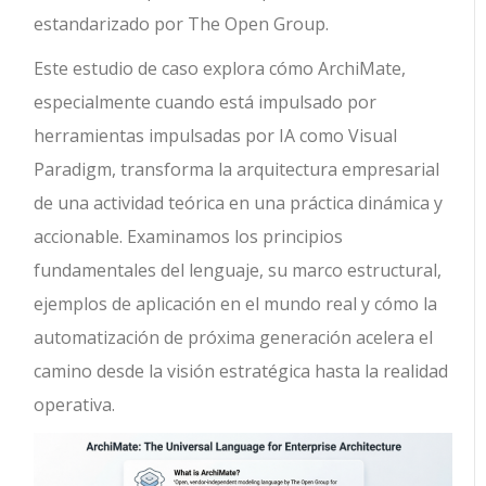
estandarizado por The Open Group.
Este estudio de caso explora cómo ArchiMate,
especialmente cuando está impulsado por
herramientas impulsadas por IA como Visual
Paradigm, transforma la arquitectura empresarial
de una actividad teórica en una práctica dinámica y
accionable. Examinamos los principios
fundamentales del lenguaje, su marco estructural,
ejemplos de aplicación en el mundo real y cómo la
automatización de próxima generación acelera el
camino desde la visión estratégica hasta la realidad
operativa.