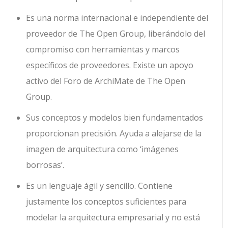
Es una norma internacional e independiente del
proveedor de The Open Group, liberándolo del
compromiso con herramientas y marcos
específicos de proveedores. Existe un apoyo
activo del Foro de ArchiMate de The Open
Group.
Sus conceptos y modelos bien fundamentados
proporcionan precisión. Ayuda a alejarse de la
imagen de arquitectura como ‘imágenes
borrosas’.
Es un lenguaje ágil y sencillo. Contiene
justamente los conceptos suficientes para
modelar la arquitectura empresarial y no está