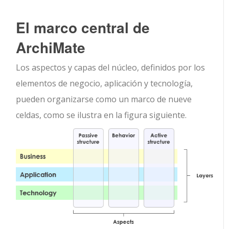
El marco central de
ArchiMate
Los aspectos y capas del núcleo, definidos por los
elementos de negocio, aplicación y tecnología,
pueden organizarse como un marco de nueve
celdas, como se ilustra en la figura siguiente.