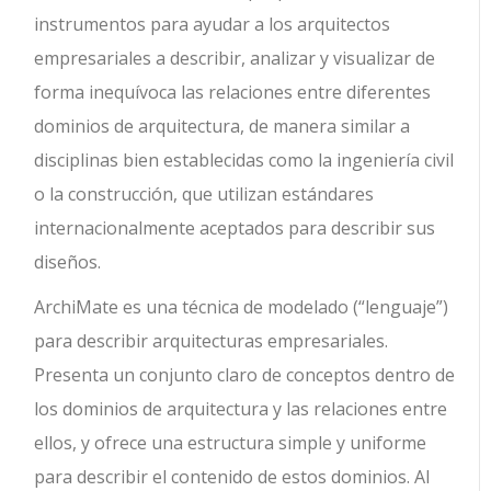
instrumentos para ayudar a los arquitectos
empresariales a describir, analizar y visualizar de
forma inequívoca las relaciones entre diferentes
dominios de arquitectura, de manera similar a
disciplinas bien establecidas como la ingeniería civil
o la construcción, que utilizan estándares
internacionalmente aceptados para describir sus
diseños.
ArchiMate es una técnica de modelado (“lenguaje”)
para describir arquitecturas empresariales.
Presenta un conjunto claro de conceptos dentro de
los dominios de arquitectura y las relaciones entre
ellos, y ofrece una estructura simple y uniforme
para describir el contenido de estos dominios. Al