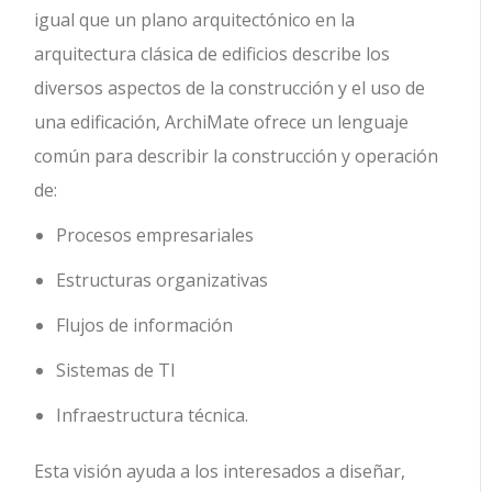
igual que un plano arquitectónico en la
arquitectura clásica de edificios describe los
diversos aspectos de la construcción y el uso de
una edificación, ArchiMate ofrece un lenguaje
común para describir la construcción y operación
de:
Procesos empresariales
Estructuras organizativas
Flujos de información
Sistemas de TI
Infraestructura técnica.
Esta visión ayuda a los interesados a diseñar,