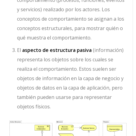
y servicios) realizado por los actores. Los
conceptos de comportamiento se asignan a los
conceptos estructurales, para mostrar quién o
qué muestra el comportamiento.
El
aspecto de estructura pasiva
(información)
representa los objetos sobre los cuales se
realiza el comportamiento. Estos suelen ser
objetos de información en la capa de negocio y
objetos de datos en la capa de aplicación, pero
también pueden usarse para representar
objetos físicos.