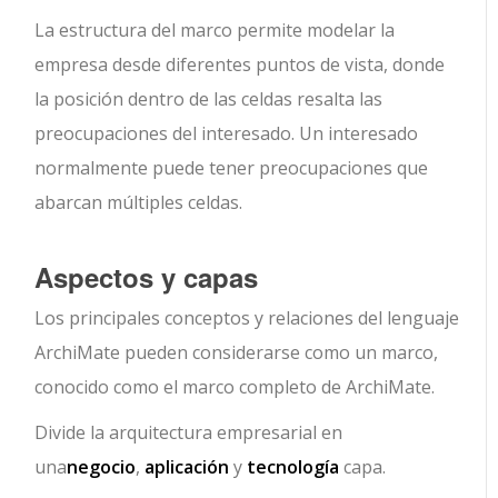
La estructura del marco permite modelar la
empresa desde diferentes puntos de vista, donde
la posición dentro de las celdas resalta las
preocupaciones del interesado. Un interesado
normalmente puede tener preocupaciones que
abarcan múltiples celdas.
Aspectos y capas
Los principales conceptos y relaciones del lenguaje
ArchiMate pueden considerarse como un marco,
conocido como el marco completo de ArchiMate.
Divide la arquitectura empresarial en
una
negocio
,
aplicación
y
tecnología
capa.