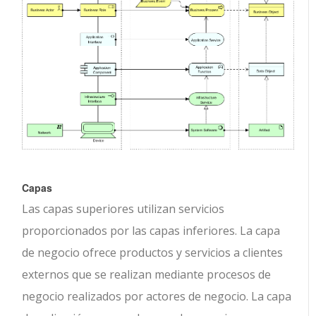
Capas
Las capas superiores utilizan servicios
proporcionados por las capas inferiores. La capa
de negocio ofrece productos y servicios a clientes
externos que se realizan mediante procesos de
negocio realizados por actores de negocio. La capa