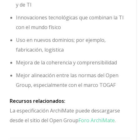
y de TI
Innovaciones tecnológicas que combinan la TI
con el mundo físico
Uso en nuevos dominios; por ejemplo,
fabricación, logística
Mejora de la coherencia y comprensibilidad
Mejor alineación entre las normas del Open
Group, especialmente con el marco TOGAF
Recursos relacionados:
La especificación ArchiMate puede descargarse
desde el sitio del Open Group
Foro ArchiMate
.