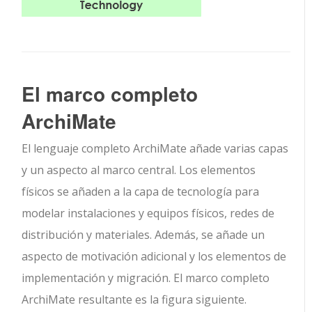
El marco completo
ArchiMate
El lenguaje completo ArchiMate añade varias capas
y un aspecto al marco central. Los elementos
físicos se añaden a la capa de tecnología para
modelar instalaciones y equipos físicos, redes de
distribución y materiales. Además, se añade un
aspecto de motivación adicional y los elementos de
implementación y migración. El marco completo
ArchiMate resultante es la figura siguiente.