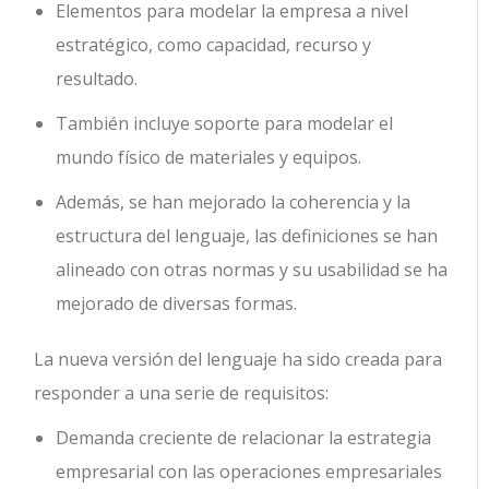
Elementos para modelar la empresa a nivel
estratégico, como capacidad, recurso y
resultado.
También incluye soporte para modelar el
mundo físico de materiales y equipos.
Además, se han mejorado la coherencia y la
estructura del lenguaje, las definiciones se han
alineado con otras normas y su usabilidad se ha
mejorado de diversas formas.
La nueva versión del lenguaje ha sido creada para
responder a una serie de requisitos:
Demanda creciente de relacionar la estrategia
empresarial con las operaciones empresariales