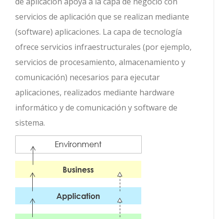
de aplicación apoya a la capa de negocio con
servicios de aplicación que se realizan mediante
(software) aplicaciones. La capa de tecnología
ofrece servicios infraestructurales (por ejemplo,
servicios de procesamiento, almacenamiento y
comunicación) necesarios para ejecutar
aplicaciones, realizados mediante hardware
informático y de comunicación y software de
sistema.