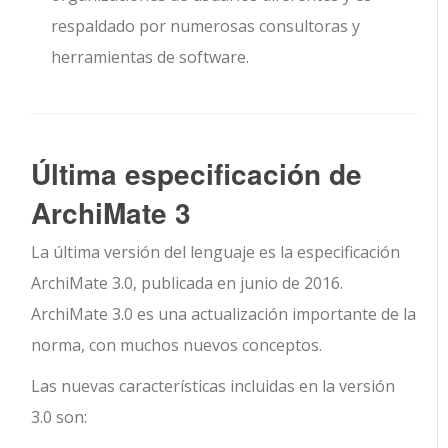
respaldado por numerosas consultoras y
herramientas de software.
Última especificación de
ArchiMate 3
La última versión del lenguaje es la especificación
ArchiMate 3.0, publicada en junio de 2016.
ArchiMate 3.0 es una actualización importante de la
norma, con muchos nuevos conceptos.
Las nuevas características incluidas en la versión
3.0 son: