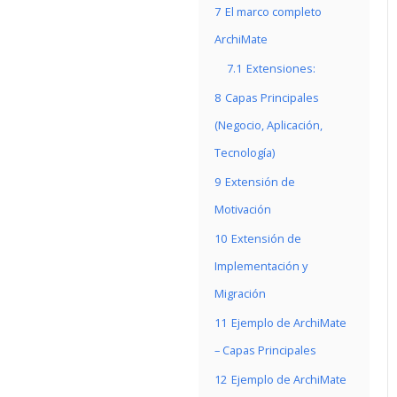
7
El marco completo
ArchiMate
7.1
Extensiones:
8
Capas Principales
(Negocio, Aplicación,
Tecnología)
9
Extensión de
Motivación
10
Extensión de
Implementación y
Migración
11
Ejemplo de ArchiMate
– Capas Principales
12
Ejemplo de ArchiMate