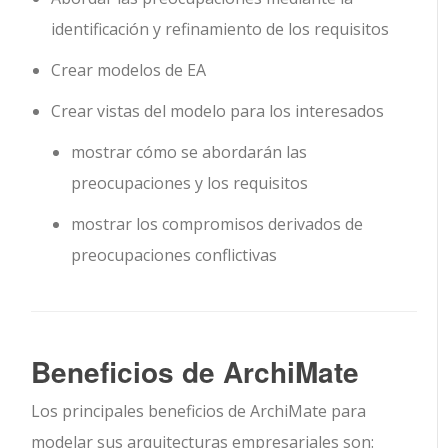
identificación y refinamiento de los requisitos
Crear modelos de EA
Crear vistas del modelo para los interesados
mostrar cómo se abordarán las
preocupaciones y los requisitos
mostrar los compromisos derivados de
preocupaciones conflictivas
Beneficios de ArchiMate
Los principales beneficios de ArchiMate para
modelar sus arquitecturas empresariales son: