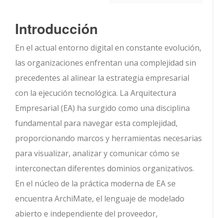
Introducción
En el actual entorno digital en constante evolución,
las organizaciones enfrentan una complejidad sin
precedentes al alinear la estrategia empresarial
con la ejecución tecnológica. La Arquitectura
Empresarial (EA) ha surgido como una disciplina
fundamental para navegar esta complejidad,
proporcionando marcos y herramientas necesarias
para visualizar, analizar y comunicar cómo se
interconectan diferentes dominios organizativos.
En el núcleo de la práctica moderna de EA se
encuentra ArchiMate, el lenguaje de modelado
abierto e independiente del proveedor,