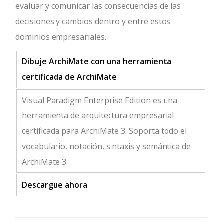
evaluar y comunicar las consecuencias de las
decisiones y cambios dentro y entre estos
dominios empresariales.
Dibuje ArchiMate con una herramienta
certificada de ArchiMate
Visual Paradigm Enterprise Edition es una
herramienta de arquitectura empresarial
certificada para ArchiMate 3. Soporta todo el
vocabulario, notación, sintaxis y semántica de
ArchiMate 3.
Descargue ahora