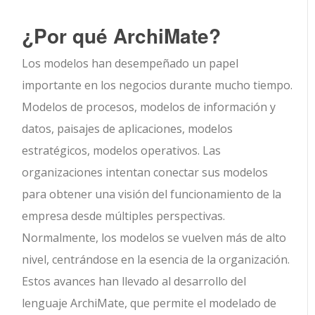
¿Por qué ArchiMate?
Los modelos han desempeñado un papel
importante en los negocios durante mucho tiempo.
Modelos de procesos, modelos de información y
datos, paisajes de aplicaciones, modelos
estratégicos, modelos operativos. Las
organizaciones intentan conectar sus modelos
para obtener una visión del funcionamiento de la
empresa desde múltiples perspectivas.
Normalmente, los modelos se vuelven más de alto
nivel, centrándose en la esencia de la organización.
Estos avances han llevado al desarrollo del
lenguaje ArchiMate, que permite el modelado de