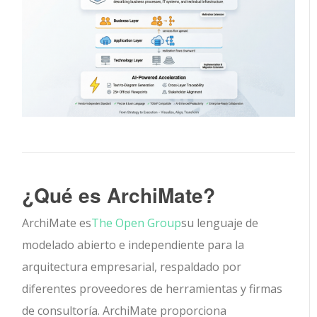
¿Qué es ArchiMate?
ArchiMate es
The Open Group
su lenguaje de
modelado abierto e independiente para la
arquitectura empresarial, respaldado por
diferentes proveedores de herramientas y firmas
de consultoría. ArchiMate proporciona