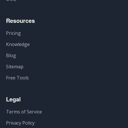
Resources
Pricing
Knowledge
Blog
Sitemap
Free Tools
Legal
Terms of Service
Privacy Policy