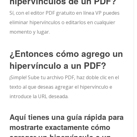
hipervínculos de un PDF?
Sí, con el editor PDF gratuito en línea VP puedes
eliminar hipervínculos o editarlos en cualquier
momento y lugar.
¿Entonces cómo agrego un
hipervínculo a un PDF?
¡Simple! Sube tu archivo PDF, haz doble clic en el
texto al que deseas agregar el hipervínculo e
introduce la URL deseada.
Aquí tienes una guía rápida para
mostrarte exactamente cómo