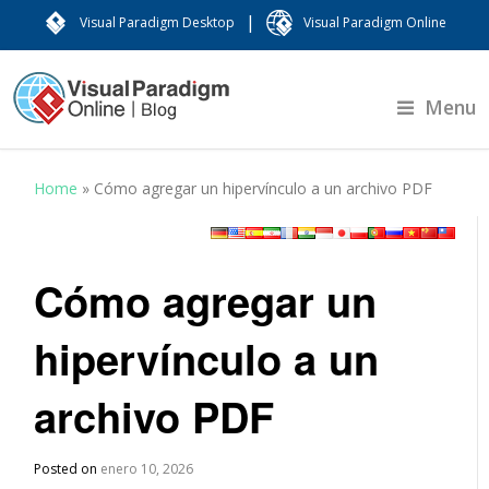
|
Visual Paradigm Desktop
Visual Paradigm Online
Menu
Home
»
Cómo agregar un hipervínculo a un archivo PDF
Cómo agregar un
hipervínculo a un
archivo PDF
Posted on
enero 10, 2026