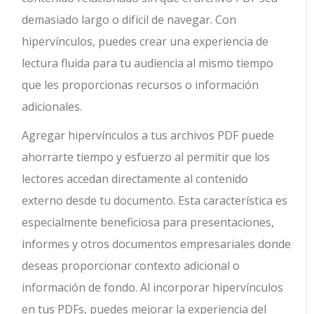
demasiado largo o difícil de navegar. Con
hipervínculos, puedes crear una experiencia de
lectura fluida para tu audiencia al mismo tiempo
que les proporcionas recursos o información
adicionales.
Agregar hipervínculos a tus archivos PDF puede
ahorrarte tiempo y esfuerzo al permitir que los
lectores accedan directamente al contenido
externo desde tu documento. Esta característica es
especialmente beneficiosa para presentaciones,
informes y otros documentos empresariales donde
deseas proporcionar contexto adicional o
información de fondo. Al incorporar hipervínculos
en tus PDFs, puedes mejorar la experiencia del