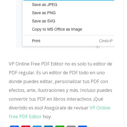
VP Online Free PDF Editor no es solo tu editor de
PDF regular. Es un editor de PDF todo en uno
donde puedes editar, personalizar tus PDF con
efectos, arte, ilustraciones y más. Incluso puedes
convertir tus PDF en libros interactivos. ¡Qué
divertido es eso! Asegúrate de revisar
VP Online
Free PDF Editor
hoy.