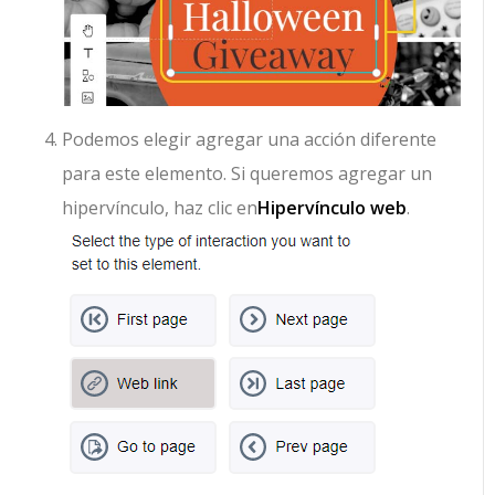
Podemos elegir agregar una acción diferente
para este elemento. Si queremos agregar un
hipervínculo, haz clic en
Hipervínculo web
.