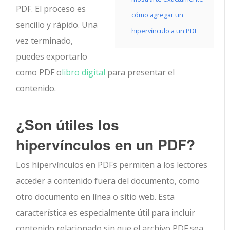
PDF. El proceso es
cómo agregar un
sencillo y rápido. Una
hipervínculo a un PDF
vez terminado,
puedes exportarlo
como PDF o
libro digital
para presentar el
contenido.
¿Son útiles los
hipervínculos en un PDF?
Los hipervínculos en PDFs permiten a los lectores
acceder a contenido fuera del documento, como
otro documento en línea o sitio web. Esta
característica es especialmente útil para incluir
contenido relacionado sin que el archivo PDF sea