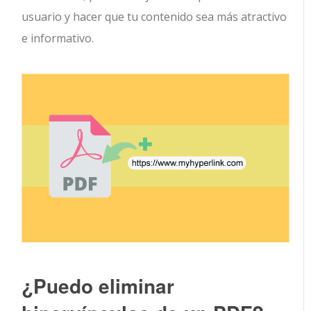
usuario y hacer que tu contenido sea más atractivo
e informativo.
¿Puedo eliminar