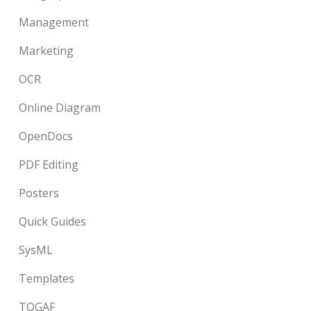
Management
Marketing
OCR
Online Diagram
OpenDocs
PDF Editing
Posters
Quick Guides
SysML
Templates
TOGAF