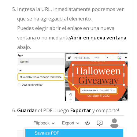
Ingresa la URL, inmediatamente podremos ver
que se ha agregado al elemento.
Puedes elegir abrir el enlace en una nueva
ventana o no mediante
Abrir en nueva ventana
abajo.
Guardar
el PDF. Luego
Exportar
y comparte!