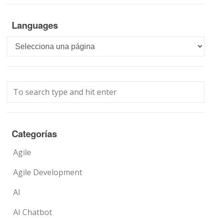
Languages
Languages
Categorías
Agile
Agile Development
AI
AI Chatbot