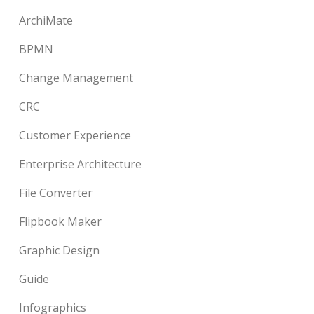
ArchiMate
BPMN
Change Management
CRC
Customer Experience
Enterprise Architecture
File Converter
Flipbook Maker
Graphic Design
Guide
Infographics