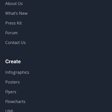
About Us
What’s New
Press Kit
Forum
Contact Us
Create
Infographics
Posters
Flyers
Flowcharts
UML