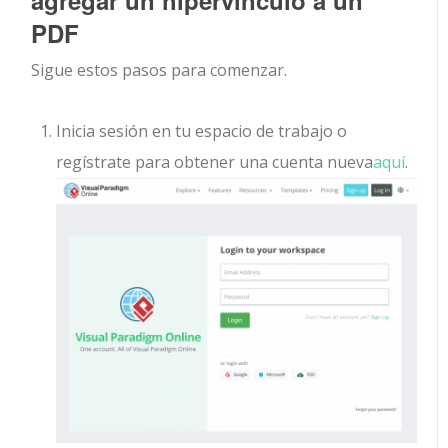
agregar un hipervínculo a un
PDF
Sigue estos pasos para comenzar.
Inicia sesión en tu espacio de trabajo o
regístrate para obtener una cuenta nueva
aquí
.