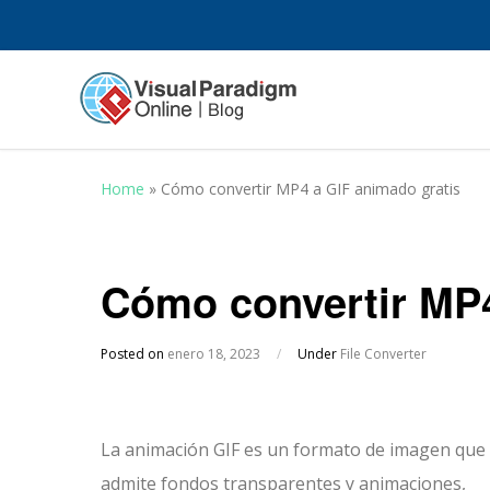
Home
»
Cómo convertir MP4 a GIF animado gratis
Cómo convertir MP4
Posted on
enero 18, 2023
/
Under
File Converter
La animación GIF es un formato de imagen que
admite fondos transparentes y animaciones,