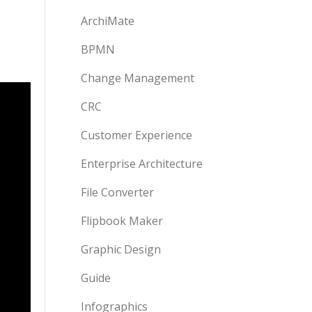
ArchiMate
BPMN
Change Management
CRC
Customer Experience
Enterprise Architecture
File Converter
Flipbook Maker
Graphic Design
Guide
Infographics