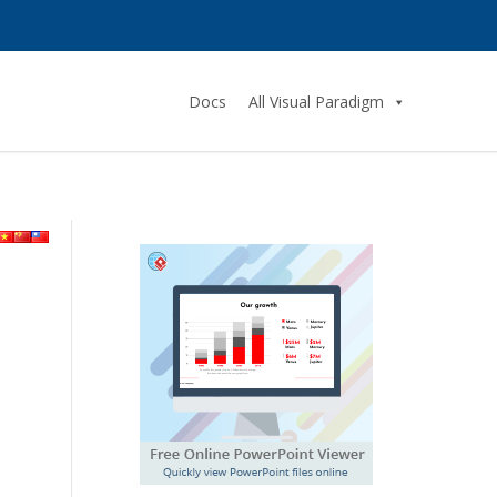
Docs
All Visual Paradigm