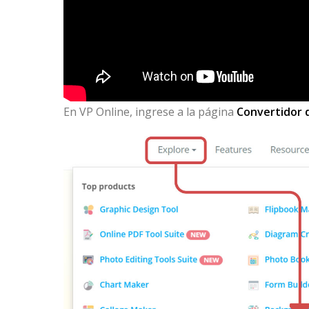
En VP Online, ingrese a la página
Convertidor 