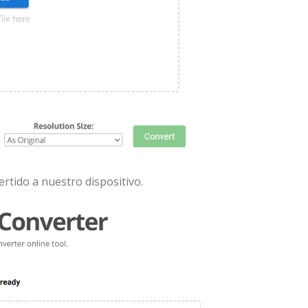
tido a nuestro dispositivo.