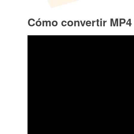
Cómo convertir MP4 