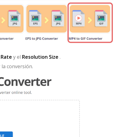
 Rate
y el
Resolution Size
.
 la conversión.