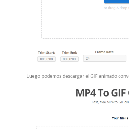
Luego podemos descargar el GIF animado conver