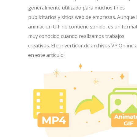
generalmente utilizado para muchos fines
publicitarios y sitios web de empresas. Aunque 
animación GIF no contiene sonido, es un forma
muy conocido cuando realizamos trabajos
creativos. El convertidor de archivos VP Online
en este artículo!