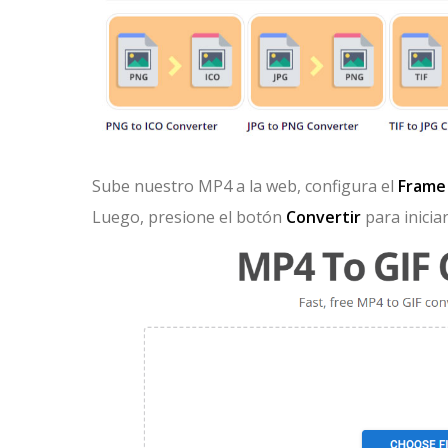
Sube nuestro MP4 a la web, configura el
Frame
Luego, presione el botón
Convertir
para iniciar