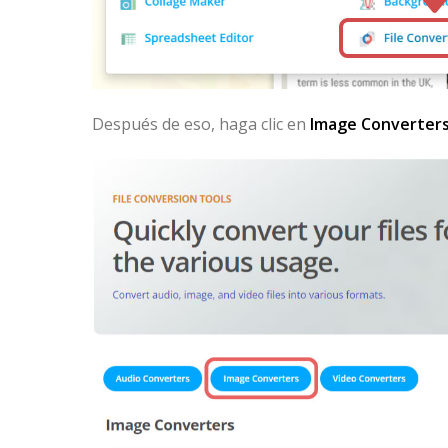
Después de eso, haga clic en
Image Converter