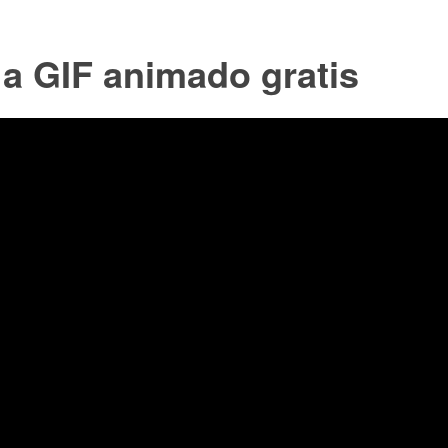
a GIF animado gratis