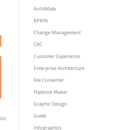
ArchiMate
BPMN
Change Management
CRC
Customer Experience
Enterprise Architecture
File Converter
Flipbook Maker
Graphic Design
Guide
ión
Infographics