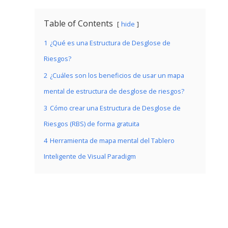
Table of Contents
hide
1
¿Qué es una Estructura de Desglose de
Riesgos?
2
¿Cuáles son los beneficios de usar un mapa
mental de estructura de desglose de riesgos?
3
Cómo crear una Estructura de Desglose de
Riesgos (RBS) de forma gratuita
4
Herramienta de mapa mental del Tablero
Inteligente de Visual Paradigm