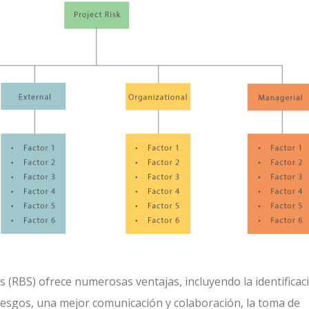
 (RBS) ofrece numerosas ventajas, incluyendo la identificac
riesgos, una mejor comunicación y colaboración, la toma de