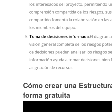
los interesados del proyecto, permitiendo u
comprensión compartida de los riesgos, sus
compartido fomenta la colaboración en las a
los miembros del equipo.
Toma de decisiones informada:
El diagrama
visión general completa de los riesgos pote
de decisiones pueden analizar los riesgos s
información ayuda a tomar decisiones bien 
asignación de recursos.
Cómo crear una Estructur
forma gratuita