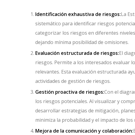
Identificación exhaustiva de riesgos:
La Es
sistemático para identificar riesgos potenc
categorizar los riesgos en diferentes nivele
dejando mínima posibilidad de omisiones.
Evaluación estructurada de riesgos:
El diag
riesgos. Permite a los interesados evaluar l
relevantes. Esta evaluación estructurada ayu
actividades de gestión de riesgos.
Gestión proactiva de riesgos:
Con el diagr
los riesgos potenciales. Al visualizar y co
desarrollar estrategias de mitigación, plan
minimiza la probabilidad y el impacto de los 
Mejora de la comunicación y colaboración: