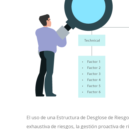
El uso de una Estructura de Desglose de Riesgos
exhaustiva de riesgos, la gestión proactiva de 