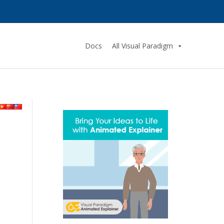
Docs
All Visual Paradigm