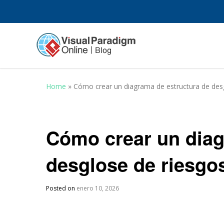
Home
»
Cómo crear un diagrama de estructura de des
Cómo crear un diag
desglose de riesgo
Posted on
enero 10, 2026