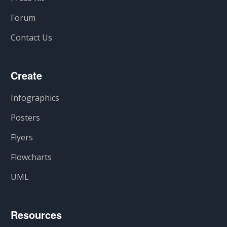
Forum
Contact Us
Create
Infographics
Posters
Flyers
Flowcharts
UML
Resources