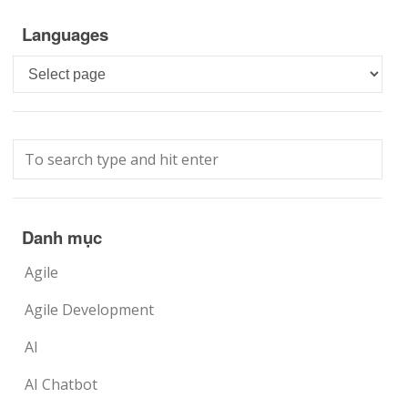
Languages
Languages
Danh mục
Agile
Agile Development
AI
AI Chatbot