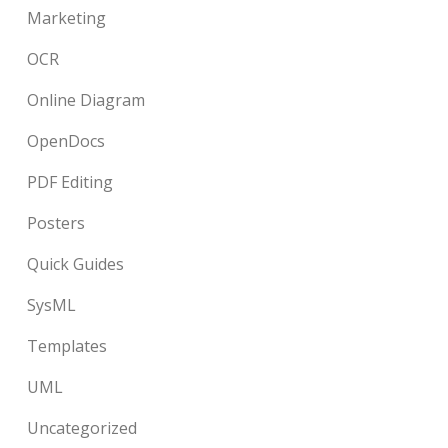
Marketing
OCR
Online Diagram
OpenDocs
PDF Editing
Posters
Quick Guides
SysML
Templates
UML
Uncategorized