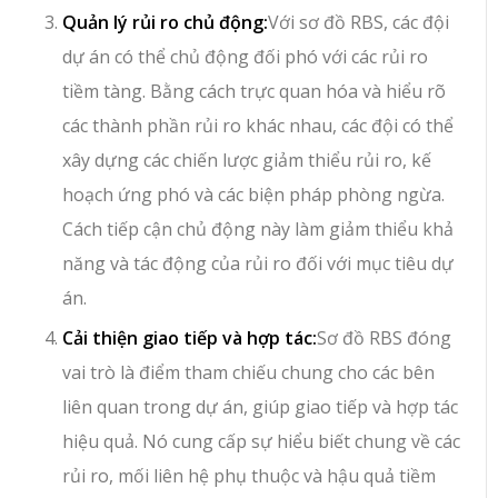
Quản lý rủi ro chủ động:
Với sơ đồ RBS, các đội
dự án có thể chủ động đối phó với các rủi ro
tiềm tàng. Bằng cách trực quan hóa và hiểu rõ
các thành phần rủi ro khác nhau, các đội có thể
xây dựng các chiến lược giảm thiểu rủi ro, kế
hoạch ứng phó và các biện pháp phòng ngừa.
Cách tiếp cận chủ động này làm giảm thiểu khả
năng và tác động của rủi ro đối với mục tiêu dự
án.
Cải thiện giao tiếp và hợp tác:
Sơ đồ RBS đóng
vai trò là điểm tham chiếu chung cho các bên
liên quan trong dự án, giúp giao tiếp và hợp tác
hiệu quả. Nó cung cấp sự hiểu biết chung về các
rủi ro, mối liên hệ phụ thuộc và hậu quả tiềm