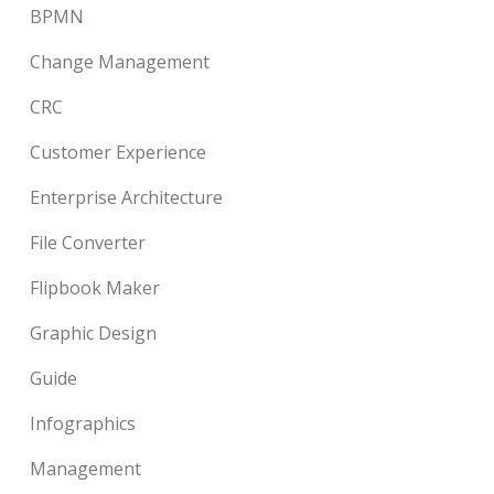
BPMN
Change Management
CRC
Customer Experience
Enterprise Architecture
File Converter
Flipbook Maker
Graphic Design
Guide
Infographics
Management