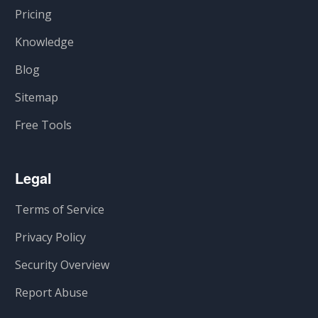
Pricing
Knowledge
Blog
Sitemap
Free Tools
Legal
Terms of Service
Privacy Policy
Security Overview
Report Abuse