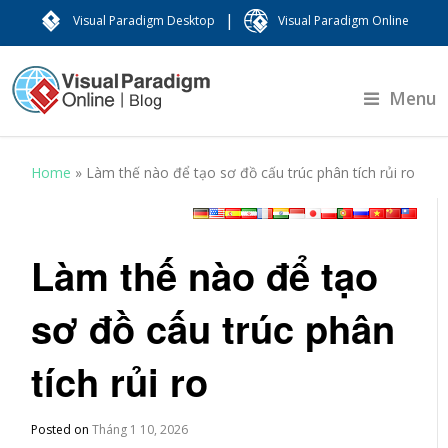
|
Visual Paradigm Desktop
Visual Paradigm Online
Menu
Home
»
Làm thế nào để tạo sơ đồ cấu trúc phân tích rủi ro
Làm thế nào để tạo
sơ đồ cấu trúc phân
tích rủi ro
Posted on
Tháng 1 10, 2026