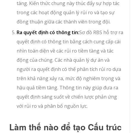
tàng. Kiến thức chung này thúc đẩy sự hợp tác
trong các hoạt động quản lý rủi ro và tạo sự
đồng thuận giữa các thành viên trong đội.
Ra quyết định có thông tin:
Sơ đồ RBS hỗ trợ ra
quyết định có thông tin bằng cách cung cấp cái
nhìn toàn diện về các rủi ro tiềm tàng và tác
động của chúng. Các nhà quản lý dự án và
người ra quyết định có thể phân tích rủi ro dựa
trên khả năng xảy ra, mức độ nghiêm trọng và
hậu quả tiềm tàng. Thông tin này giúp đưa ra
quyết định sáng suốt về chiến lược phản ứng
với rủi ro và phân bổ nguồn lực.
Làm thế nào để tạo Cấu trúc