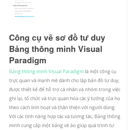
Công cụ vẽ sơ đồ tư duy
Bảng thông minh Visual
Paradigm
Bảng thông minh Visual Paradigm
là một công cụ
trực quan và mạnh mẽ dành cho lập bản đồ tư duy,
được thiết kế để hỗ trợ cá nhân và nhóm trong việc
ghi lại, tổ chức và trực quan hóa các ý tưởng của họ
theo cách linh hoạt và thân thiện với người dùng.
Với các tính năng hợp tác và tương tác, Bảng thông
minh cung cấp một bảng vẽ ảo giúp quá trình tư