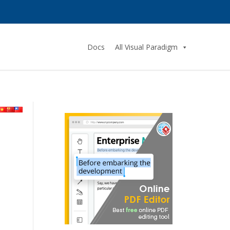
Docs
All Visual Paradigm