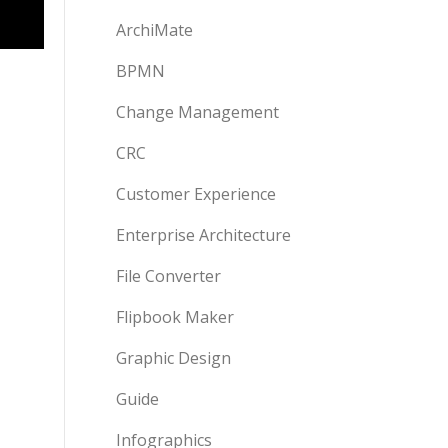
ArchiMate
BPMN
Change Management
CRC
Customer Experience
Enterprise Architecture
File Converter
Flipbook Maker
Graphic Design
Guide
Infographics