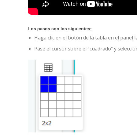
Los pasos son los siguientes;
Haga clic en el botón de la tabla en el panel l
Pase el cursor sobre el “cuadrado” y selecci