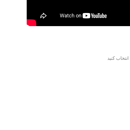
انتخاب کنید