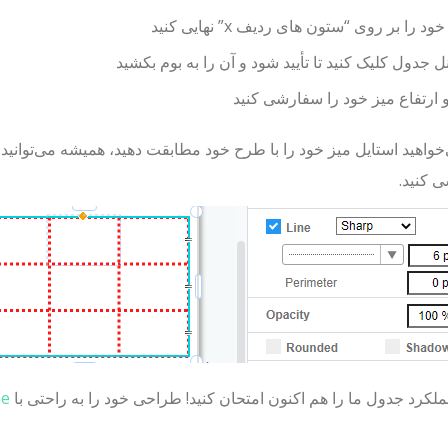
 را بر روی “ستون های ردیف x” نهایی کنید
ل جدول کلیک کنید تا تأیید شود و آن را به بوم بکشید
ارتفاع میز خود را سفارشی کنید
خواهید استایل میز خود را با طرح خود مطابقت دهید، همیشه می‌توان
 کنید.
عملکرد جدول ما را هم اکنون امتحان کنید! طراحی خود را به راحتی با
ne