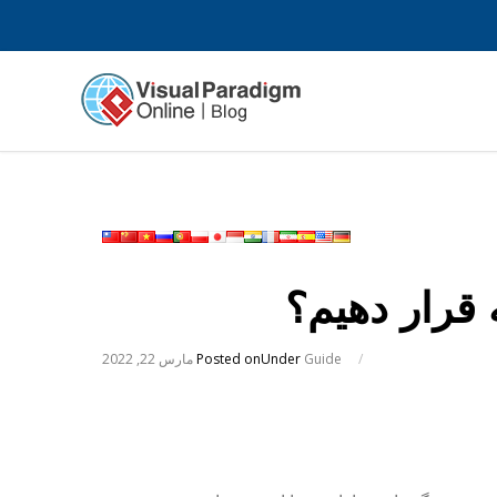
قرار دهیم؟
/
Guide
Under
Posted on
مارس 22, 2022