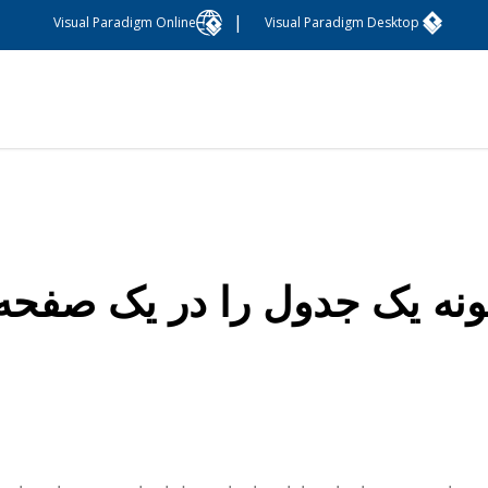
|
Visual Paradigm Online
Visual Paradigm Desktop
نه یک جدول را در یک صفحه 