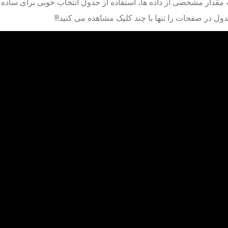
ه مقدار مشخصی از داده ها، استفاده از جدول انتخاب خوبی برای ساده 
دول در صفحات را تنها با چند کلیک مشاهده می کنید!!!