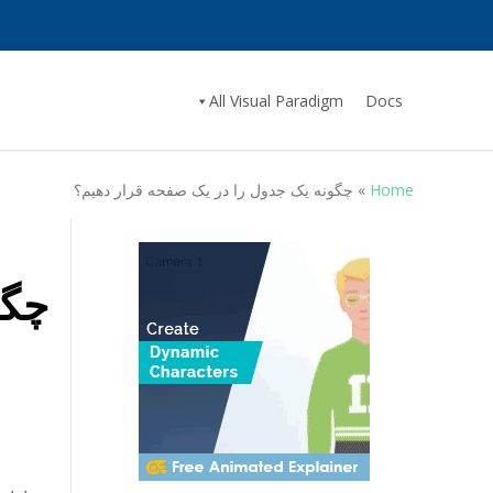
All Visual Paradigm
Docs
Home
»
چگونه یک جدول را در یک صفحه قرار دهیم؟
چگو