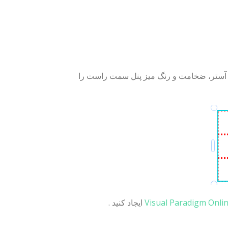
ید آستر، ضخامت و رنگ میز پنل سمت راست را
Visual Paradigm Onli
ایجاد کنید .