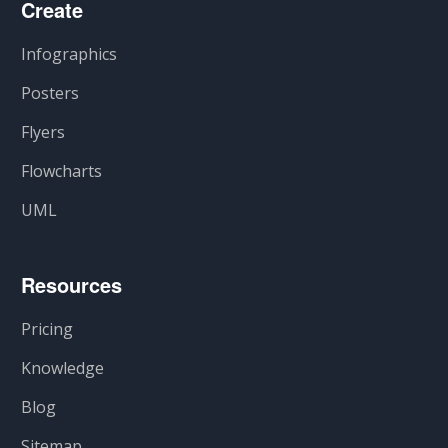
Create
Infographics
Posters
Flyers
Flowcharts
UML
Resources
Pricing
Knowledge
Blog
Sitemap