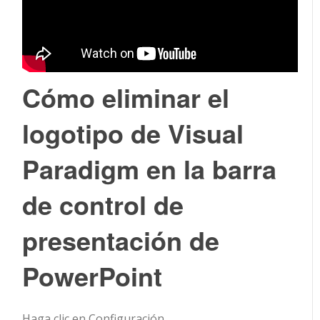
Cómo eliminar el
logotipo de Visual
Paradigm en la barra
de control de
presentación de
PowerPoint
Haga clic en
Configuración