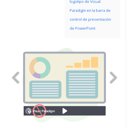
logotipo de Visual
Paradigm en la barra de
control de presentación
de PowerPoint