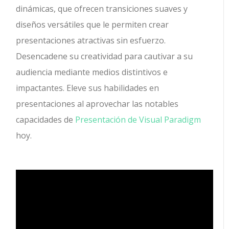
dinámicas, que ofrecen transiciones suaves y
diseños versátiles que le permiten crear
presentaciones atractivas sin esfuerzo.
Desencadene su creatividad para cautivar a su
audiencia mediante medios distintivos e
impactantes. Eleve sus habilidades en
presentaciones al aprovechar las notables
capacidades de
Presentación de Visual Paradigm
hoy.