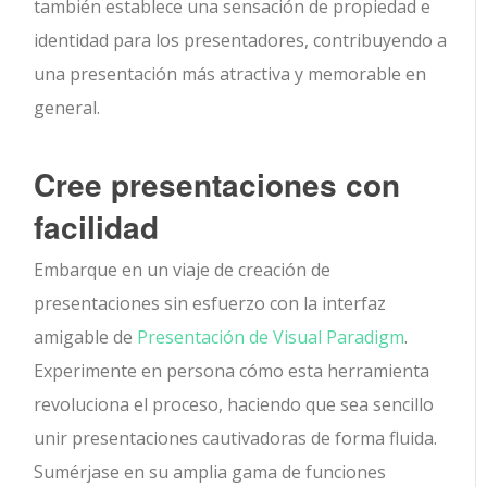
también establece una sensación de propiedad e
identidad para los presentadores, contribuyendo a
una presentación más atractiva y memorable en
general.
Cree presentaciones con
facilidad
Embarque en un viaje de creación de
presentaciones sin esfuerzo con la interfaz
amigable de
Presentación de Visual Paradigm
.
Experimente en persona cómo esta herramienta
revoluciona el proceso, haciendo que sea sencillo
unir presentaciones cautivadoras de forma fluida.
Sumérjase en su amplia gama de funciones