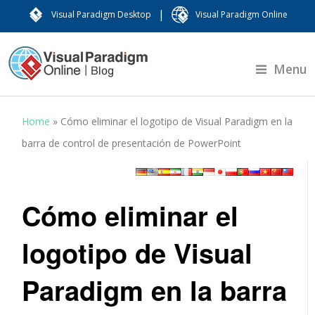
|
Visual Paradigm Desktop
Visual Paradigm Online
Menu
Home
»
Cómo eliminar el logotipo de Visual Paradigm en la
barra de control de presentación de PowerPoint
Cómo eliminar el
logotipo de Visual
Paradigm en la barra