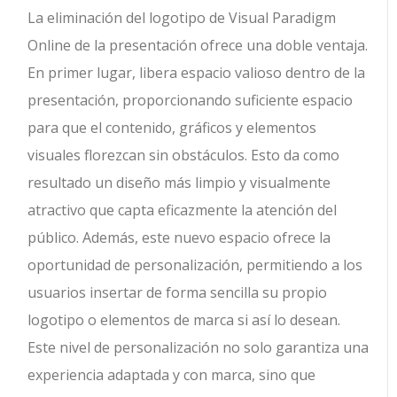
La eliminación del logotipo de Visual Paradigm
Online de la presentación ofrece una doble ventaja.
En primer lugar, libera espacio valioso dentro de la
presentación, proporcionando suficiente espacio
para que el contenido, gráficos y elementos
visuales florezcan sin obstáculos. Esto da como
resultado un diseño más limpio y visualmente
atractivo que capta eficazmente la atención del
público. Además, este nuevo espacio ofrece la
oportunidad de personalización, permitiendo a los
usuarios insertar de forma sencilla su propio
logotipo o elementos de marca si así lo desean.
Este nivel de personalización no solo garantiza una
experiencia adaptada y con marca, sino que