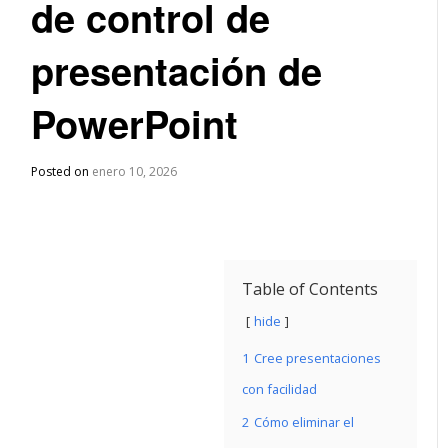
de control de
presentación de
PowerPoint
Posted on
enero 10, 2026
Table of Contents
hide
1
Cree presentaciones
con facilidad
2
Cómo eliminar el