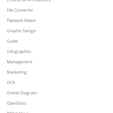
File Converter
Flipbook Maker
Graphic Design
Guide
Infographics
Management
Marketing
OCR
Online Diagram
OpenDocs