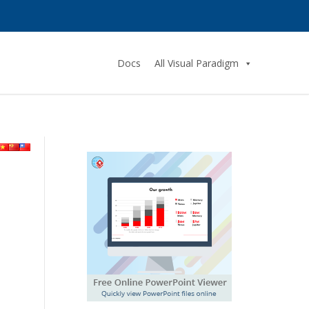
Docs
All Visual Paradigm