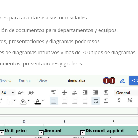
ones para adaptarse a sus necesidades:
tición de documentos para departamentos y equipos.
tos, presentaciones y diagramas poderosos.
es de diagramas intuitivos y más de 200 tipos de diagramas.
cumentos, presentaciones y gráficos.