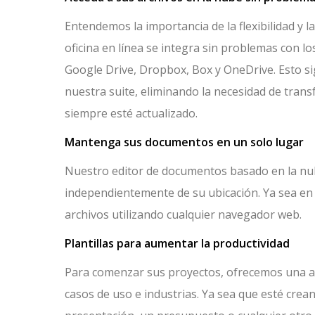
Entendemos la importancia de la flexibilidad y la
oficina en línea se integra sin problemas con l
Google Drive, Dropbox, Box y OneDrive. Esto si
nuestra suite, eliminando la necesidad de tran
siempre esté actualizado.
Mantenga sus documentos en un solo lugar
Nuestro editor de documentos basado en la nube
independientemente de su ubicación. Ya sea en l
archivos utilizando cualquier navegador web.
Plantillas para aumentar la productividad
Para comenzar sus proyectos, ofrecemos una am
casos de uso e industrias. Ya sea que esté crea