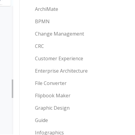
ArchiMate
BPMN
Change Management
CRC
Customer Experience
Enterprise Architecture
File Converter
Flipbook Maker
Graphic Design
Guide
Infographics