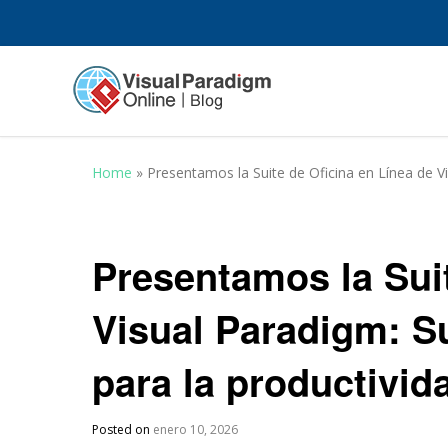
Home
»
Presentamos la Suite de Oficina en Línea de V
Presentamos la Suit
Visual Paradigm: S
para la productivid
Posted on
enero 10, 2026