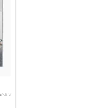
ficina