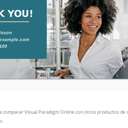
omparar Visual Paradigm Online con otros productos de o
o.