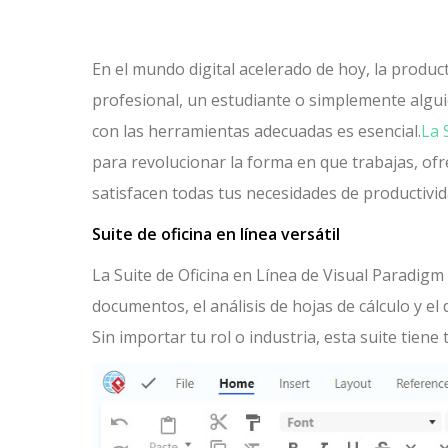
En el mundo digital acelerado de hoy, la product
profesional, un estudiante o simplemente algui
con las herramientas adecuadas es esencial.
La 
para revolucionar la forma en que trabajas, ofr
satisfacen todas tus necesidades de productivid
Suite de oficina en línea versátil
La Suite de Oficina en Línea de Visual Paradigm
documentos, el análisis de hojas de cálculo y e
Sin importar tu rol o industria, esta suite tien