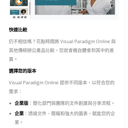
快速比較
仍不相信嗎？花點時間將 Visual Paradigm Online 與
其他傳統辦公產品比較，您就會親自體會到其中的差
異。
選擇您的版本
Visual Paradigm Online 提供不同版本，以符合您的
需求：
企業版
：簡化部門與團隊的文件創建與分享流程。
企業
：透過文件、簡報和強大的圖表，賦能您的企
業。