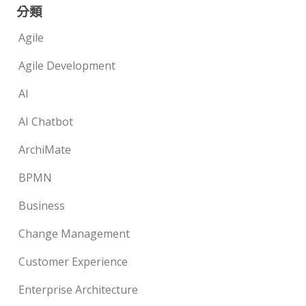
分類
Agile
Agile Development
AI
AI Chatbot
ArchiMate
BPMN
Business
Change Management
Customer Experience
Enterprise Architecture