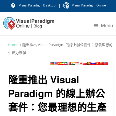
|
Visual Paradigm Desktop
Visual Paradigm Online
Menu
Home
»
隆重推出 Visual Paradigm 的線上辦公套件：您最理想的
生產力夥伴
隆重推出 Visual
Paradigm 的線上辦公
套件：您最理想的生產