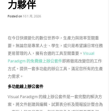
力夥伴
Posted on
10 1 月, 2026
在今日快速變化的數位世界中，生產力與效率至關重
要。無論您是專業人士、學生，或只是希望讓日常任務
更易管理的人，擁有合適的工具至關重要。
Visual
Paradigm 的免費線上辦公套件
即將徹底改變您的工作
方式，提供一套多功能的辦公工具，滿足您所有的生產
力需求。
多功能線上辦公套件
Visual Paradigm 的線上辦公套件是一套完整的解決方
案，將文件創建與編輯、試算表分析及簡報設計整合為