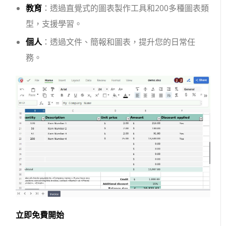
教育
：透過直覺式的圖表製作工具和200多種圖表類
型，支援學習。
個人
：透過文件、簡報和圖表，提升您的日常任
務。
立即免費開始