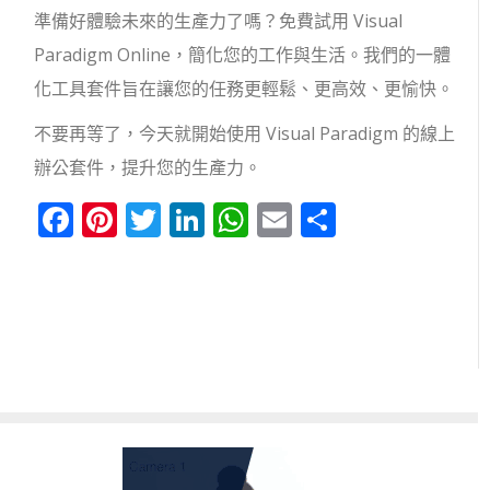
準備好體驗未來的生產力了嗎？免費試用 Visual
Paradigm Online，簡化您的工作與生活。我們的一體
化工具套件旨在讓您的任務更輕鬆、更高效、更愉快。
不要再等了，今天就開始使用 Visual Paradigm 的線上
辦公套件，提升您的生產力。
Facebook
Pinterest
Twitter
LinkedIn
WhatsApp
Email
分
享