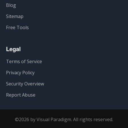
Blog
Sitemap
Free Tools
Legal
Terms of Service
Privacy Policy
Security Overview
Report Abuse
©2026 by Visual Paradigm. All rights reserved.