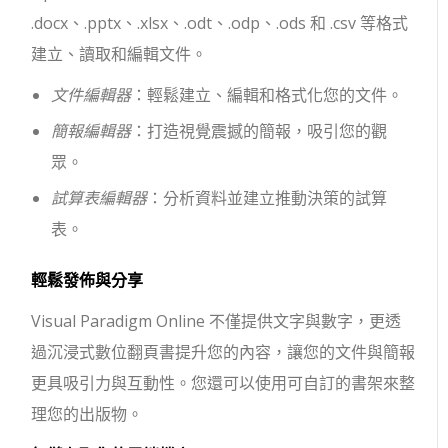
.docx、.pptx、.xlsx、.odt、.odp、.ods 和 .csv 等格式
建立、讀取和編輯文件。
文件編輯器
：輕鬆建立、編輯和格式化您的文件。
簡報編輯器
：打造視覺震撼的簡報，吸引您的觀
眾。
試算表編輯器
：分析資料並建立推動決策的試算
表。
輕鬆發佈與分享
Visual Paradigm Online 不僅提供文字與數字，更透
過沉浸式數位翻頁書提升您的內容，讓您的文件與簡報
更具吸引力與互動性。您還可以使用可自訂的書架來整
理您的出版物。