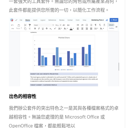
一套強大的工具套件。無論您的角色或所屬產業為何，
此套件都能提供您所需的一切，以簡化工作流程。
出色的相容性
我們辦公套件的突出特色之一是其與各種檔案格式的卓
越相容性。無論您處理的是 Microsoft Office 或
OpenOffice 檔案，都能輕鬆地以