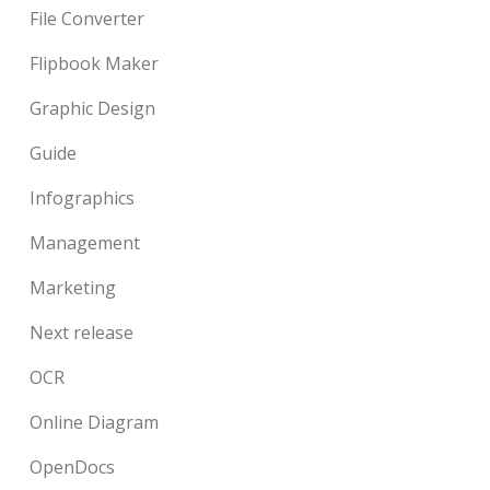
File Converter
Flipbook Maker
Graphic Design
Guide
Infographics
Management
Marketing
Next release
OCR
Online Diagram
OpenDocs