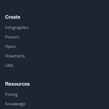
Create
Infographics
Posters
Flyers
Flowcharts
UML
Resources
Pricing
Knowledge