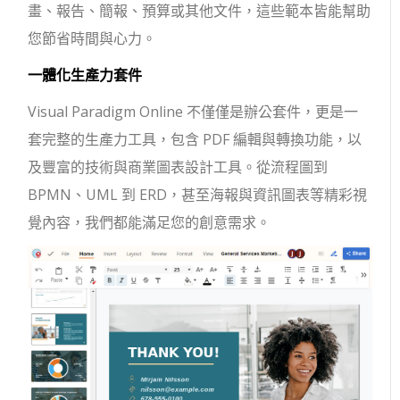
畫、報告、簡報、預算或其他文件，這些範本皆能幫助
您節省時間與心力。
一體化生產力套件
Visual Paradigm Online 不僅僅是辦公套件，更是一
套完整的生產力工具，包含 PDF 編輯與轉換功能，以
及豐富的技術與商業圖表設計工具。從流程圖到
BPMN、UML 到 ERD，甚至海報與資訊圖表等精彩視
覺內容，我們都能滿足您的創意需求。