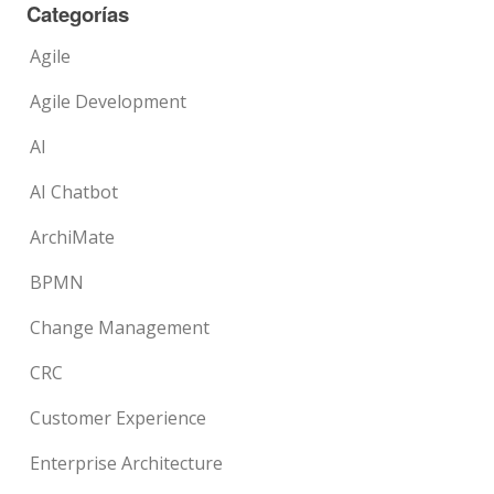
Categorías
Agile
Agile Development
AI
AI Chatbot
ArchiMate
BPMN
Change Management
CRC
Customer Experience
Enterprise Architecture