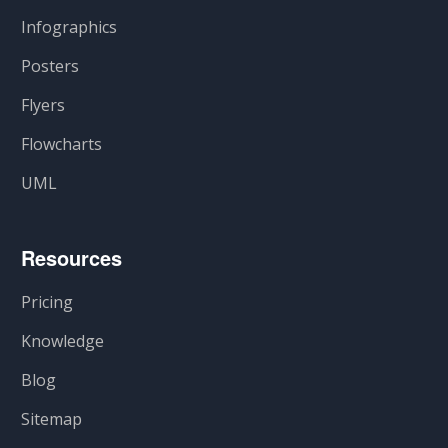
Infographics
Posters
Flyers
Flowcharts
UML
Resources
Pricing
Knowledge
Blog
Sitemap