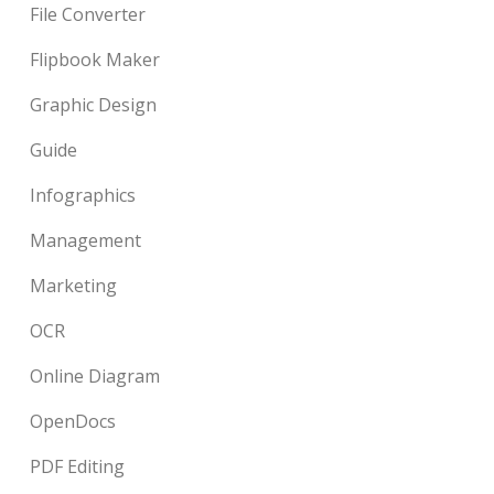
File Converter
Flipbook Maker
Graphic Design
Guide
Infographics
Management
Marketing
OCR
Online Diagram
OpenDocs
PDF Editing