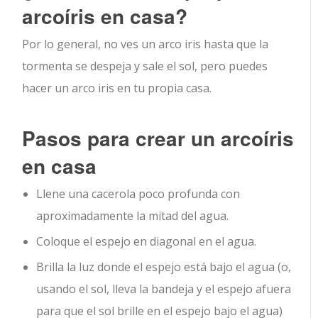
arcoíris en casa?
Por lo general, no ves un arco iris hasta que la
tormenta se despeja y sale el sol, pero puedes
hacer un arco iris en tu propia casa.
Pasos para crear un arcoíris
en casa
Llene una cacerola poco profunda con
aproximadamente la mitad del agua.
Coloque el espejo en diagonal en el agua.
Brilla la luz donde el espejo está bajo el agua (o,
usando el sol, lleva la bandeja y el espejo afuera
para que el sol brille en el espejo bajo el agua)