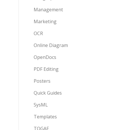
Management
Marketing
OCR
Online Diagram
OpenDocs
PDF Editing
Posters
Quick Guides
SysML
Templates
TOGAF