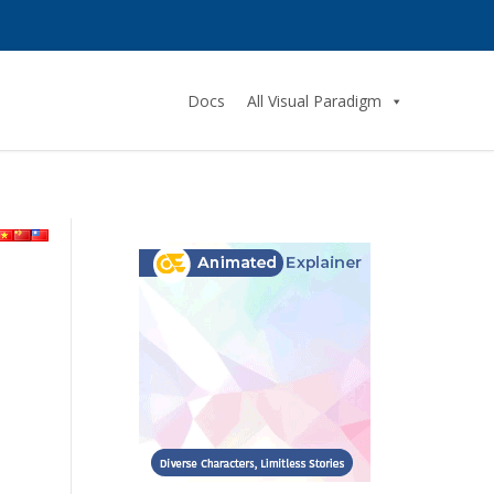
Docs
All Visual Paradigm