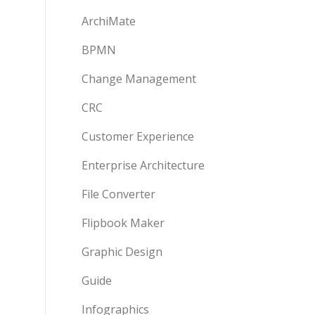
ArchiMate
BPMN
Change Management
CRC
Customer Experience
Enterprise Architecture
File Converter
Flipbook Maker
Graphic Design
Guide
Infographics