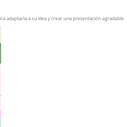
para adaptarla a su idea y crear una presentación agradable.