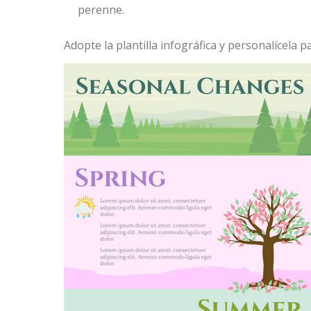
perenne.
Adopte la plantilla infográfica y personalícela 