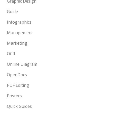
Graphic Design
Guide
Infographics
Management
Marketing
OCR
Online Diagram
OpenDocs
PDF Editing
Posters
Quick Guides