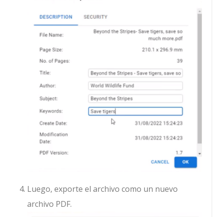
Luego, exporte el archivo como un nuevo
archivo PDF.