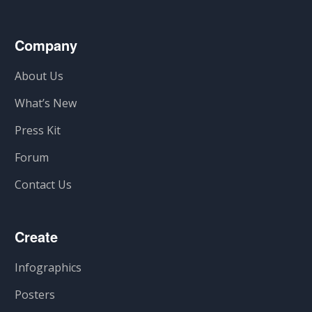
Company
About Us
What’s New
Press Kit
Forum
Contact Us
Create
Infographics
Posters