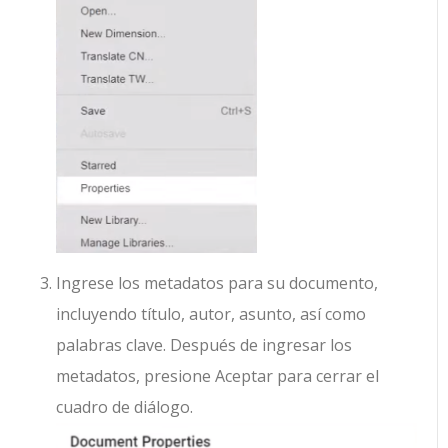
Ingrese los metadatos para su documento,
incluyendo título, autor, asunto, así como
palabras clave. Después de ingresar los
metadatos, presione Aceptar para cerrar el
cuadro de diálogo.