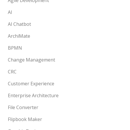
Agile Development
AI
AI Chatbot
ArchiMate
BPMN
Change Management
CRC
Customer Experience
Enterprise Architecture
File Converter
Flipbook Maker