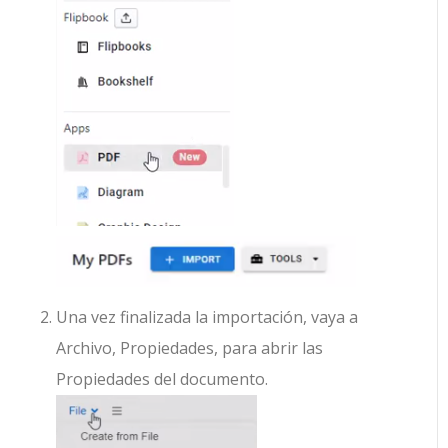
Una vez finalizada la importación, vaya a
Archivo, Propiedades, para abrir las
Propiedades del documento.