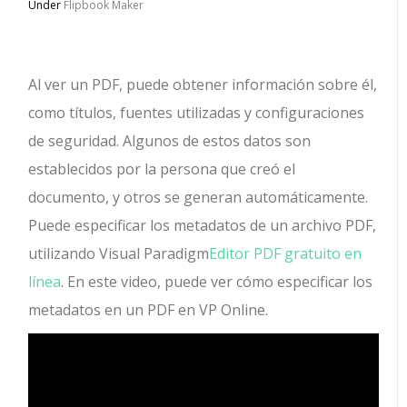
Under
Flipbook Maker
Al ver un PDF, puede obtener información sobre él,
como títulos, fuentes utilizadas y configuraciones
de seguridad. Algunos de estos datos son
establecidos por la persona que creó el
documento, y otros se generan automáticamente.
Puede especificar los metadatos de un archivo PDF,
utilizando Visual Paradigm
Editor PDF gratuito en
línea
. En este video, puede ver cómo especificar los
metadatos en un PDF en VP Online.