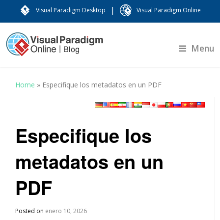
|
Visual Paradigm Desktop
Visual Paradigm Online
Menu
Home
»
Especifique los metadatos en un PDF
Especifique los
metadatos en un
PDF
Posted on
enero 10, 2026