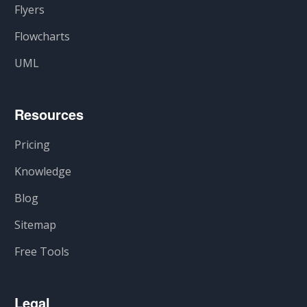
Flyers
Flowcharts
UML
Resources
Pricing
Knowledge
Blog
Sitemap
Free Tools
Legal