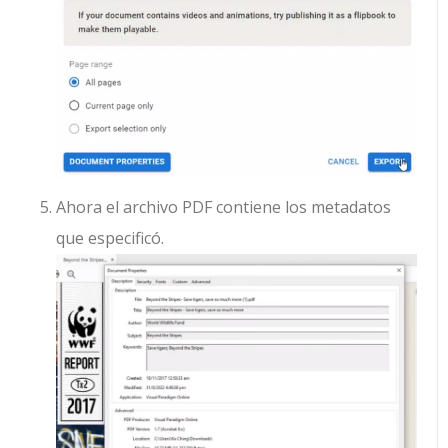
Ahora el archivo PDF contiene los metadatos
que especificó.