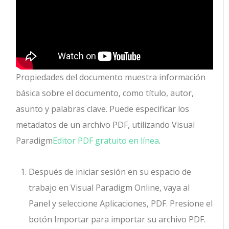
Propiedades del documento muestra información
básica sobre el documento, como título, autor,
asunto y palabras clave. Puede especificar los
metadatos de un archivo PDF, utilizando Visual
Paradigm
Editor PDF gratuito en línea
.
Después de iniciar sesión en su espacio de
trabajo en Visual Paradigm Online, vaya al
Panel y seleccione Aplicaciones, PDF. Presione el
botón Importar para importar su archivo PDF.