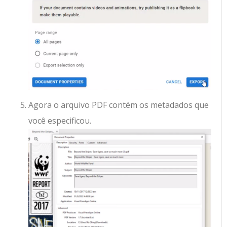
Agora o arquivo PDF contém os metadados que
você especificou.