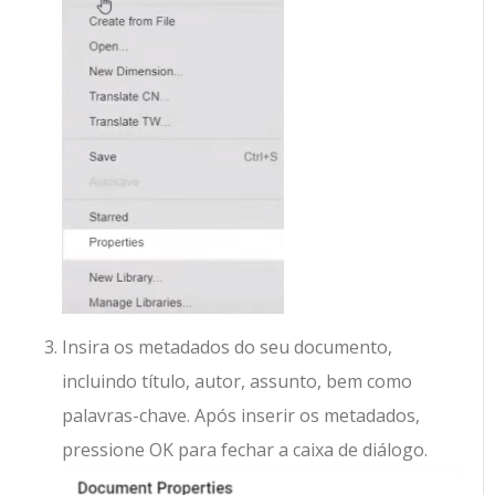
Insira os metadados do seu documento,
incluindo título, autor, assunto, bem como
palavras-chave. Após inserir os metadados,
pressione OK para fechar a caixa de diálogo.