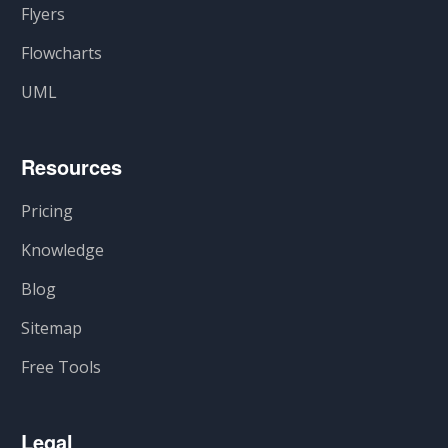
Flyers
Flowcharts
UML
Resources
Pricing
Knowledge
Blog
Sitemap
Free Tools
Legal