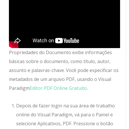
Propriedades do Documento exibe informações
básicas sobre o documento, como título, autor,
assunto e palavras-chave. Você pode especificar os
metadados de um arquivo PDF, usando o Visual
Paradigm
Editor PDF Online Gratuito
.
Depois de fazer login na sua área de trabalho
online do Visual Paradigm, vá para o Painel e
selecione Aplicativos, PDF. Pressione o botão