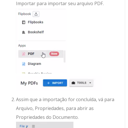
Importar para importar seu arquivo PDF.
Assim que a importação for concluída, vá para
Arquivo, Propriedades, para abrir as
Propriedades do Documento.