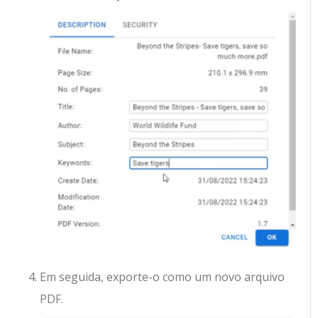
Em seguida, exporte-o como um novo arquivo
PDF.