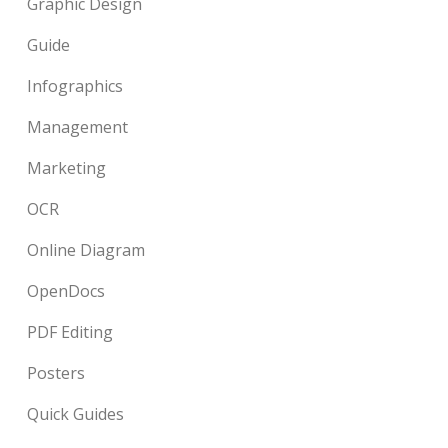
Graphic Design
Guide
Infographics
Management
Marketing
OCR
Online Diagram
OpenDocs
PDF Editing
Posters
Quick Guides