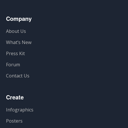
Company
About Us
What’s New
Press Kit
Forum
Contact Us
Create
Infographics
Posters