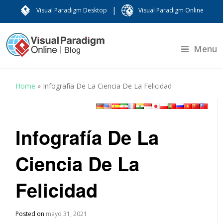
|
Visual Paradigm Desktop
Visual Paradigm Online
Menu
Home
»
Infografía De La Ciencia De La Felicidad
Infografía De La
Ciencia De La
Felicidad
Posted on
mayo 31, 2021