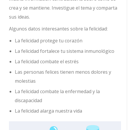
crea y se mantiene. Investigue el tema y comparta
sus ideas.
Algunos datos interesantes sobre la felicidad:
La felicidad protege tu corazón
La felicidad fortalece tu sistema inmunológico
La felicidad combate el estrés
Las personas felices tienen menos dolores y
molestias
La felicidad combate la enfermedad y la
discapacidad
La felicidad alarga nuestra vida