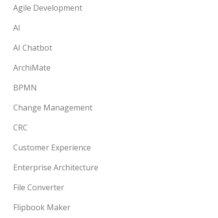
Agile Development
AI
AI Chatbot
ArchiMate
BPMN
Change Management
CRC
Customer Experience
Enterprise Architecture
File Converter
Flipbook Maker