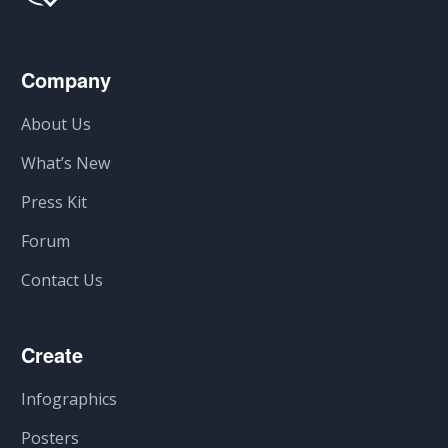
Company
About Us
What’s New
Press Kit
Forum
Contact Us
Create
Infographics
Posters