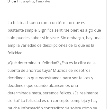
Under
Infographics
,
Templates
La felicidad suena como un término que es
bastante simple.
Significa sentirse bien; es algo que
solo puedes saber si lo viste. Sin embargo, hay una
amplia variedad de descripciones de lo que es la
felicidad.
¿Qué determina tu felicidad? ¿Esa es la cifra de la
cuenta de ahorros tuya? Muchos de nosotros
decidimos lo que necesitamos para ser felices y
decidimos que cuando alcancemos una
determinada meta, seremos felices. ¿Es realmente
cierto? La felicidad es un concepto complejo y hay
mucha información contradictoria sobre cómo se