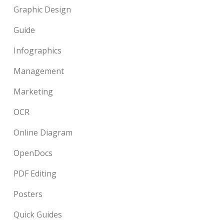
Graphic Design
Guide
Infographics
Management
Marketing
OCR
Online Diagram
OpenDocs
PDF Editing
Posters
Quick Guides