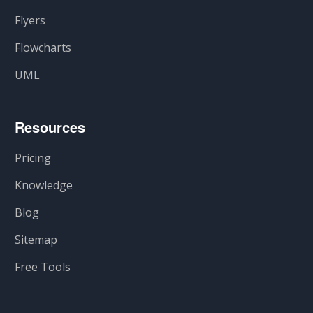
Flyers
Flowcharts
UML
Resources
Pricing
Knowledge
Blog
Sitemap
Free Tools