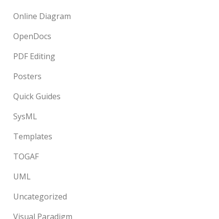
Online Diagram
OpenDocs
PDF Editing
Posters
Quick Guides
SysML
Templates
TOGAF
UML
Uncategorized
Visual Paradigm