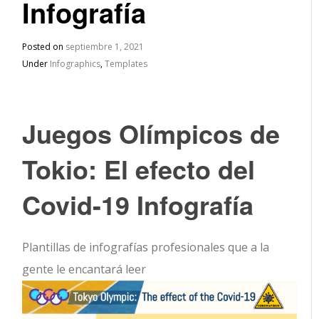
Infografía
Posted on
septiembre 1, 2021
Under
Infographics
,
Templates
Juegos Olímpicos de
Tokio: El efecto del
Covid-19 Infografía
Plantillas de infografías profesionales que a la
gente le encantará leer