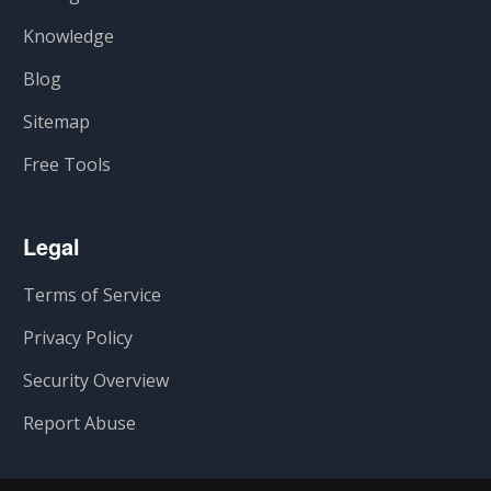
Knowledge
Blog
Sitemap
Free Tools
Legal
Terms of Service
Privacy Policy
Security Overview
Report Abuse