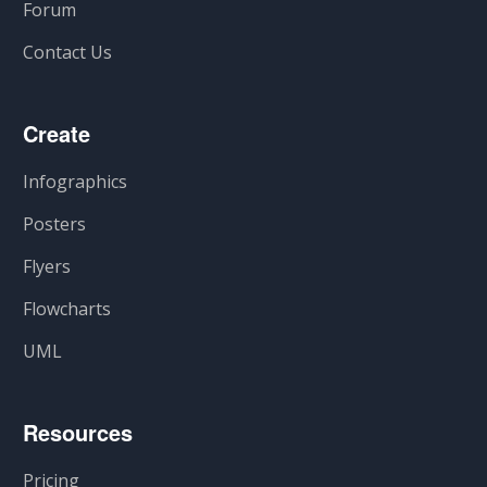
Forum
Contact Us
Create
Infographics
Posters
Flyers
Flowcharts
UML
Resources
Pricing