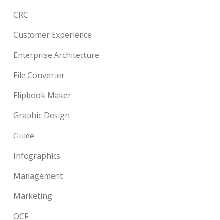
CRC
Customer Experience
Enterprise Architecture
File Converter
Flipbook Maker
Graphic Design
Guide
Infographics
Management
Marketing
OCR