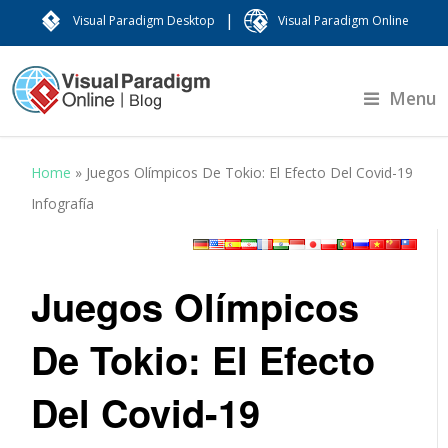
|
Visual Paradigm Desktop
Visual Paradigm Online
Menu
Home
»
Juegos Olímpicos De Tokio: El Efecto Del Covid-19
Infografía
Juegos Olímpicos
De Tokio: El Efecto
Del Covid-19