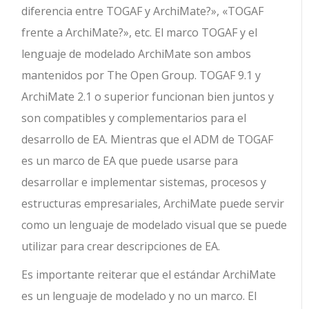
diferencia entre TOGAF y ArchiMate?», «TOGAF
frente a ArchiMate?», etc. El marco TOGAF y el
lenguaje de modelado ArchiMate son ambos
mantenidos por The Open Group. TOGAF 9.1 y
ArchiMate 2.1 o superior funcionan bien juntos y
son compatibles y complementarios para el
desarrollo de EA. Mientras que el ADM de TOGAF
es un marco de EA que puede usarse para
desarrollar e implementar sistemas, procesos y
estructuras empresariales, ArchiMate puede servir
como un lenguaje de modelado visual que se puede
utilizar para crear descripciones de EA.
Es importante reiterar que el estándar ArchiMate
es un lenguaje de modelado y no un marco. El