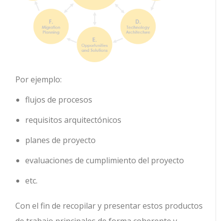
Por ejemplo:
flujos de procesos
requisitos arquitectónicos
planes de proyecto
evaluaciones de cumplimiento del proyecto
etc.
Con el fin de recopilar y presentar estos productos
de trabajo principales de forma coherente y