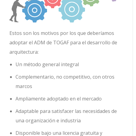
Estos son los motivos por los que deberíamos
adoptar el ADM de TOGAF para el desarrollo de
arquitectura:
Un método general integral
Complementario, no competitivo, con otros
marcos
Ampliamente adoptado en el mercado
Adaptable para satisfacer las necesidades de
una organización e industria
Disponible bajo una licencia gratuita y