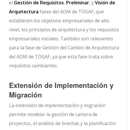
el
Gestión de Requisitos
,
Preliminar
, y
Visión de
Arquitectura
fases del ADM de TOGAF, que
establecen los objetivos empresariales de alto
nivel, los principios de arquitectura y los requisitos
empresariales iniciales. También son relevantes
para la fase de Gestión del Cambio de Arquitectura
del ADM de TOGAF, ya que esta fase trata sobre
requisitos cambiantes.
Extensión de Implementación y
Migración
La extensión de implementación y migración
permite modelar la gestión de cartera de
proyectos, el análisis de brechas y la planificación