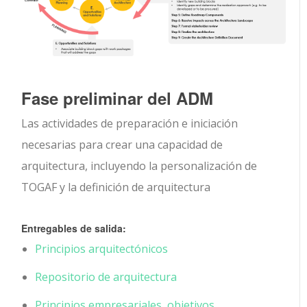
Fase preliminar del ADM
Las actividades de preparación e iniciación
necesarias para crear una capacidad de
arquitectura, incluyendo la personalización de
TOGAF y la definición de arquitectura
Entregables de salida:
Principios arquitectónicos
Repositorio de arquitectura
Principios empresariales, objetivos