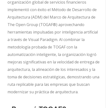
organización global de servicios financieros
implementó con éxito el Método de Desarrollo de
Arquitectura (ADM) del Marco de Arquitectura de
The Open Group (TOGAF®) aprovechando
herramientas impulsadas por inteligencia artificial
a través de Visual Paradigm. Al combinar la
metodología probada de TOGAF con la
automatización inteligente, la organización logró
mejoras significativas en la velocidad de entrega de
arquitectura, la alineación de los interesados y la
toma de decisiones estratégicas, demostrando una
ruta replicable para las empresas que buscan
modernizar su práctica de arquitectura.