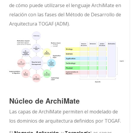
de cómo puede utilizarse el lenguaje ArchiMate en
relación con las fases del Método de Desarrollo de
Arquitectura TOGAF (ADM).
Núcleo de ArchiMate
Las capas de ArchiMate permiten el modelado de
los dominios de arquitectura definidos por TOGAF.