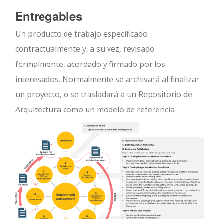
Entregables
Un producto de trabajo especificado
contractualmente y, a su vez, revisado
formalmente, acordado y firmado por los
interesados. Normalmente se archivará al finalizar
un proyecto, o se trasladará a un Repositorio de
Arquitectura como un modelo de referencia