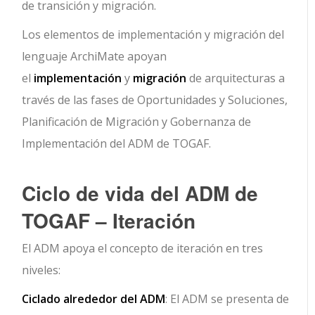
de transición y migración.
Los elementos de implementación y migración del
lenguaje ArchiMate apoyan
el
implementación
y
migración
de arquitecturas a
través de las fases de Oportunidades y Soluciones,
Planificación de Migración y Gobernanza de
Implementación del ADM de TOGAF.
Ciclo de vida del ADM de
TOGAF – Iteración
El ADM apoya el concepto de iteración en tres
niveles:
Ciclado alrededor del ADM
: El ADM se presenta de