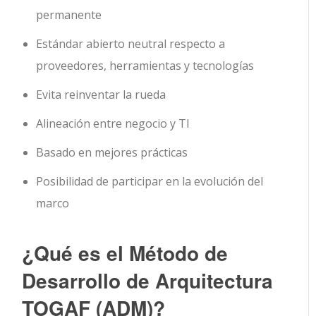
permanente
Estándar abierto neutral respecto a
proveedores, herramientas y tecnologías
Evita reinventar la rueda
Alineación entre negocio y TI
Basado en mejores prácticas
Posibilidad de participar en la evolución del
marco
¿Qué es el Método de
Desarrollo de Arquitectura
TOGAF (ADM)?