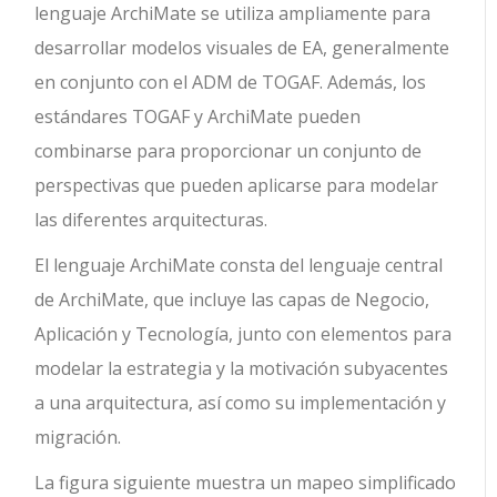
lenguaje ArchiMate se utiliza ampliamente para
desarrollar modelos visuales de EA, generalmente
en conjunto con el ADM de TOGAF. Además, los
estándares TOGAF y ArchiMate pueden
combinarse para proporcionar un conjunto de
perspectivas que pueden aplicarse para modelar
las diferentes arquitecturas.
El lenguaje ArchiMate consta del lenguaje central
de ArchiMate, que incluye las capas de Negocio,
Aplicación y Tecnología, junto con elementos para
modelar la estrategia y la motivación subyacentes
a una arquitectura, así como su implementación y
migración.
La figura siguiente muestra un mapeo simplificado