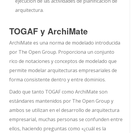
ejecución de las actividades de planificación de
arquitectura.
TOGAF y ArchiMate
ArchiMate es una norma de modelado introducida
por The Open Group. Proporciona un conjunto
rico de notaciones y conceptos de modelado que
permite modelar arquitecturas empresariales de
forma consistente dentro y entre dominios.
Dado que tanto TOGAF como ArchiMate son
estándares mantenidos por The Open Group y
ambos se utilizan en el desarrollo de arquitectura
empresarial, muchas personas se confunden entre
ellos, haciendo preguntas como «¿cuál es la