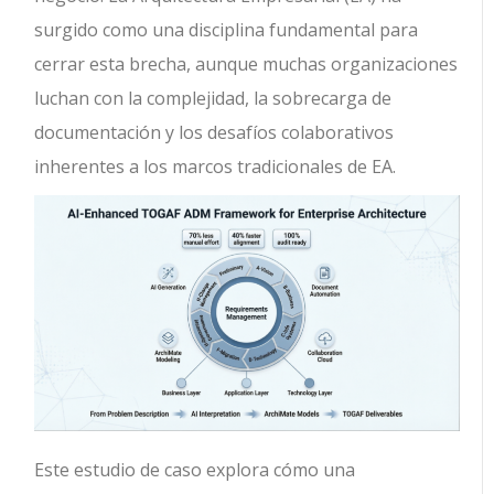
surgido como una disciplina fundamental para
cerrar esta brecha, aunque muchas organizaciones
luchan con la complejidad, la sobrecarga de
documentación y los desafíos colaborativos
inherentes a los marcos tradicionales de EA.
Este estudio de caso explora cómo una