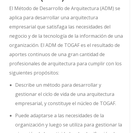
El Método de Desarrollo de Arquitectura (ADM) se
aplica para desarrollar una arquitectura
empresarial que satisfaga las necesidades del
negocio y de la tecnología de la información de una
organización. El ADM de TOGAF es el resultado de
aportes continuos de una gran cantidad de
profesionales de arquitectura para cumplir con los
siguientes propósitos:
Describe un método para desarrollar y
gestionar el ciclo de vida de una arquitectura
empresarial, y constituye el núcleo de TOGAF.
Puede adaptarse a las necesidades de la
organización y luego se utiliza para gestionar la