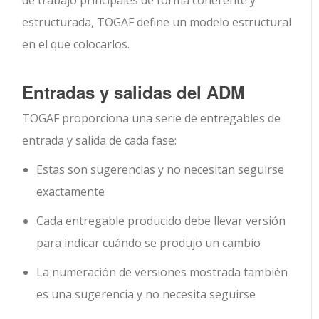
estructurada, TOGAF define un modelo estructural
en el que colocarlos.
Entradas y salidas del ADM
TOGAF proporciona una serie de entregables de
entrada y salida de cada fase:
Estas son sugerencias y no necesitan seguirse
exactamente
Cada entregable producido debe llevar versión
para indicar cuándo se produjo un cambio
La numeración de versiones mostrada también
es una sugerencia y no necesita seguirse