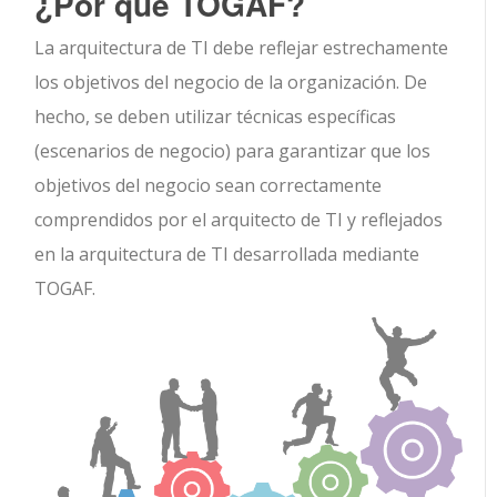
¿Por qué TOGAF?
La arquitectura de TI debe reflejar estrechamente
los objetivos del negocio de la organización. De
hecho, se deben utilizar técnicas específicas
(escenarios de negocio) para garantizar que los
objetivos del negocio sean correctamente
comprendidos por el arquitecto de TI y reflejados
en la arquitectura de TI desarrollada mediante
TOGAF.