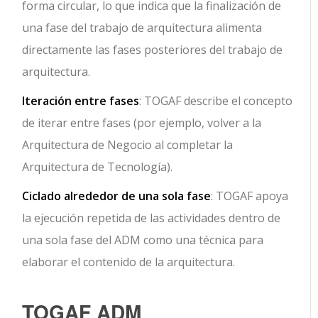
forma circular, lo que indica que la finalización de
una fase del trabajo de arquitectura alimenta
directamente las fases posteriores del trabajo de
arquitectura.
Iteración entre fases
: TOGAF describe el concepto
de iterar entre fases (por ejemplo, volver a la
Arquitectura de Negocio al completar la
Arquitectura de Tecnología).
Ciclado alrededor de una sola fase
: TOGAF apoya
la ejecución repetida de las actividades dentro de
una sola fase del ADM como una técnica para
elaborar el contenido de la arquitectura.
TOGAF ADM