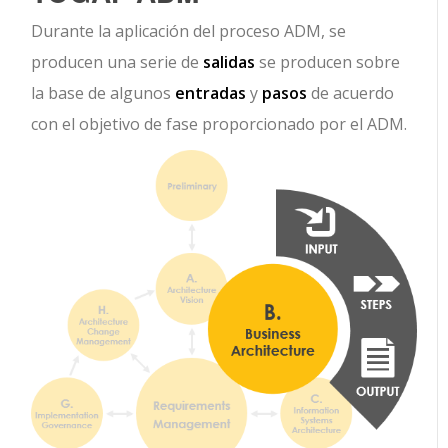
Durante la aplicación del proceso ADM, se
producen una serie de
salidas
se producen sobre
la base de algunos
entradas
y
pasos
de acuerdo
con el objetivo de fase proporcionado por el ADM.