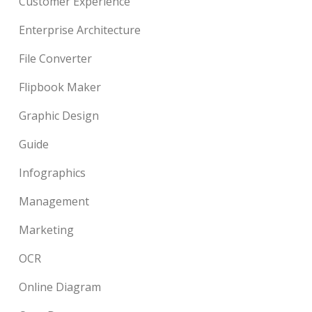
Customer Experience
Enterprise Architecture
File Converter
Flipbook Maker
Graphic Design
Guide
Infographics
Management
Marketing
OCR
Online Diagram