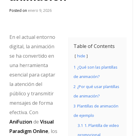
Posted on
enero 9, 2026
En el actual entorno
Table of Contents
digital, la animación
se ha convertido en
hide
una herramienta
1
¿Qué son las plantillas
esencial para captar
de animación?
la atención del
2
¿Por qué usar plantillas
público y transmitir
de animación?
mensajes de forma
3
Plantillas de animación
efectiva. Con
de ejemplo
AniFuzion
de
Visual
3.1
1. Plantilla de video
Paradigm Online
, los
promocional