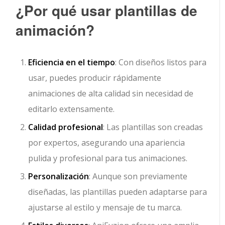
¿Por qué usar plantillas de
animación?
Eficiencia en el tiempo
: Con diseños listos para
usar, puedes producir rápidamente
animaciones de alta calidad sin necesidad de
editarlo extensamente.
Calidad profesional
: Las plantillas son creadas
por expertos, asegurando una apariencia
pulida y profesional para tus animaciones.
Personalización
: Aunque son previamente
diseñadas, las plantillas pueden adaptarse para
ajustarse al estilo y mensaje de tu marca.