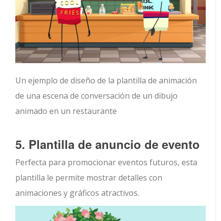
Un ejemplo de diseño de la plantilla de animación
de una escena de conversación de un dibujo
animado en un restaurante
5. Plantilla de anuncio de evento
Perfecta para promocionar eventos futuros, esta
plantilla le permite mostrar detalles con
animaciones y gráficos atractivos.