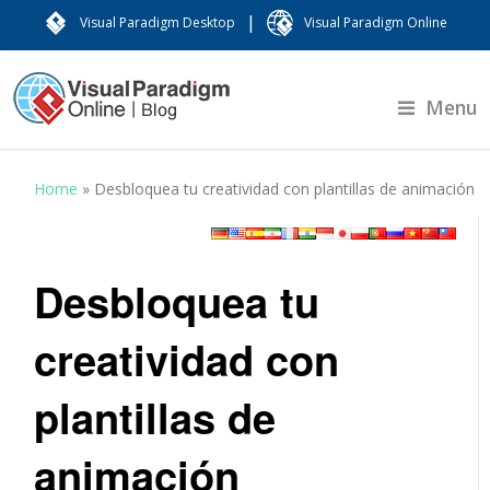
|
Visual Paradigm Desktop
Visual Paradigm Online
Menu
Home
»
Desbloquea tu creatividad con plantillas de animación
Desbloquea tu
creatividad con
plantillas de
animación