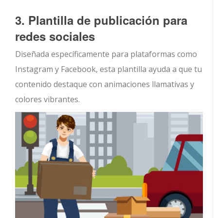
3. Plantilla de publicación para
redes sociales
Diseñada específicamente para plataformas como
Instagram y Facebook, esta plantilla ayuda a que tu
contenido destaque con animaciones llamativas y
colores vibrantes.