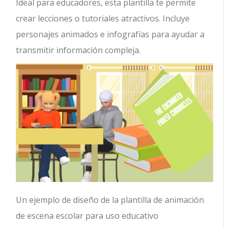
Ideal para educadores, esta plantilla te permite
crear lecciones o tutoriales atractivos. Incluye
personajes animados e infografías para ayudar a
transmitir información compleja.
Un ejemplo de diseño de la plantilla de animación
de escena escolar para uso educativo