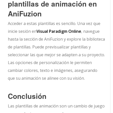
plantillas de animación en
AniFuzion
Acceder a estas plantillas es sencillo. Una vez que
inicie sesión en
Visual Paradigm Online
, navegue
hasta la sección de AniFuzion y explore la biblioteca
de plantillas. Puede previsualizar plantillas y
seleccionar las que mejor se adapten a su proyecto.
Las opciones de personalización le permiten
cambiar colores, texto e imágenes, asegurando
que su animación se alinee con su visión.
Conclusión
Las plantillas de animación son un cambio de juego