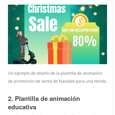
Un ejemplo de diseño de la plantilla de animación
de promoción de venta de Navidad para una tienda
2. Plantilla de animación
educativa