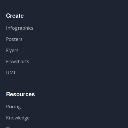
Create
Infographics
Posters
Flyers
Flowcharts
UML
Resources
Pricing
Knowledge