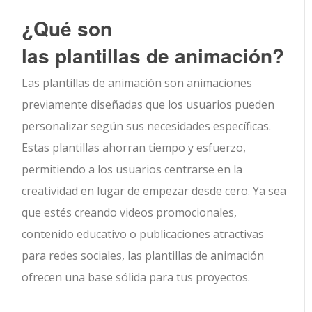
¿Qué son
las plantillas de animación?
Las plantillas de animación son animaciones
previamente diseñadas que los usuarios pueden
personalizar según sus necesidades específicas.
Estas plantillas ahorran tiempo y esfuerzo,
permitiendo a los usuarios centrarse en la
creatividad en lugar de empezar desde cero. Ya sea
que estés creando videos promocionales,
contenido educativo o publicaciones atractivas
para redes sociales, las plantillas de animación
ofrecen una base sólida para tus proyectos.