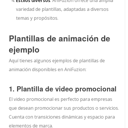
Estilos diversos
: AniFuzion ofrece una amplia
variedad de plantillas, adaptadas a diversos
temas y propósitos.
Plantillas de animación de
ejemplo
Aquí tienes algunos ejemplos de plantillas de
animación disponibles en AniFuzion:
1. Plantilla de video promocional
El video promocional es perfecto para empresas
que desean promocionar sus productos o servicios.
Cuenta con transiciones dinámicas y espacio para
elementos de marca.