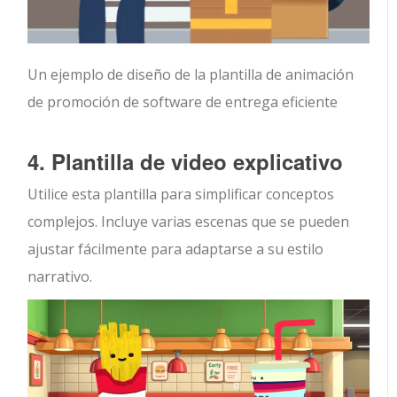
Un ejemplo de diseño de la plantilla de animación
de promoción de software de entrega eficiente
4. Plantilla de video explicativo
Utilice esta plantilla para simplificar conceptos
complejos. Incluye varias escenas que se pueden
ajustar fácilmente para adaptarse a su estilo
narrativo.