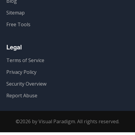
Blog
Sitemap
Free Tools
Legal
Terms of Service
Privacy Policy
Security Overview
Report Abuse
©2026 by Visual Paradigm. All rights reserved.