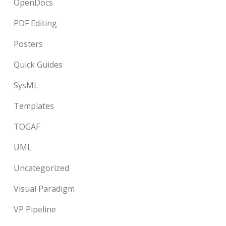
OpenDocs
PDF Editing
Posters
Quick Guides
SysML
Templates
TOGAF
UML
Uncategorized
Visual Paradigm
VP Pipeline