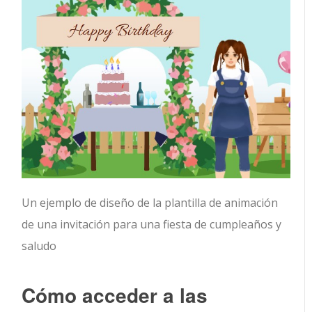
Un ejemplo de diseño de la plantilla de animación
de una invitación para una fiesta de cumpleaños y
saludo
Cómo acceder a las