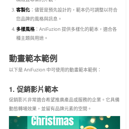
客製化
：儘管是預先設計的，範本仍可調整以符合
您品牌的風格與訊息。
多樣風格
：AniFuzion 提供多樣化的範本，適合各
種主題與用途。
動畫範本範例
以下是 AniFuzion 中可使用的動畫範本範例：
1. 促銷影片範本
促銷影片非常適合希望推廣產品或服務的企業。它具備
動態轉場效果，並留有品牌元素的空間。