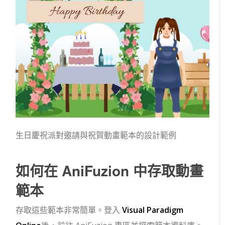
生日慶祝派對邀請與祝賀動畫範本的設計範例
如何在 AniFuzion 中存取動畫
範本
存取這些範本非常簡單。登入
Visual Paradigm