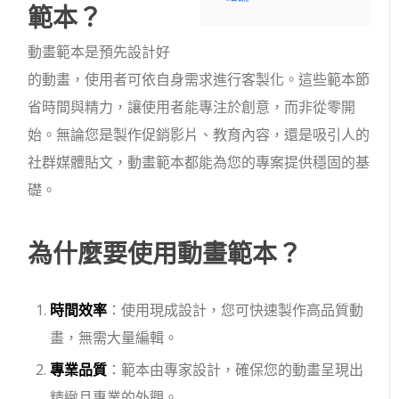
範本？
動畫範本是預先設計好
的動畫，使用者可依自身需求進行客製化。這些範本節
省時間與精力，讓使用者能專注於創意，而非從零開
始。無論您是製作促銷影片、教育內容，還是吸引人的
社群媒體貼文，動畫範本都能為您的專案提供穩固的基
礎。
為什麼要使用動畫範本？
時間效率
：使用現成設計，您可快速製作高品質動
畫，無需大量編輯。
專業品質
：範本由專家設計，確保您的動畫呈現出
精緻且專業的外觀。