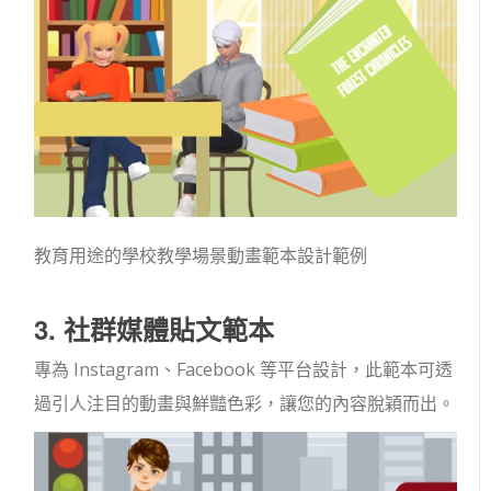
教育用途的學校教學場景動畫範本設計範例
3. 社群媒體貼文範本
專為 Instagram、Facebook 等平台設計，此範本可透
過引人注目的動畫與鮮豔色彩，讓您的內容脫穎而出。