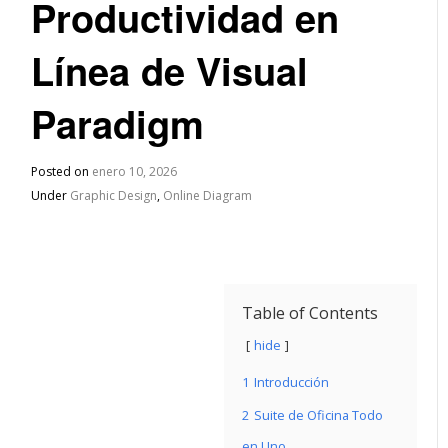
Productividad en
Línea de Visual
Paradigm
Posted on
enero 10, 2026
Under
Graphic Design
,
Online Diagram
Table of Contents
hide
1
Introducción
2
Suite de Oficina Todo
en Uno