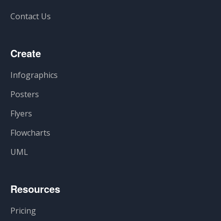
Contact Us
Create
Infographics
Posters
Flyers
Flowcharts
UML
Resources
Pricing