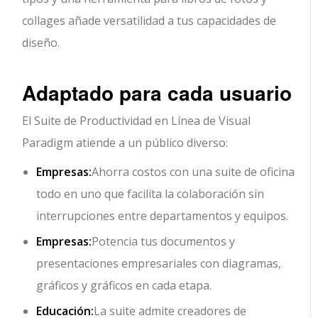
collages añade versatilidad a tus capacidades de
diseño.
Adaptado para cada usuario
El Suite de Productividad en Línea de Visual
Paradigm atiende a un público diverso:
Empresas:
Ahorra costos con una suite de oficina
todo en uno que facilita la colaboración sin
interrupciones entre departamentos y equipos.
Empresas:
Potencia tus documentos y
presentaciones empresariales con diagramas,
gráficos y gráficos en cada etapa.
Educación:
La suite admite creadores de