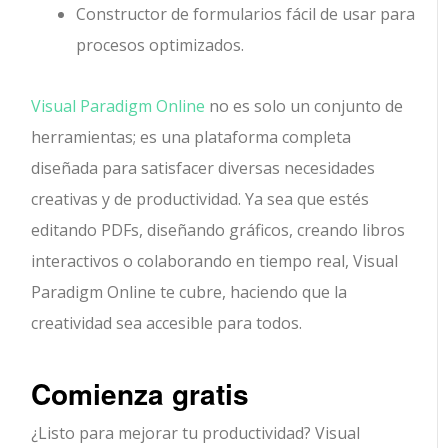
Constructor de formularios fácil de usar para
procesos optimizados.
Visual Paradigm Online
no es solo un conjunto de
herramientas; es una plataforma completa
diseñada para satisfacer diversas necesidades
creativas y de productividad. Ya sea que estés
editando PDFs, diseñando gráficos, creando libros
interactivos o colaborando en tiempo real, Visual
Paradigm Online te cubre, haciendo que la
creatividad sea accesible para todos.
Comienza gratis
¿Listo para mejorar tu productividad? Visual