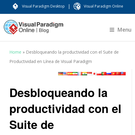
|
Visual Paradigm Desktop
Visual Paradigm Online
Menu
Home
»
Desbloqueando la productividad con el Suite de
Productividad en Línea de Visual Paradigm
Desbloqueando la
productividad con el
Suite de