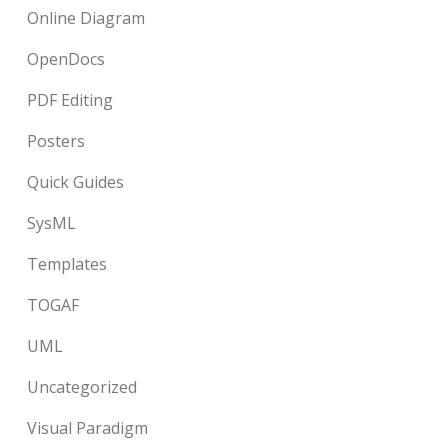
Online Diagram
OpenDocs
PDF Editing
Posters
Quick Guides
SysML
Templates
TOGAF
UML
Uncategorized
Visual Paradigm