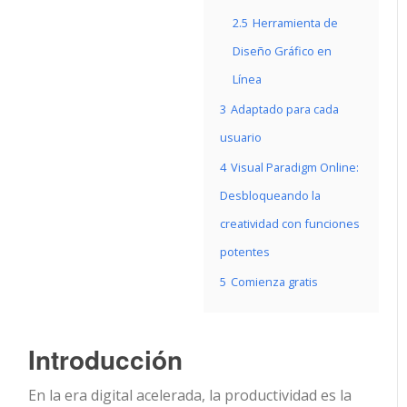
2.5
Herramienta de
Diseño Gráfico en
Línea
3
Adaptado para cada
usuario
4
Visual Paradigm Online:
Desbloqueando la
creatividad con funciones
potentes
5
Comienza gratis
Introducción
En la era digital acelerada, la productividad es la