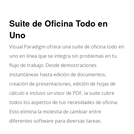
Suite de Oficina Todo en
Uno
Visual Paradigm ofrece una suite de oficina todo en
uno en línea que se integra sin problemas en tu
flujo de trabajo. Desde demostraciones
instantáneas hasta edición de documentos,
creación de presentaciones, edición de hojas de
cálculo e incluso un visor de PDF, la suite cubre
todos los aspectos de tus necesidades de oficina.
Esto elimina la molestia de cambiar entre
diferentes software para diversas tareas.