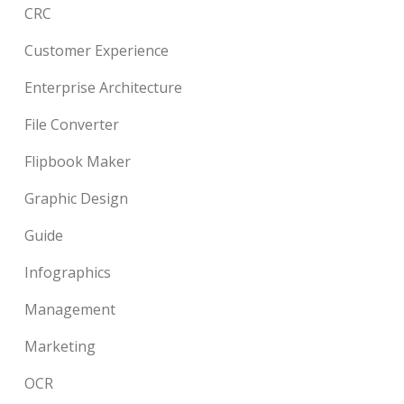
CRC
Customer Experience
Enterprise Architecture
File Converter
Flipbook Maker
Graphic Design
Guide
Infographics
Management
Marketing
OCR