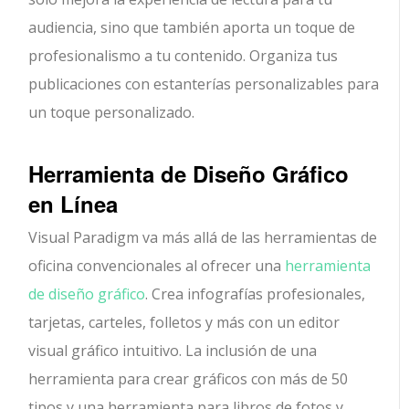
audiencia, sino que también aporta un toque de
profesionalismo a tu contenido. Organiza tus
publicaciones con estanterías personalizables para
un toque personalizado.
Herramienta de Diseño Gráfico
en Línea
Visual Paradigm va más allá de las herramientas de
oficina convencionales al ofrecer una
herramienta
de diseño gráfico
. Crea infografías profesionales,
tarjetas, carteles, folletos y más con un editor
visual gráfico intuitivo. La inclusión de una
herramienta para crear gráficos con más de 50
tipos y una herramienta para libros de fotos y