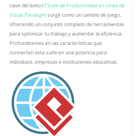
clave del éxito.
El Suite de Productividad en Línea de
Visual Paradigm
surge como un cambio de juego,
ofreciendo un conjunto completo de herramientas
para optimizar tu trabajo y aumentar la eficiencia.
Profundicemos en las características que
convierten esta suite en una potencia para
individuos, empresas e instituciones educativas.