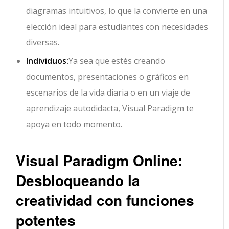
diagramas intuitivos, lo que la convierte en una
elección ideal para estudiantes con necesidades
diversas.
Individuos:
Ya sea que estés creando
documentos, presentaciones o gráficos en
escenarios de la vida diaria o en un viaje de
aprendizaje autodidacta, Visual Paradigm te
apoya en todo momento.
Visual Paradigm Online:
Desbloqueando la
creatividad con funciones
potentes