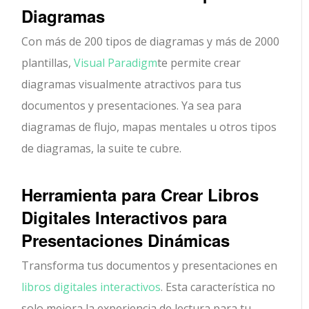
Diagramas
Con más de 200 tipos de diagramas y más de 2000
plantillas,
Visual Paradigm
te permite crear
diagramas visualmente atractivos para tus
documentos y presentaciones. Ya sea para
diagramas de flujo, mapas mentales u otros tipos
de diagramas, la suite te cubre.
Herramienta para Crear Libros
Digitales Interactivos para
Presentaciones Dinámicas
Transforma tus documentos y presentaciones en
libros digitales interactivos
. Esta característica no
solo mejora la experiencia de lectura para tu