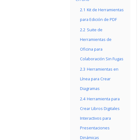
2.1
Kit de Herramientas
para Edición de PDF
2.2
Suite de
Herramientas de
Oficina para
Colaboración Sin Fugas
2.3
Herramientas en
Línea para Crear
Diagramas
2.4
Herramienta para
Crear Libros Digitales
Interactivos para
Presentaciones
Dinámicas