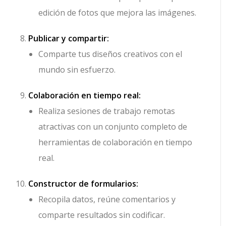
edición de fotos que mejora las imágenes.
Publicar y compartir:
Comparte tus diseños creativos con el
mundo sin esfuerzo.
Colaboración en tiempo real:
Realiza sesiones de trabajo remotas
atractivas con un conjunto completo de
herramientas de colaboración en tiempo
real.
Constructor de formularios:
Recopila datos, reúne comentarios y
comparte resultados sin codificar.