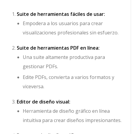
Suite de herramientas fáciles de usar:
Empodera a los usuarios para crear
visualizaciones profesionales sin esfuerzo.
Suite de herramientas PDF en línea:
Una suite altamente productiva para
gestionar PDFs.
Edite PDFs, convierta a varios formatos y
viceversa.
Editor de diseño visual:
Herramienta de diseño gráfico en línea
intuitiva para crear diseños impresionantes.