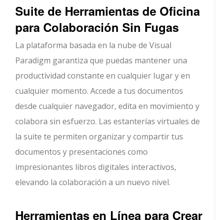
Suite de Herramientas de Oficina
para Colaboración Sin Fugas
La plataforma basada en la nube de Visual
Paradigm garantiza que puedas mantener una
productividad constante en cualquier lugar y en
cualquier momento. Accede a tus documentos
desde cualquier navegador, edita en movimiento y
colabora sin esfuerzo. Las estanterías virtuales de
la suite te permiten organizar y compartir tus
documentos y presentaciones como
impresionantes libros digitales interactivos,
elevando la colaboración a un nuevo nivel.
Herramientas en Línea para Crear