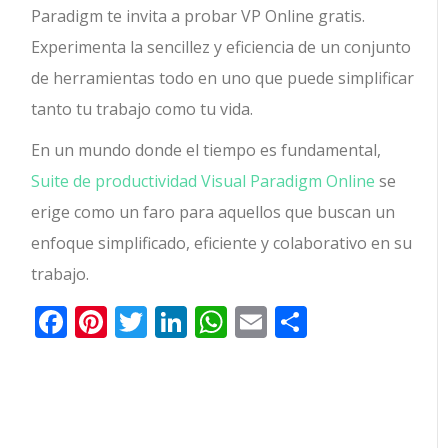
Paradigm te invita a probar VP Online gratis.
Experimenta la sencillez y eficiencia de un conjunto
de herramientas todo en uno que puede simplificar
tanto tu trabajo como tu vida.
En un mundo donde el tiempo es fundamental,
Suite de productividad Visual Paradigm Online
se
erige como un faro para aquellos que buscan un
enfoque simplificado, eficiente y colaborativo en su
trabajo.
Facebook
Pinterest
Twitter
LinkedIn
WhatsApp
Email
Comparti