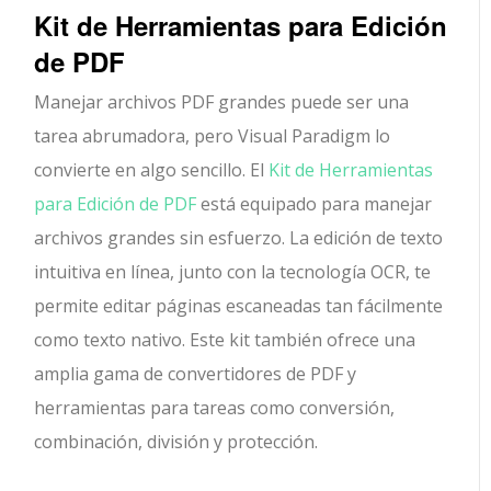
Kit de Herramientas para Edición
de PDF
Manejar archivos PDF grandes puede ser una
tarea abrumadora, pero Visual Paradigm lo
convierte en algo sencillo. El
Kit de Herramientas
para Edición de PDF
está equipado para manejar
archivos grandes sin esfuerzo. La edición de texto
intuitiva en línea, junto con la tecnología OCR, te
permite editar páginas escaneadas tan fácilmente
como texto nativo. Este kit también ofrece una
amplia gama de convertidores de PDF y
herramientas para tareas como conversión,
combinación, división y protección.