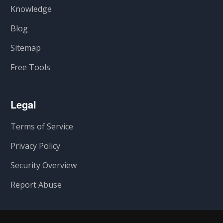
Knowledge
Blog
Sitemap
Free Tools
Legal
Terms of Service
Privacy Policy
Security Overview
Report Abuse