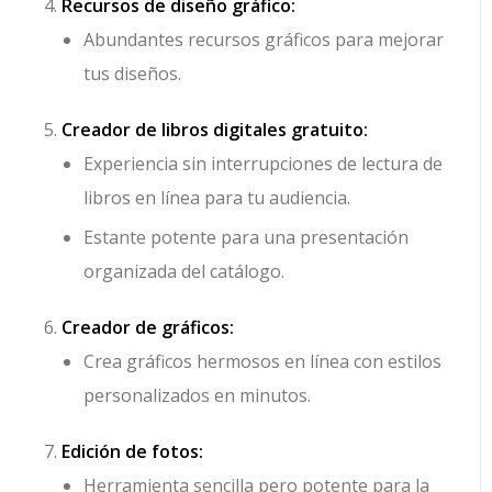
Recursos de diseño gráfico:
Abundantes recursos gráficos para mejorar
tus diseños.
Creador de libros digitales gratuito:
Experiencia sin interrupciones de lectura de
libros en línea para tu audiencia.
Estante potente para una presentación
organizada del catálogo.
Creador de gráficos:
Crea gráficos hermosos en línea con estilos
personalizados en minutos.
Edición de fotos:
Herramienta sencilla pero potente para la