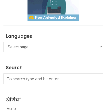
Languages
Languages
Search
श्रेणियां
Agile