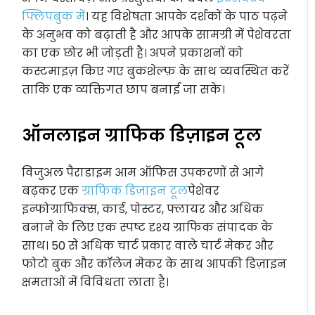
फ्लिपबुक में
। यह विशेषता आपके दर्शकों के पाठ पढ़ने
के अनुभव को बढ़ाती है और आपके सामग्री में पेशेवरता
का एक छोर भी जोड़ती है। अपने प्रकाशनों को
कस्टमाइज़ किए गए बुकशेल्फ़ के साथ व्यवस्थित करें
ताकि एक व्यक्तिगत छाप बनाई जा सके।
ऑनलाइन ग्राफिक डिज़ाइन टूल
विजुअल पैराडाइम आम ऑफिस उपकरणों से आगे
बढ़कर एक
ग्राफिक डिज़ाइन टूल
पेशेवर
इन्फोग्राफिक्स, कार्ड, पोस्टर, फ्लायर और अधिक
बनाने के लिए एक स्पष्ट दृश्य ग्राफिक संपादक के
साथ। 50 से अधिक चार्ट प्रकार वाले चार्ट मेकर और
फोटो बुक और कॉलेज मेकर के साथ आपकी डिज़ाइन
क्षमताओं में विविधता लाता है।