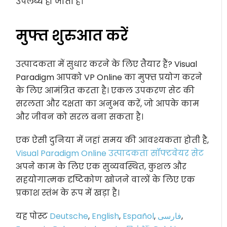
उपलब्ध हो जाती है।
मुफ्त शुरुआत करें
उत्पादकता में सुधार करने के लिए तैयार हैं? Visual
Paradigm आपको VP Online का मुफ्त प्रयोग करने
के लिए आमंत्रित करता है। एकल उपकरण सेट की
सरलता और दक्षता का अनुभव करें, जो आपके काम
और जीवन को सरल बना सकता है।
एक ऐसी दुनिया में जहां समय की आवश्यकता होती है,
Visual Paradigm Online उत्पादकता सॉफ्टवेयर सेट
अपने काम के लिए एक सुव्यवस्थित, कुशल और
सहयोगात्मक दृष्टिकोण खोजने वालों के लिए एक
प्रकाश स्तंभ के रूप में खड़ा है।
यह पोस्ट
Deutsche
,
English
,
Español
,
فارسی
,