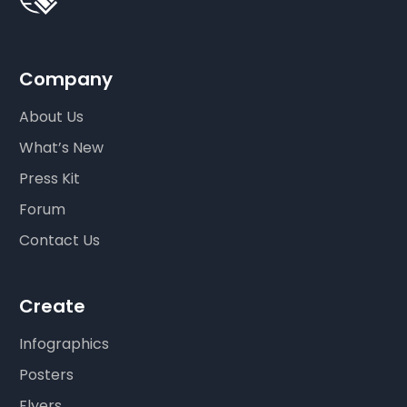
Company
About Us
What’s New
Press Kit
Forum
Contact Us
Create
Infographics
Posters
Flyers