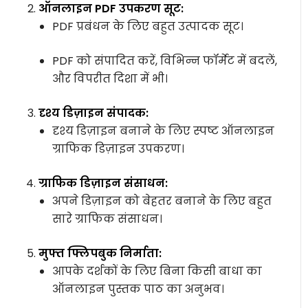
ऑनलाइन PDF उपकरण सूट:
PDF प्रबंधन के लिए बहुत उत्पादक सूट।
PDF को संपादित करें, विभिन्न फॉर्मेट में बदलें,
और विपरीत दिशा में भी।
दृश्य डिज़ाइन संपादक:
दृश्य डिज़ाइन बनाने के लिए स्पष्ट ऑनलाइन
ग्राफिक डिज़ाइन उपकरण।
ग्राफिक डिज़ाइन संसाधन:
अपने डिज़ाइन को बेहतर बनाने के लिए बहुत
सारे ग्राफिक संसाधन।
मुफ्त फ्लिपबुक निर्माता:
आपके दर्शकों के लिए बिना किसी बाधा का
ऑनलाइन पुस्तक पाठ का अनुभव।