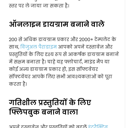
स्तर पर ले जाया जा सकता है।
ऑनलाइन डायग्राम बनाने वाले
200 से अधिक डायग्राम प्रकार और 2000+ टेम्पलेट के
साथ,
विजुअल पैराडाइम
आपको अपने दस्तावेज़ और
प्रस्तुतियों के लिए दृश्य रूप से आकर्षक डायग्राम बनाने
में सक्षम बनाता है। चाहे यह फ्लोचार्ट, माइंड मैप या
कोई अन्य डायग्राम प्रकार हो, इस सॉफ्टवेयर
सॉफ्टवेयर आपके लिए सभी आवश्यकताओं को पूरा
करता है।
गतिशील प्रस्तुतियों के लिए
फ्लिपबुक बनाने वाला
अपने दस्तावेज़ और प्रस्तुतियों को बदलें
इंटरैक्टिव