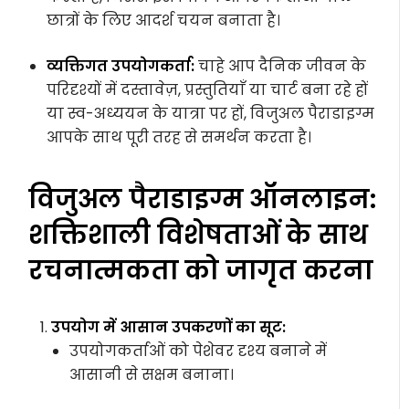
छात्रों के लिए आदर्श चयन बनाता है।
व्यक्तिगत उपयोगकर्ता:
चाहे आप दैनिक जीवन के
परिदृश्यों में दस्तावेज़, प्रस्तुतियाँ या चार्ट बना रहे हों
या स्व-अध्ययन के यात्रा पर हों, विजुअल पैराडाइग्म
आपके साथ पूरी तरह से समर्थन करता है।
विजुअल पैराडाइग्म ऑनलाइन:
शक्तिशाली विशेषताओं के साथ
रचनात्मकता को जागृत करना
उपयोग में आसान उपकरणों का सूट:
उपयोगकर्ताओं को पेशेवर दृश्य बनाने में
आसानी से सक्षम बनाना।