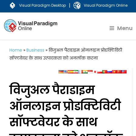
|
Visual Paradigm Desktop
Visual Paradigm Online
Menu
Home
»
Business
»
विजुअल पैराडाइम ऑनलाइन प्रोडक्टिविटी
सॉफ्टवेयर के साथ उत्पादकता को अनलॉक करना
विजुअल पैराडाइम
ऑनलाइन प्रोडक्टिविटी
सॉफ्टवेयर के साथ