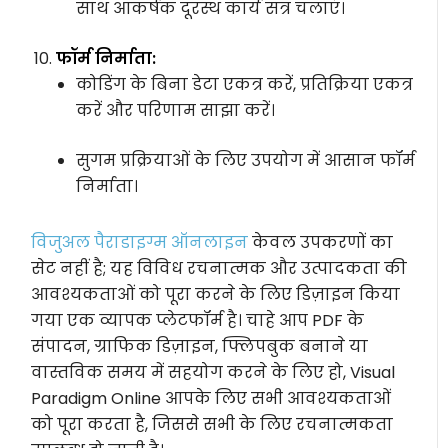
साथ आकर्षक दूरस्थ कार्य सत्र चलाएं।
फॉर्म निर्माता:
कोडिंग के बिना डेटा एकत्र करें, प्रतिक्रिया एकत्र
करें और परिणाम साझा करें।
सुगम प्रक्रियाओं के लिए उपयोग में आसान फॉर्म
निर्माता।
विजुअल पैराडाइग्म ऑनलाइन
केवल उपकरणों का
सेट नहीं है; यह विविध रचनात्मक और उत्पादकता की
आवश्यकताओं को पूरा करने के लिए डिज़ाइन किया
गया एक व्यापक प्लेटफॉर्म है। चाहे आप PDF के
संपादन, ग्राफिक डिज़ाइन, फ्लिपबुक बनाने या
वास्तविक समय में सहयोग करने के लिए हो, Visual
Paradigm Online आपके लिए सभी आवश्यकताओं
को पूरा करता है, जिससे सभी के लिए रचनात्मकता