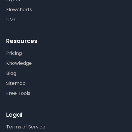
Flowcharts
UML
Resources
Pricing
Knowledge
Blog
Sitemap
Free Tools
Legal
Terms of Service