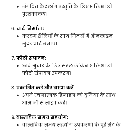
संगठित कैटलॉग प्रस्तुति के लिए शक्तिशाली
पुस्तकालय।
चार्ट निर्माता:
कस्टम शैलियों के साथ मिनटों में ऑनलाइन
सुंदर चार्ट बनाएं।
फोटो संपादन:
छवि सुधार के लिए सरल लेकिन शक्तिशाली
फोटो संपादन उपकरण।
प्रकाशित करें और साझा करें:
अपने रचनात्मक डिज़ाइन को दुनिया के साथ
आसानी से साझा करें।
वास्तविक समय सहयोग:
वास्तविक समय सहयोग उपकरणों के पूरे सेट के