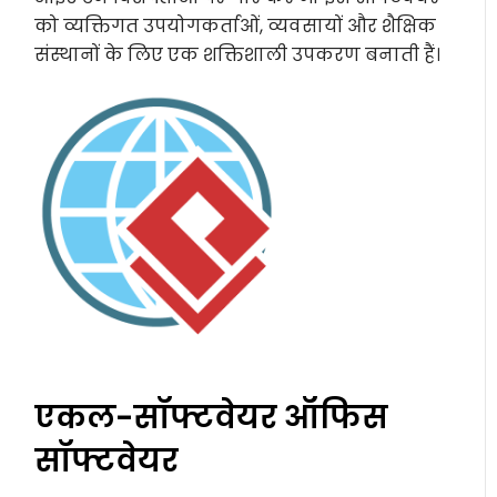
को व्यक्तिगत उपयोगकर्ताओं, व्यवसायों और शैक्षिक
संस्थानों के लिए एक शक्तिशाली उपकरण बनाती हैं।
एकल-सॉफ्टवेयर ऑफिस
सॉफ्टवेयर